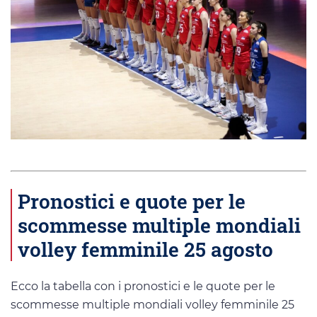
Pronostici e quote per le
scommesse multiple mondiali
volley femminile 25 agosto
Ecco la tabella con i pronostici e le quote per le
scommesse multiple mondiali volley femminile 25