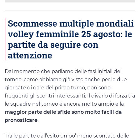
Scommesse multiple mondiali
volley femminile 25 agosto: le
partite da seguire con
attenzione
Dal momento che parliamo delle fasi iniziali del
torneo, come abbiamo già visto anche per le due
giornate di gare del primo turno, non sono
frequenti gli scontri interessanti. Il divario di forza tra
le squadre nel torneo è ancora molto ampio e la
maggior parte delle sfide sono molto facili da
pronosticare
.
Tra le partite dall’esito un po’ meno scontato delle