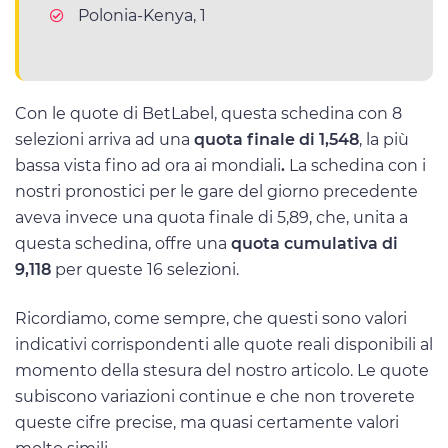
Polonia-Kenya, 1
Con le quote di BetLabel, questa schedina con 8
selezioni arriva ad una
quota finale di 1,548
, la più
bassa vista fino ad ora ai mondiali
.
La schedina con i
nostri pronostici per le gare del giorno precedente
aveva invece una quota finale di 5,89, che, unita a
questa schedina, offre una
quota cumulativa di
9,118
per queste 16 selezioni.
Ricordiamo, come sempre, che questi sono valori
indicativi corrispondenti alle quote reali disponibili al
momento della stesura del nostro articolo. Le quote
subiscono variazioni continue e che non troverete
queste cifre precise, ma quasi certamente valori