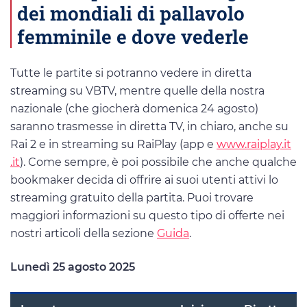
dei mondiali di pallavolo
femminile e dove vederle
Tutte le partite si potranno vedere in diretta
streaming su VBTV, mentre quelle della nostra
nazionale (che giocherà domenica 24 agosto)
saranno trasmesse in diretta TV, in chiaro, anche su
Rai 2 e in streaming su RaiPlay (app e
www.raiplay.it
.it
). Come sempre, è poi possibile che anche qualche
bookmaker decida di offrire ai suoi utenti attivi lo
streaming gratuito della partita. Puoi trovare
maggiori informazioni su questo tipo di offerte nei
nostri articoli della sezione
Guida
.
Lunedì 25 agosto 2025