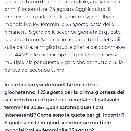
secondo turno di gare del mondiale, analizzando i
primi 8 incontri del 24 agosto. Oggi è quindi il
momento di parlare delle scommesse multiple
mondiali volley femminile 25 agosto, ossia delle
rimanenti 8 gare della seconda giornata di questo
secondo turno. Scopriamo assieme tutti i dettagli
sulle partite, le migliori quote offerte dai bookmaker
non AAMS e le migliori opzioni per le scommesse
multiple, sia per queste 8 gare che per tutte e 16 le
partite del secondo turno.
In particolare, vedremo: Che incontri si
giocheranno il 25 agosto per la prima giornata del
secondo turno di gare del mondiale di pallavolo
femminile 2025? Quali saranno quelli più
interessanti? Come sono le quote per gli incontri?
E quali sono le migliori scommesse multiple
mondiali volley femminile 25 agosto?