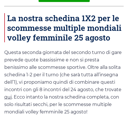
La nostra schedina 1X2 per le
scommesse multiple mondiali
volley femminile 25 agosto
Questa seconda giornata del secondo turno di gare
prevede quote bassissime e non si presta
benissimo alle scommesse sportive. Oltre alla solita
schedina 1-2 per il turno (che sarà tutta all’insegna
dell’1), vi proponiamo quindi di combinare questi
incontri con gli 8 incontri del 24 agosto, che trovate
qui
. Ecco intanto la nostra schedina completa, con
solo risultati secchi, per le scommesse multiple
mondiali volley femminile 25 agosto!