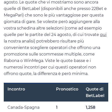
agosto. Le quote che vi mostriamo sono ancora
quelle di BetLabel (disponibili anche presso 22Bet e
MegaPari) che sono le più vantaggiose per questa
giornata di gare. Se voleste però aggiungere alla
vostra schedina altre selezioni (come ad esempio
quelle per le partite del 24 agosto, di cui trovate
qui
la nostra analisi) potrebbero risultare più
conveniente scegliere operatori che offrono una
promozione sulle scommesse multiple, come
Rabona o WinMega. Viste le quote basse e i
numerosi incontri per cui questi operatori non
offrono quote, la differenza è però minima.
Incontro
Pronostico
Quote di
BetLabel
Canada-Spagna
1
1,258