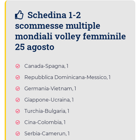
Schedina 1-2
scommesse multiple
mondiali volley femminile
25 agosto
Canada-Spagna, 1
Repubblica Dominicana-Messico, 1
Germania-Vietnam, 1
Giappone-Ucraina, 1
Turchia-Bulgaria, 1
Cina-Colombia, 1
Serbia-Camerun, 1