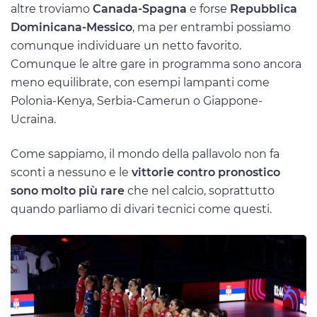
altre troviamo
Canada-Spagna
e forse
Repubblica
Dominicana-Messico
, ma per entrambi possiamo
comunque individuare un netto favorito.
Comunque le altre gare in programma sono ancora
meno equilibrate, con esempi lampanti come
Polonia-Kenya, Serbia-Camerun o Giappone-
Ucraina.
Come sappiamo, il mondo della pallavolo non fa
sconti a nessuno e le
vittorie contro pronostico
sono molto più rare
che nel calcio, soprattutto
quando parliamo di divari tecnici come questi.