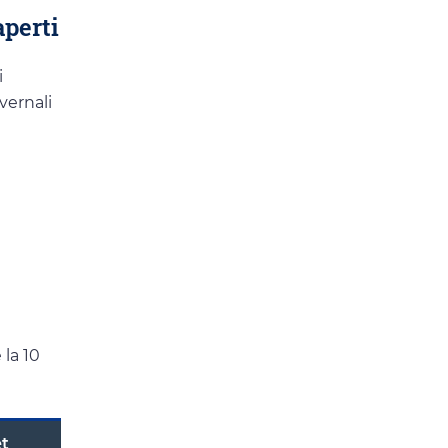
aperti
i
vernali
la 10
t