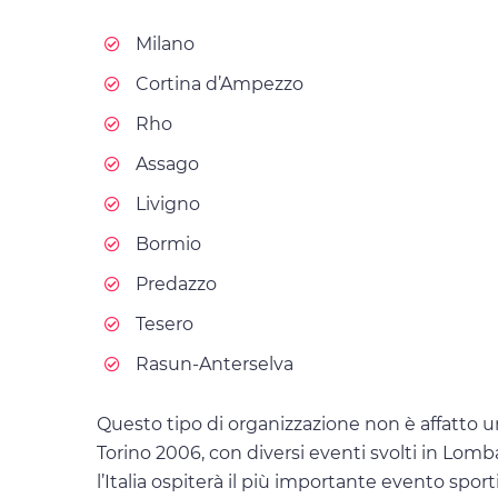
Milano
Cortina d’Ampezzo
Rho
Assago
Livigno
Bormio
Predazzo
Tesero
Rasun-Anterselva
Questo tipo di organizzazione non è affatto una
Torino 2006, con diversi eventi svolti in Lomb
l’Italia ospiterà il più importante evento spo