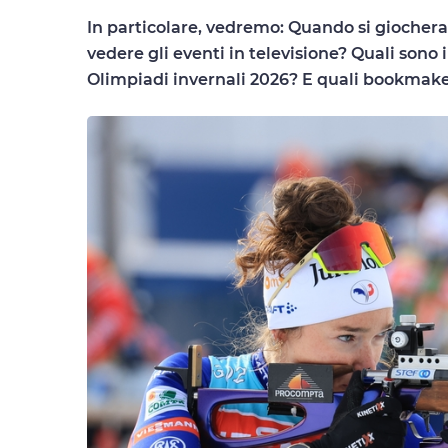
In particolare, vedremo: Quando si giochera
vedere gli eventi in televisione? Quali sono
Olimpiadi invernali 2026? E quali bookmak