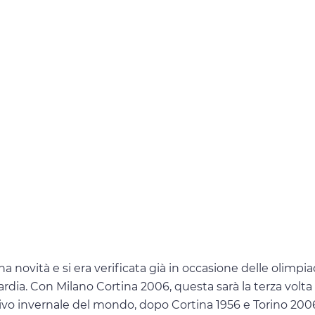
 novità e si era verificata già in occasione delle olimpia
ardia. Con Milano Cortina 2006, questa sarà la terza volta
rtivo invernale del mondo, dopo Cortina 1956 e Torino 200