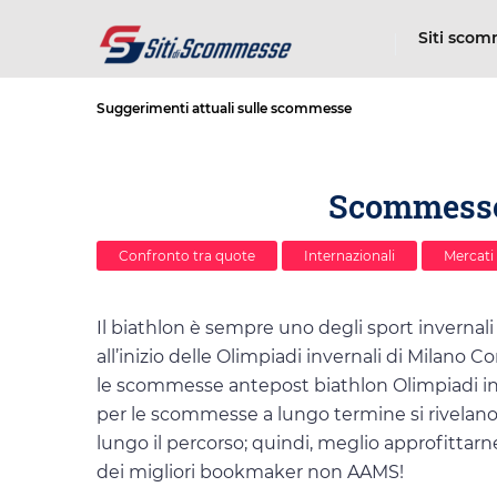
Siti sco
Suggerimenti attuali sulle scommesse
Scommesse 
Confronto tra quote
Internazionali
Mercati
Il biathlon è sempre uno degli sport invernal
all’inizio delle Olimpiadi invernali di Milano
le scommesse antepost biathlon Olimpiadi in
per le scommesse a lungo termine si rivelano 
lungo il percorso; quindi, meglio approfittarne
dei migliori bookmaker non AAMS!