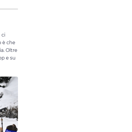
 ci
o è che
a. Oltre
app e su