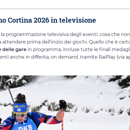
no Cortina 2026 in televisione
a la programmazione televisiva degli eventi, cosa che non
attendere prima dell’inizio dei giochi. Quello che è cert
 delle gare
in programma, incluse tutte le finali medagli
eventi anche in differita, on demand, tramite RaiPlay (via 