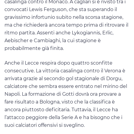
casalinga contro il Monaco. A cagliari si è rivisto tra i
convocati Lewis Ferguson, che sta superando il
gravissimo infortunio subito nella scorsa stagione,
ma che richiederà ancora tempo prima di ritrovare il
ritmo partita. Assenti anche Lykogiannis, Erlic,
Aebischer e Cambiaghi, la cui stagione è
probabilmente già finita.
Anche il Lecce respira dopo quattro sconfitte
consecutive. La vittoria casalinga contro il Verona è
arrivata grazie al secondo gol stagionale di Dorgu,
calciatore che sembra essere entrato nel mirino del
Napoli. La formazione di Gotti dovrà ora provare a
fare risultato a Bologna, visto che la classifica è
ancora piuttosto deficitaria. Tuttavia, il Lecce ha
l’attacco peggiore della Serie A e ha bisogno che i
suoi calciatori offensivi si sveglino.