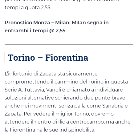
tempi a quota 2,55.
Pronostico Monza – Milan: Milan segna in
entrambi i tempi @ 2,55
Torino – Fiorentina
L’infortunio di Zapata sta sicuramente
compromettendo il cammino del Torino in questa
Serie A. Tuttavia, Vanoli è chiamato a individuare
soluzioni alternative schierando due punte brave
anche nei movimenti senza palla come Sanabria e
Zapata. Per vedere il miglior Torino, dovremo
attendere il rientro di Ilic a centrocampo, ma anche
la Fiorentina ha le sue indispinobilità.