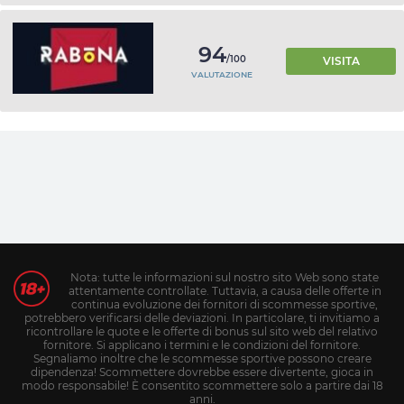
94
/100
VISITA
VALUTAZIONE
Nota: tutte le informazioni sul nostro sito Web sono state
attentamente controllate. Tuttavia, a causa delle offerte in
continua evoluzione dei fornitori di scommesse sportive,
potrebbero verificarsi delle deviazioni. In particolare, ti invitiamo a
ricontrollare le quote e le offerte di bonus sul sito web del relativo
fornitore. Si applicano i termini e le condizioni del fornitore.
Segnaliamo inoltre che le scommesse sportive possono creare
dipendenza! Scommettere dovrebbe essere divertente, gioca in
modo responsabile! È consentito scommettere solo a partire dai 18
anni.