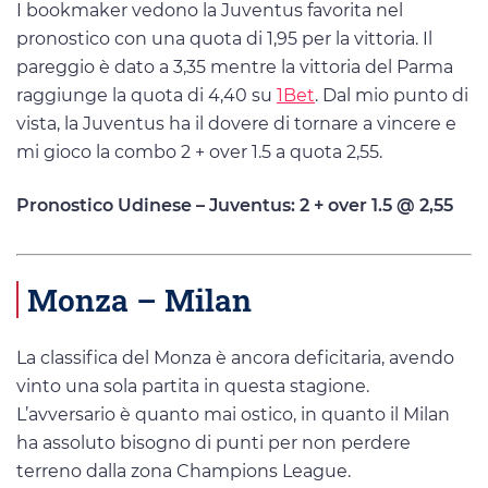
I bookmaker vedono la Juventus favorita nel
pronostico con una quota di 1,95 per la vittoria. Il
pareggio è dato a 3,35 mentre la vittoria del Parma
raggiunge la quota di 4,40 su
1Bet
. Dal mio punto di
vista, la Juventus ha il dovere di tornare a vincere e
mi gioco la combo 2 + over 1.5 a quota 2,55.
Pronostico Udinese – Juventus: 2 + over 1.5 @ 2,55
Monza – Milan
La classifica del Monza è ancora deficitaria, avendo
vinto una sola partita in questa stagione.
L’avversario è quanto mai ostico, in quanto il Milan
ha assoluto bisogno di punti per non perdere
terreno dalla zona Champions League.