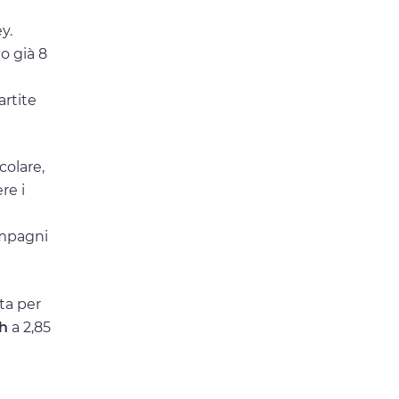
y.
o già 8
artite
colare,
re i
ompagni
ta per
th
a 2,85