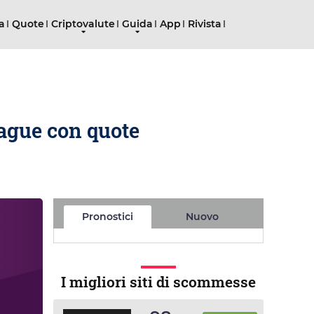
ta
Quote
Criptovalute
Guida
App
Rivista
ague con quote
Pronostici
Nuovo
I migliori siti di scommesse