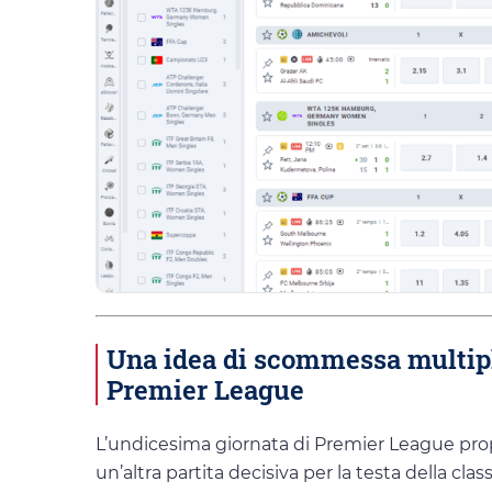
Una idea di scommessa multipl
Premier League
L’undicesima giornata di Premier League prop
un’altra partita decisiva per la testa della class