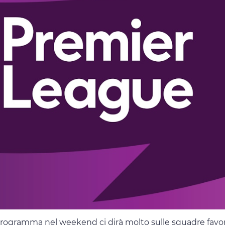
rogramma nel weekend ci dirà molto sulle squadre favori