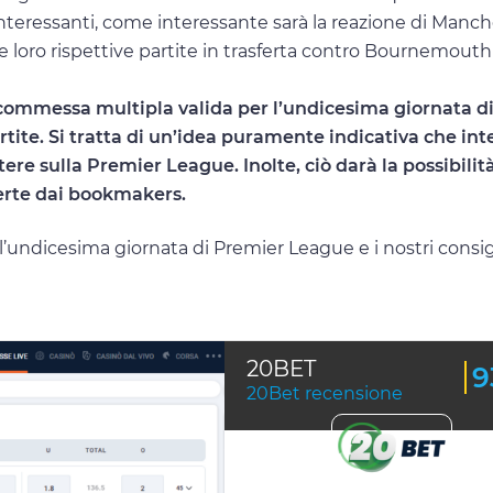
 interessanti, come interessante sarà la reazione di Manc
e loro rispettive partite in trasferta contro Bournemouth
scommessa multipla valida per l’undicesima giornata d
ite. Si tratta di un’idea puramente indicativa che in
re sulla Premier League. Inolte, ciò darà la possibilità
ferte dai bookmakers.
’undicesima giornata di Premier League e i nostri consigl
20BET
9
20Bet recensione