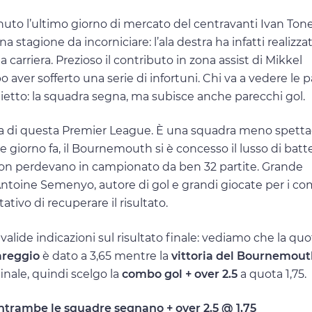
enuto l’ultimo giorno di mercato del centravanti Ivan Tone
agione da incorniciare: l’ala destra ha infatti realizzat
 carriera. Prezioso il contributo in zona assist di Mikkel
 aver sofferto una serie di infortuni. Chi va a vedere le p
glietto: la squadra segna, ma subisce anche parecchi gol.
sa di questa Premier League. È una squadra meno spetta
 giorno fa, il Bournemouth si è concesso il lusso di batte
non perdevano in campionato da ben 32 partite. Grande
 Antoine Semenyo, autore di gol e grandi giocate per i c
ativo di recuperare il risultato.
alide indicazioni sul risultato finale: vediamo che la quo
areggio
è dato a 3,65 mentre la
vittoria del Bournemou
inale, quindi scelgo la
combo gol + over 2.5
a quota 1,75.
trambe le squadre segnano + over 2.5 @ 1,75