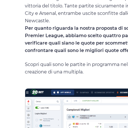
vittoria del titolo. Tante partite sicuramente
City e Arsenal, entrambe uscite sconfitte dall
Newcastle.
Per quanto riguarda la nostra proposta di 
Premier League, abbiamo scelto quattro part
verificare quali siano le quote per scommette
confrontare quali sono le migliori quote of
Scopri quali sono le partite in programma nell
creazione di una multipla.