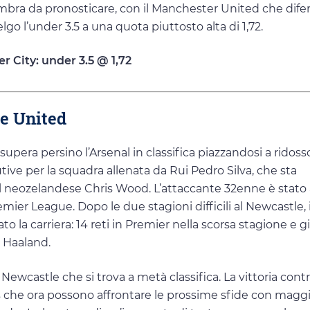
 sembra da pronosticare, con il Manchester United che dif
go l’under 3.5 a una quota piuttosto alta di 1,72.
r City: under 3.5 @ 1,72
e United
upera persino l’Arsenal in classifica piazzandosi a ridoss
ve per la squadra allenata da Rui Pedro Silva, che sta
 neozelandese Chris Wood. L’attaccante 32enne è stato
ier League. Dopo le due stagioni difficili al Newcastle, i
la carriera: 14 reti in Premier nella scorsa stagione e gi
e Haaland.
ewcastle che si trova a metà classifica. La vittoria cont
s che ora possono affrontare le prossime sfide con magg