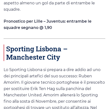
aspetto almeno un gol da parte di entrambe le
squadre.
Pronostico per Lille – Juventus: entrambe le
squadre segnano @ 1,90
Sporting Lisbona –
Manchester City
Lo Sporting Lisbona si prepara a dire addio ad uno
dei principali artefici del suo successo: Ruben
Amorim. Il giovane tecnico portoghese è il prescelto
per sostituire Erik Ten Hag sulla panchina del
Manchester United. Amorim allenerà lo Sporting
fino alla sosta di Novembre, per consentire ai
portoghesi di trovare un sostituto all’altezza. Nel