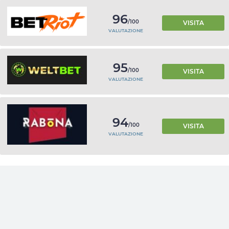
96
/100
VISITA
VALUTAZIONE
95
/100
VISITA
VALUTAZIONE
94
/100
VISITA
VALUTAZIONE