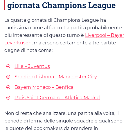
giornata Champions League
La quarta giornata di Champions League ha
tantissima carne al fuoco. La partita probabilmente
più interessante di questo turno è
Liverpool – Bayer
Leverkusen
, ma ci sono certamente altre partite
degne di nota come:
Lille – Juventus
Sporting Lisbona – Manchester City
Bayern Monaco – Benfica
Paris Saint Germain – Atletico Madrid
Non ci resta che analizzare, una partita alla volta, il
periodo di forma delle singole squadre e quali sono
le quote dei bookmakers da prendere in