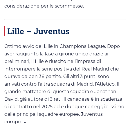
considerazione per le scommesse.
Lille – Juventus
Ottimo avvio del Lille in Champions League. Dopo
aver raggiunto la fase a girone unico grazie ai
preliminari, il Lille è riuscito nell’impresa di
interrompere la serie positiva del Real Madrid che
durava da ben 36 partite. Gli altri 3 punti sono
arrivati contro l’altra squadra di Madrid, l’Atletico. Il
grande mattatore di questa squadra è Jonathan
David, già autore di 3 reti. Il canadese è in scadenza
di contratto nel 2025 ed è dunque corteggiatissimo
dalle principali squadre europee, Juventus
compresa.