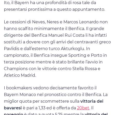
Ito, il Bayern ha una profondità di rosa tale da
presentarsi prontissima a questo appuntamento.
Le cessioni di Neves, Neres e Marcos Leonardo non
hanno scalfito minimamente il Benfica. Il grande
dirigente del Benfica Manuel Rui Costa li ha infatti
sostituiti a dovere con gli arrivi del centravanti greco
Pavlidis e dall’esterno turco Akturkoglu. In
campionato, il Benfica insegue Sporting e Porto in
terza posizione mentre è stato brillante l’avvio in
Champions con le vittorie contro Stella Rossa e
Atletico Madrid.
I bookmakers vedono decisamente favorito il
Bayern Monaco nel pronostico contro il Benfica. La
miglior quota per scommettere sulla
vittoria dei
bavaresi
è pari a 1,33 ed è offerta da
20bet
. Il
pareggio
è dato a quota 5,75 mentre la
vittoria del