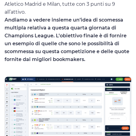
Atletico Madrid e Milan, tutte con 3 punti su 9
all’attivo.
Andiamo a vedere insieme un’idea di scomessa
multipla relativa a questa quarta giornata di
Champions League. L’obiettivo finale è di fornire
un esempio di quelle che sono le possibilità di
scommessa su questa competizione e delle quote
fornite dai migliori bookmakers.