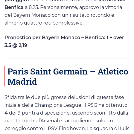
Benfica
a 8,25. Personalmente, approvo la vittoria
del Bayern Monaco con un risultato rotondo e
almeno quattro reti complessive.
Pronostico per Bayern Monaco – Benfica: 1 + over
3.5 @ 2,19
Paris Saint Germain – Atletico
Madrid
Sfida tra le due più grosse delusioni di questa fase
iniziale della Champions League. Il PSG ha ottenuto
4 dei 9 punti a disposizione, uscendo sconfitto dalla
partita contro l’Arsenal e raccogliendo solo un
pareggio contro il PSV Eindhoven. La squadra di Luis