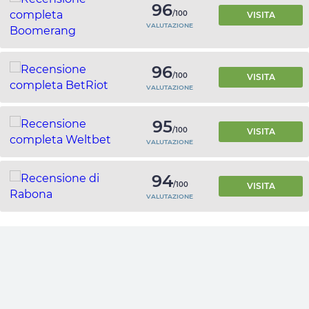
96
/100
VISITA
VALUTAZIONE
96
/100
VISITA
VALUTAZIONE
95
/100
VISITA
VALUTAZIONE
94
/100
VISITA
VALUTAZIONE