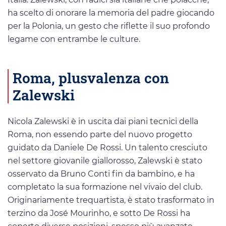
ha scelto di onorare la memoria del padre giocando
per la Polonia, un gesto che riflette il suo profondo
legame con entrambe le culture.
Roma, plusvalenza con
Zalewski
Nicola Zalewski è in uscita dai piani tecnici della
Roma, non essendo parte del nuovo progetto
guidato da Daniele De Rossi. Un talento cresciuto
nel settore giovanile giallorosso, Zalewski è stato
osservato da Bruno Conti fin da bambino, e ha
completato la sua formazione nel vivaio del club.
Originariamente trequartista, è stato trasformato in
terzino da José Mourinho, e sotto De Rossi ha