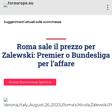
Suggerimenti attuali sulle scommesse
Roma sale il prezzo per
Zalewski: Premier o Bundesliga
per l’affare
Rivista Scommesse Sportive