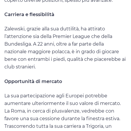
coperto diverse posizioni, spesso più avanzate.
Carriera e flessibilità
Zalewski, grazie alla sua duttilità, ha attirato
l’attenzione sia della Premier League che della
Bundesliga. A 22 anni, oltre a far parte della
nazionale maggiore polacca, è in grado di giocare
bene con entrambi i piedi, qualità che piacerebbe ai
club stranieri.
Opportunità di mercato
La sua partecipazione agli Europei potrebbe
aumentare ulteriormente il suo valore di mercato.
La Roma, in cerca di plusvalenze, vedrebbe con
favore una sua cessione durante la finestra estiva.
Trascorrendo tutta la sua carriera a Trigoria, un