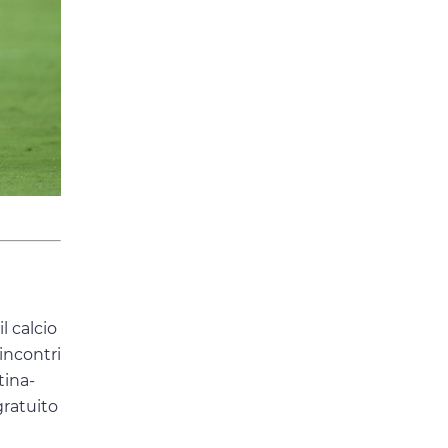
l calcio
i incontri
tina-
gratuito