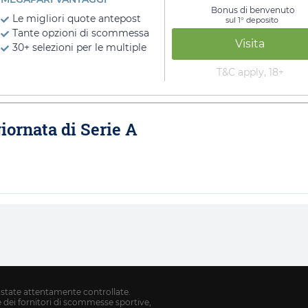
Bonus di benvenuto
Le migliori quote antepost
sul 1° deposito
Tante opzioni di scommessa
Visita
30+ selezioni per le multiple
T&C apply, 18+
giornata di Serie A
 state attentamente controllate.
e dei fornitori di scommesse sportive,