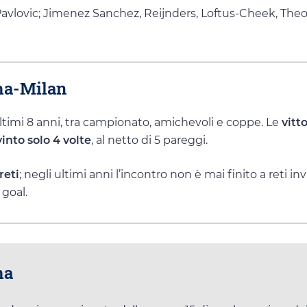
Pavlovic; Jimenez Sanchez, Reijnders, Loftus-Cheek, The
oma-Milan
ltimi 8 anni, tra campionato, amichevoli e coppe. Le
vitt
into solo 4 volte
, al netto di 5 pareggi.
reti
; negli ultimi anni l’incontro non è mai finito a reti inv
 goal.
ma