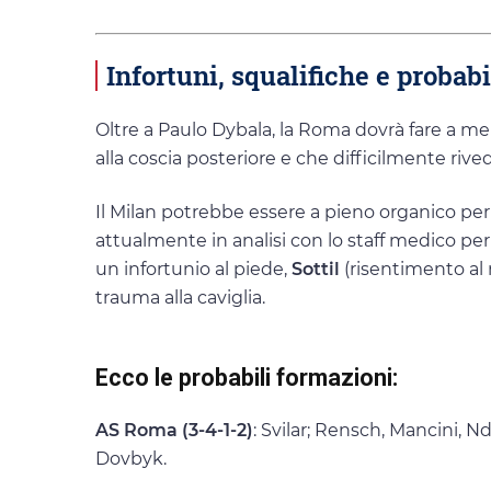
Infortuni, squalifiche e proba
Oltre a Paulo Dybala, la Roma dovrà fare a m
alla coscia posteriore e che difficilmente ri
Il Milan potrebbe essere a pieno organico per 
attualmente in analisi con lo staff medico per p
un infortunio al piede,
Sottil
(risentimento al
trauma alla caviglia.
Ecco le probabili formazioni:
AS Roma (3-4-1-2)
: Svilar; Rensch, Mancini, N
Dovbyk.