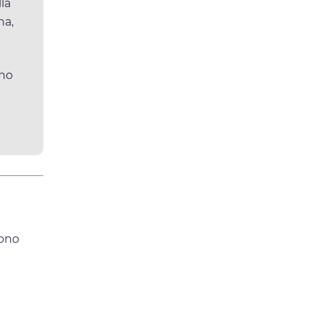
la
na,
ono
vono