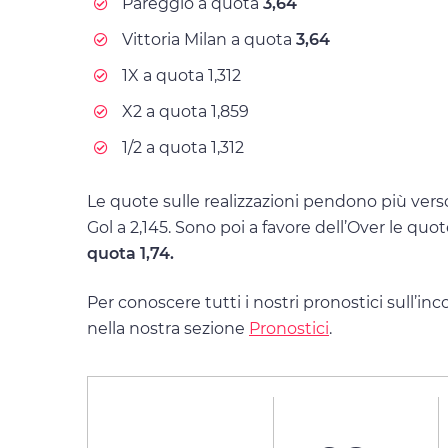
Pareggio a quota
3,64
Vittoria Milan a quota
3,64
1X a quota 1,312
X2 a quota 1,859
1/2 a quota 1,312
Le quote sulle realizzazioni pendono più verso
Gol a 2,145. Sono poi a favore dell’Over le quo
quota 1,74.
Per conoscere tutti i nostri pronostici sull’i
nella nostra sezione
Pronostici
.