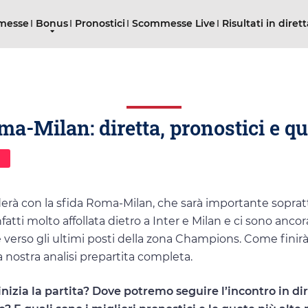
mmesse
Bonus
Pronostici
Scommesse Live
Risultati in diret
a-Milan: diretta, pronostici e q
erà con la sfida Roma-Milan, che sarà importante soprat
 infatti molto affollata dietro a Inter e Milan e ci sono ancor
verso gli ultimi posti della zona Champions. Come finir
la nostra analisi prepartita completa.
izia la partita? Dove potremo seguire l’incontro in di