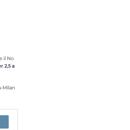
e il No
r 2,5 a
a-Milan