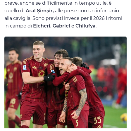
breve, anche se difficilmente in tempo utile, è
quello di
Aral Șimşir,
alle prese con un infortunio
alla caviglia. Sono previsti invece per il 2026 i ritorni
in campo di
Ejeheri, Gabriel e Chilufya
.