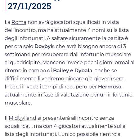
27/11/2025
La
Roma
non avrà giocatori squalificati in vista
dell’incontro, ma ha attualmente 4 nomi sulla lista
degli infortunati. A saltare sicuramente la partita è
per ora solo
Dovbyk
, che avrà bisogno ancora di 3
settimane per recuperare dall’infortunio muscolare
al quadricipite. Mancano invece pochi giorni ormai al
ritorno in campo di
Bailey e Dybala
, anche se
difficilmente li vedremo giocare già giovedì sera.
Incerti invece i tempi di recupero per
Hermoso
,
attualmente in fase di valutazione per un infortunio
muscolare.
Il
Midtjylland
si presenterà all’incontro senza
squalificati, ma con 4 giocatori attualmente sulla
lista degli infortunati. L’unico possibile rientro a