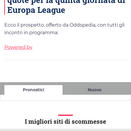
Europa League
Ecco il prospetto, offerto da Oddspedia, con tutti gli
incontri in programma:
Powered by
Pronostici
Nuovo
I migliori siti di scommesse