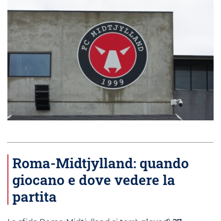
Roma-Midtjylland: quando
giocano e dove vedere la
partita