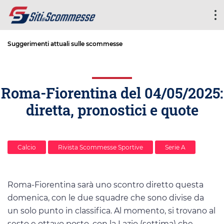
Suggerimenti attuali sulle scommesse
Roma-Fiorentina del 04/05/2025:
diretta, pronostici e quote
Calcio
Rivista Scommesse Sportive
Serie A
Roma-Fiorentina sarà uno scontro diretto questa
domenica, con le due squadre che sono divise da
un solo punto in classifica. Al momento, si trovano al
sesto e ottavo posto, con la Lazio (settima) che