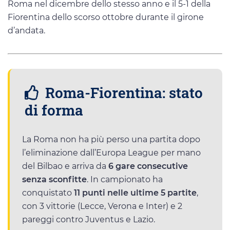
Roma nel dicembre dello stesso anno e il 5-1 della
Fiorentina dello scorso ottobre durante il girone
d’andata.
Roma-Fiorentina: stato
di forma
La Roma non ha più perso una partita dopo
l’eliminazione dall’Europa League per mano
del Bilbao e arriva da
6 gare consecutive
senza sconfitte
. In campionato ha
conquistato
11 punti nelle ultime 5 partite
,
con 3 vittorie (Lecce, Verona e Inter) e 2
pareggi contro Juventus e Lazio.