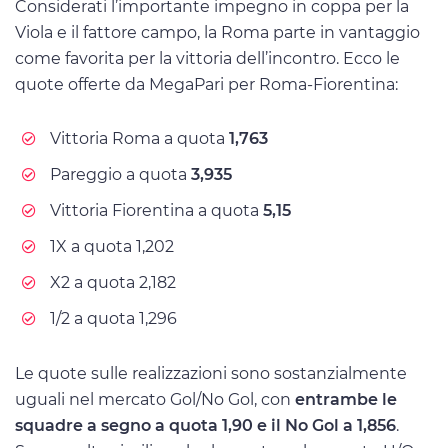
Considerati l’importante impegno in coppa per la
Viola e il fattore campo, la Roma parte in vantaggio
come favorita per la vittoria dell’incontro. Ecco le
quote offerte da MegaPari per Roma-Fiorentina:
Vittoria Roma a quota
1,763
Pareggio a quota
3,935
Vittoria Fiorentina a quota
5,15
1X a quota 1,202
X2 a quota 2,182
1/2 a quota 1,296
Le quote sulle realizzazioni sono sostanzialmente
uguali nel mercato Gol/No Gol, con
entrambe le
squadre a segno a quota 1,90 e il No Gol a 1,856
.