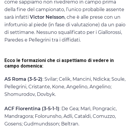
come sappiamo non rivedremo in campo prima
della fine del campionato, l’unico probabile assente
sarà infatti
Victor Nelsson
, che è alle prese con un
infortunio al piede (in fase di valutazione) da un paio
di settimane. Nessuno squalificato per i Giallorossi,
Paredes e Pellegrini tra i diffidati.
Ecco le formazioni che ci aspettiamo di vedere in
campo domenica:
AS Roma (3-5-2)
: Svilar; Celik, Mancini, Ndicka; Soule,
Pellegrini, Cristante, Kone, Angelino, Angelino;
Shomurodov, Dovbyk.
ACF Fiorentina (3-5-1-1)
: De Gea; Marì, Pongracic,
Mandragora; Folorunsho, Adli, Cataldi, Comuzzo,
Gosens; Gudmundsson; Beltran.