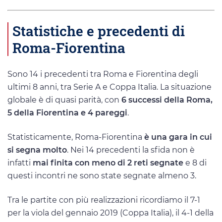
Statistiche e precedenti di
Roma-Fiorentina
Sono 14 i precedenti tra Roma e Fiorentina degli
ultimi 8 anni, tra Serie A e Coppa Italia. La situazione
globale è di quasi parità, con
6 successi della Roma,
5 della Fiorentina e 4 pareggi
.
Statisticamente, Roma-Fiorentina
è una gara in cui
si segna molto
. Nei 14 precedenti la sfida non è
infatti
mai finita con meno di 2 reti segnate
e 8 di
questi incontri ne sono state segnate almeno 3.
Tra le partite con più realizzazioni ricordiamo il 7-1
per la viola del gennaio 2019 (Coppa Italia), il 4-1 della