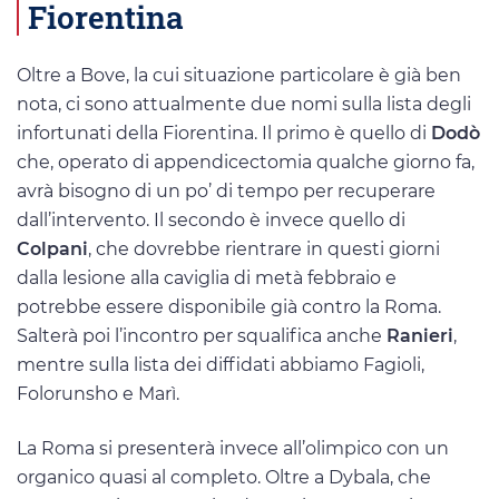
Fiorentina
Oltre a Bove, la cui situazione particolare è già ben
nota, ci sono attualmente due nomi sulla lista degli
infortunati della Fiorentina. Il primo è quello di
Dodò
che, operato di appendicectomia qualche giorno fa,
avrà bisogno di un po’ di tempo per recuperare
dall’intervento. Il secondo è invece quello di
Colpani
, che dovrebbe rientrare in questi giorni
dalla lesione alla caviglia di metà febbraio e
potrebbe essere disponibile già contro la Roma.
Salterà poi l’incontro per squalifica anche
Ranieri
,
mentre sulla lista dei diffidati abbiamo Fagioli,
Folorunsho e Marì.
La Roma si presenterà invece all’olimpico con un
organico quasi al completo. Oltre a Dybala, che