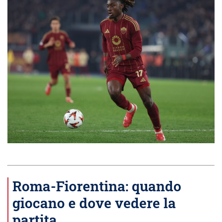
Roma-Fiorentina: quando
giocano e dove vedere la
partita