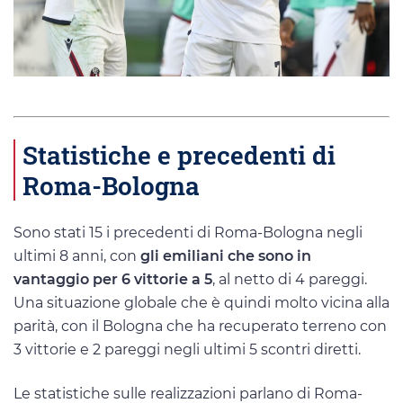
Statistiche e precedenti di
Roma-Bologna
Sono stati 15 i precedenti di Roma-Bologna negli
ultimi 8 anni, con
gli emiliani che sono in
vantaggio per 6 vittorie a 5
, al netto di 4 pareggi.
Una situazione globale che è quindi molto vicina alla
parità, con il Bologna che ha recuperato terreno con
3 vittorie e 2 pareggi negli ultimi 5 scontri diretti.
Le statistiche sulle realizzazioni parlano di Roma-