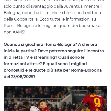
solo punto di svantaggio dalla Juventus, mentre il
Bologna, nono, ha fatto felice i tifosi con la vittoria
della Coppa Italia. Ecco tutte le informazioni su
Roma-Bologna e le migliori quote dei bookmaker
non AAMS!
Quando si giocherà Roma-Bologna? A che ora
inizia la partita? Dove potremo seguire l’incontro
in diretta TV e streaming? Quali sono le
formazioni attese? E quali sono i migliori
pronostici e le quote più alte per Roma-Bologna
del 23/08/2025?