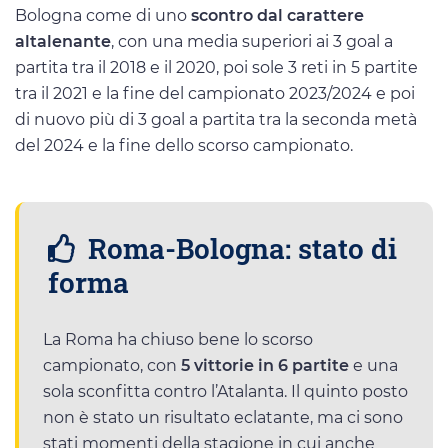
Bologna come di uno
scontro dal carattere
altalenante
, con una media superiori ai 3 goal a
partita tra il 2018 e il 2020, poi sole 3 reti in 5 partite
tra il 2021 e la fine del campionato 2023/2024 e poi
di nuovo più di 3 goal a partita tra la seconda metà
del 2024 e la fine dello scorso campionato.
Roma-Bologna: stato di
forma
La Roma ha chiuso bene lo scorso
campionato, con
5 vittorie in 6 partite
e una
sola sconfitta contro l’Atalanta. Il quinto posto
non è stato un risultato eclatante, ma ci sono
stati momenti della stagione in cui anche