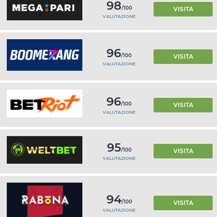
98
/100
VISITA
VALUTAZIONE
96
/100
VISITA
VALUTAZIONE
96
/100
VISITA
VALUTAZIONE
95
/100
VISITA
VALUTAZIONE
94
/100
VISITA
VALUTAZIONE