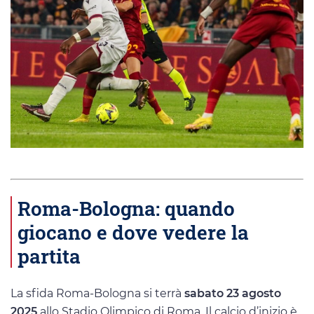
Roma-Bologna: quando
giocano e dove vedere la
partita
La sfida Roma-Bologna si terrà
sabato 23 agosto
2025
allo Stadio Olimpico di Roma. Il calcio d’inizio è