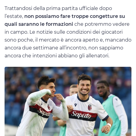
Trattandosi della prima partita ufficiale dopo
l’estate,
non possiamo fare troppe congetture su
quali saranno le formazioni
che potremmo vedere
in campo. Le notizie sulle condizioni dei giocatori
sono poche, il mercato è ancora aperto e, mancando
ancora due settimane all’incontro, non sappiamo
ancora che intenzioni abbiano gli allenatori.