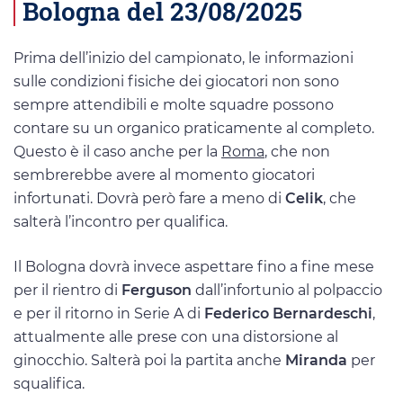
Bologna del 23/08/2025
Prima dell’inizio del campionato, le informazioni
sulle condizioni fisiche dei giocatori non sono
sempre attendibili e molte squadre possono
contare su un organico praticamente al completo.
Questo è il caso anche per la
Roma
, che non
sembrerebbe avere al momento giocatori
infortunati. Dovrà però fare a meno di
Celik
, che
salterà l’incontro per qualifica.
Il Bologna dovrà invece aspettare fino a fine mese
per il rientro di
Ferguson
dall’infortunio al polpaccio
e per il ritorno in Serie A di
Federico Bernardeschi
,
attualmente alle prese con una distorsione al
ginocchio. Salterà poi la partita anche
Miranda
per
squalifica.