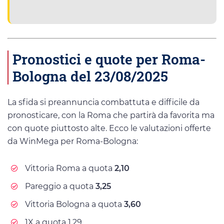
Pronostici e quote per Roma-
Bologna del 23/08/2025
La sfida si preannuncia combattuta e difficile da
pronosticare, con la Roma che partirà da favorita ma
con quote piuttosto alte. Ecco le valutazioni offerte
da WinMega per Roma-Bologna:
Vittoria Roma a quota
2,10
Pareggio a quota
3,25
Vittoria Bologna a quota
3,60
1X a quota 1,29