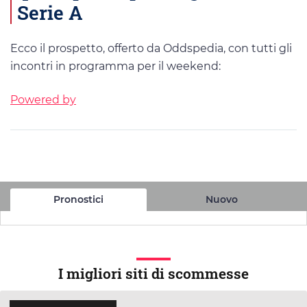
Serie A
Ecco il prospetto, offerto da Oddspedia, con tutti gli
incontri in programma per il weekend:
Powered by
Pronostici
Nuovo
I migliori siti di scommesse