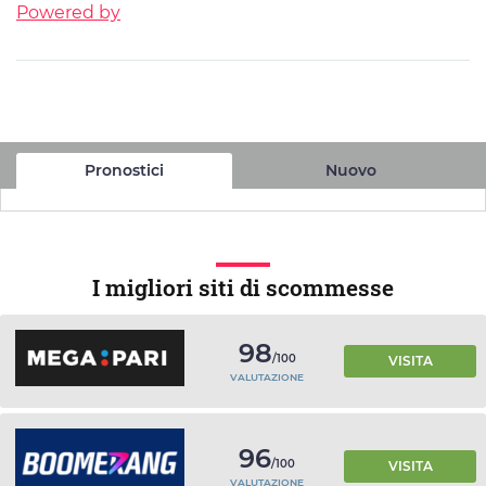
Powered by
Pronostici
Nuovo
I migliori siti di scommesse
98
/100
VISITA
VALUTAZIONE
96
/100
VISITA
VALUTAZIONE