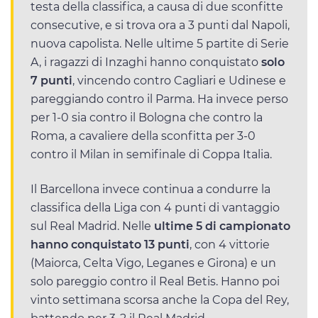
testa della classifica, a causa di due sconfitte
consecutive, e si trova ora a 3 punti dal Napoli,
nuova capolista. Nelle ultime 5 partite di Serie
A, i ragazzi di Inzaghi hanno conquistato
solo
7 punti
, vincendo contro Cagliari e Udinese e
pareggiando contro il Parma. Ha invece perso
per 1-0 sia contro il Bologna che contro la
Roma, a cavaliere della sconfitta per 3-0
contro il Milan in semifinale di Coppa Italia.
Il Barcellona invece continua a condurre la
classifica della Liga con 4 punti di vantaggio
sul Real Madrid. Nelle
ultime 5 di campionato
hanno conquistato 13 punti
, con 4 vittorie
(Maiorca, Celta Vigo, Leganes e Girona) e un
solo pareggio contro il Real Betis. Hanno poi
vinto settimana scorsa anche la Copa del Rey,