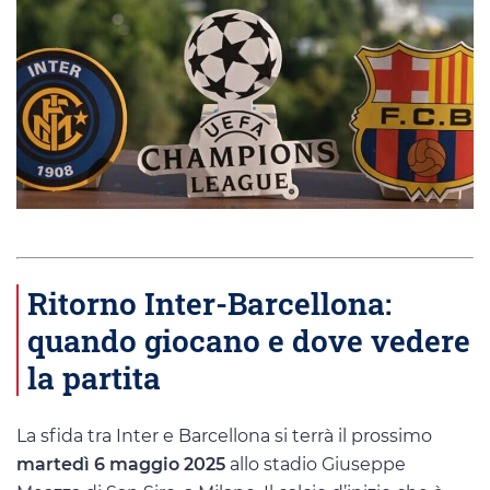
Ritorno Inter-Barcellona:
quando giocano e dove vedere
la partita
La sfida tra Inter e Barcellona si terrà il prossimo
martedì 6 maggio 2025
allo stadio Giuseppe