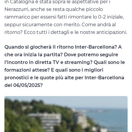
in Catalogna è stata sopra le aspettative per i
Nerazzurri, anche se resta qualche piccolo
rammarico per essersi fatti rimontare lo 0-2 iniziale,
seppur sicuramente con merito. Come andrà al
ritorno? Ecco tutti i dettagli e le nostre anticipazioni.
Quando si giocherà il ritorno Inter-Barcellona? A
che ora inizia la partita? Dove potremo seguire
l’incontro in diretta TV e streaming? Quali sono le
formazioni attese? E quali sono i migliori
pronostici e le quote più alte per Inter-Barcellona
del 06/05/2025?