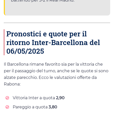
battendo per 3-2 il Real Madrid.
Pronostici e quote per il
ritorno Inter-Barcellona del
06/05/2025
Il Barcellona rimane favorito sia per la vittoria che
per il passaggio del turno, anche se le quote si sono
alzate parecchio. Ecco le valutazioni offerte da
Rabona:
Vittoria Inter a quota
2,90
Pareggio a quota
3,80