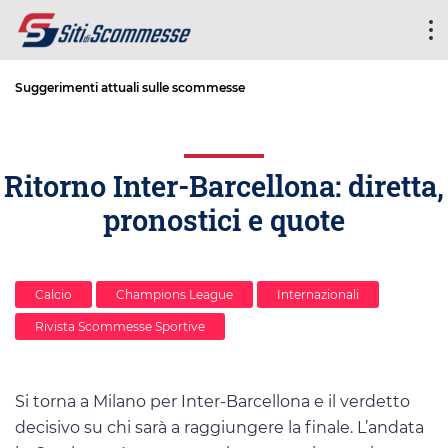
Suggerimenti attuali sulle scommesse
Ritorno Inter-Barcellona: diretta,
pronostici e quote
Calcio
Champions League
Internazionali
Rivista Scommesse Sportive
Si torna a Milano per Inter-Barcellona e il verdetto
decisivo su chi sarà a raggiungere la finale. L’andata