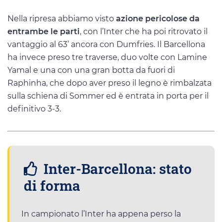
Nella ripresa abbiamo visto
azione pericolose da
entrambe le parti
, con l’Inter che ha poi ritrovato il
vantaggio al 63’ ancora con Dumfries. Il Barcellona
ha invece preso tre traverse, duo volte con Lamine
Yamal e una con una gran botta da fuori di
Raphinha, che dopo aver preso il legno è rimbalzata
sulla schiena di Sommer ed è entrata in porta per il
definitivo 3-3.
Inter-Barcellona: stato
di forma
In campionato l’Inter ha appena perso la