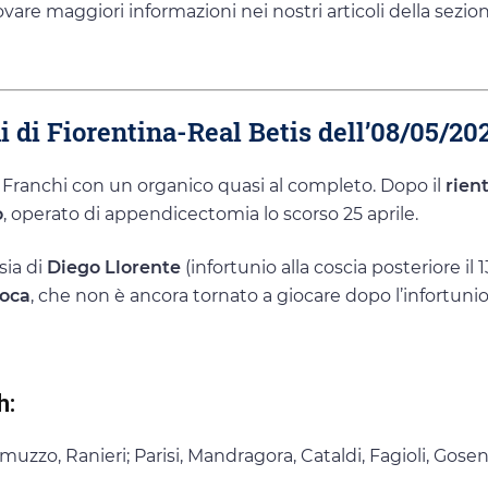
rovare maggiori informazioni nei nostri articoli della sezio
i di Fiorentina-Real Betis dell’08/05/20
Franchi con un organico quasi al completo. Dopo il
rient
ò
, operato di appendicectomia lo scorso 25 aprile.
sia di
Diego Llorente
(infortunio alla coscia posteriore il 1
oca
, che non è ancora tornato a giocare dopo l’infortunio
h:
muzzo, Ranieri; Parisi, Mandragora, Cataldi, Fagioli, Gosen