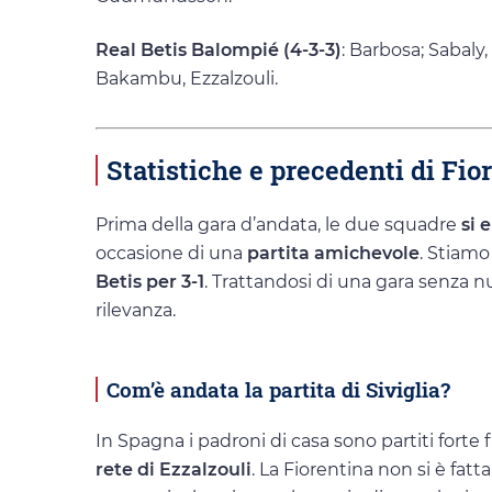
Real Betis Balompié (4-3-3)
: Barbosa; Sabaly,
Bakambu, Ezzalzouli.
Statistiche e precedenti di Fio
Prima della gara d’andata, le due squadre
si 
occasione di una
partita amichevole
. Stiamo
Betis per 3-1
. Trattandosi di una gara senza nu
rilevanza.
Com’è andata la partita di Siviglia?
In Spagna i padroni di casa sono partiti forte 
rete di Ezzalzouli
. La Fiorentina non si è fatt