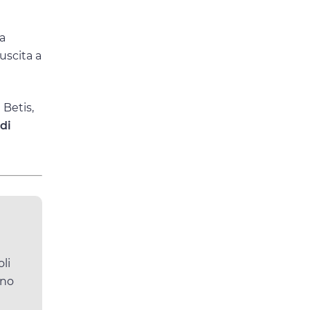
la
uscita a
 Betis,
 di
li
ono