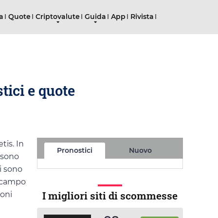
ta
Quote
Criptovalute
Guida
App
Rivista
tici e quote
tis. In
Pronostici
Nuovo
 sono
i sono
n campo
I migliori siti di scommesse
ioni