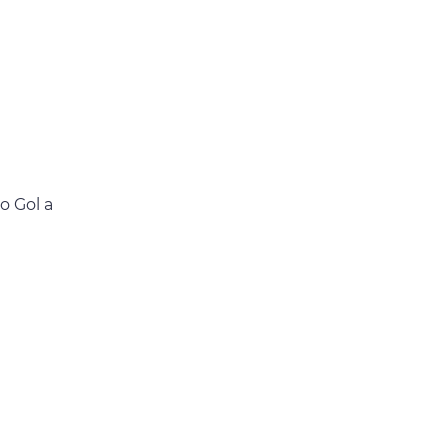
No Gol a