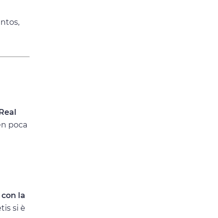
antos,
Real
ben poca
 con la
is si è