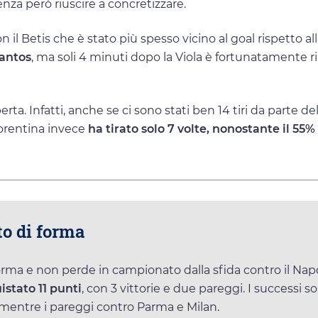
enza però riuscire a concretizzare.
 il Betis che è stato più spesso vicino al goal rispetto al
Santos
, ma soli 4 minuti dopo la Viola è fortunatamente ri
ta. Infatti, anche se ci sono stati ben 14 tiri da parte del
fiorentina invece
ha tirato solo 7 volte, nonostante il 55%
to di forma
rma e non perde in campionato dalla sfida contro il Napo
istato 11 punti
, con 3 vittorie e due pareggi. I successi s
, mentre i pareggi contro Parma e Milan.