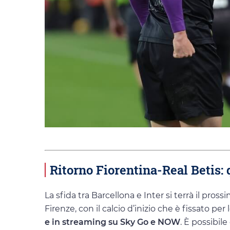
Ritorno Fiorentina-Real Betis:
La sfida tra Barcellona e Inter si terrà il pros
Firenze, con il calcio d’inizio che è fissato per 
e in streaming su Sky Go e NOW
. È possibil