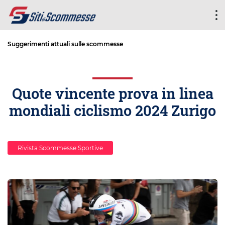
Suggerimenti attuali sulle scommesse
Quote vincente prova in linea
mondiali ciclismo 2024 Zurigo
Rivista Scommesse Sportive