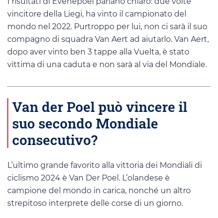
I risultati di Evenepoel parlano chiaro: due volte
vincitore della Liegi, ha vinto il campionato del
mondo nel 2022. Purtroppo per lui, non ci sarà il suo
compagno di squadra Van Aert ad aiutarlo. Van Aert,
dopo aver vinto ben 3 tappe alla Vuelta, è stato
vittima di una caduta e non sarà al via del Mondiale.
Van der Poel può vincere il
suo secondo Mondiale
consecutivo?
L’ultimo grande favorito alla vittoria dei Mondiali di
ciclismo 2024 è Van Der Poel. L’olandese è
campione del mondo in carica, nonché un altro
strepitoso interprete delle corse di un giorno.