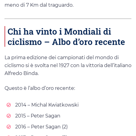
meno di 7 Km dal traguardo.
Chi ha vinto i Mondiali di
ciclismo – Albo d’oro recente
La prima edizione dei campionati del mondo di
ciclismo si è svolta nel 1927 con la vittoria dell’italiano
Alfredo Binda.
Questo è l’albo d’oro recente:
2014 – Michal Kwiatkowski
2015 – Peter Sagan
2016 – Peter Sagan (2)