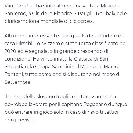
Van Der Poel ha vinto almeo una volta la Milano –
Sanremo, 3 Giri delle Fiandre, 2 Parigi – Roubaix ed è
pluricampione mondiale di ciclocross.
Altri nomi interessanti sono quello del corridore di
casa Hirschi. Lo svizzero è stato terzo classificato nel
2020 ed è segnalato in grande crescendo di
condizione. Ha vinto infatti la Classica di San
Sebastian, la Coppa Sabatini e il Memorial Marco
Pantani, tutte corse che si disputano nel mese di
Settembre.
Il nome dello sloveno Roglic è interessante, ma
dovrebbe lavorare per il capitano Pogacar e dunque
può entrare in gioco solo in caso di risvolti tattici
non previsti.