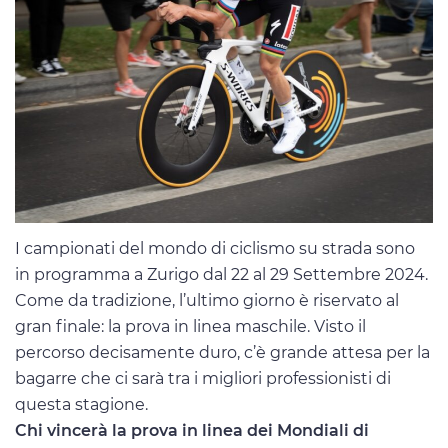
I campionati del mondo di ciclismo su strada sono
in programma a Zurigo dal 22 al 29 Settembre 2024.
Come da tradizione, l’ultimo giorno è riservato al
gran finale: la prova in linea maschile. Visto il
percorso decisamente duro, c’è grande attesa per la
bagarre che ci sarà tra i migliori professionisti di
questa stagione.
Chi vincerà la prova in linea dei Mondiali di