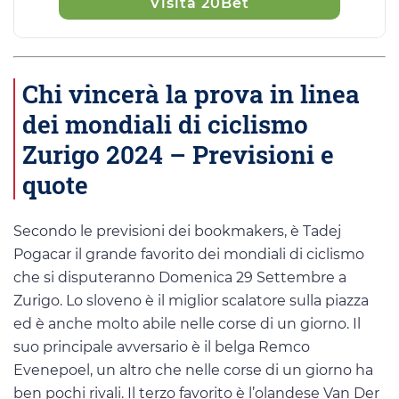
Visita 20Bet
Chi vincerà la prova in linea
dei mondiali di ciclismo
Zurigo 2024 – Previsioni e
quote
Secondo le previsioni dei bookmakers, è Tadej
Pogacar il grande favorito dei mondiali di ciclismo
che si disputeranno Domenica 29 Settembre a
Zurigo. Lo sloveno è il miglior scalatore sulla piazza
ed è anche molto abile nelle corse di un giorno. Il
suo principale avversario è il belga Remco
Evenepoel, un altro che nelle corse di un giorno ha
ben pochi rivali. Il terzo favorito è l’olandese Van Der