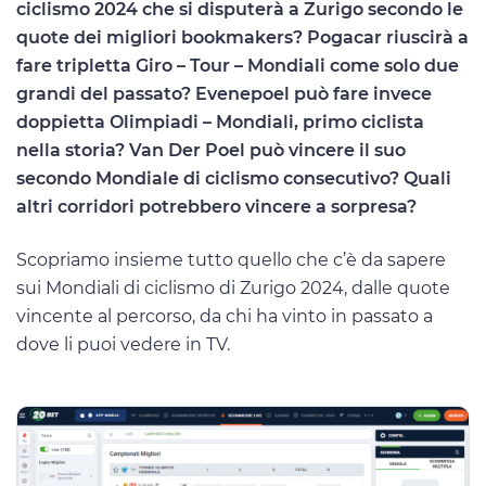
ciclismo 2024 che si disputerà a Zurigo secondo le
quote dei migliori bookmakers? Pogacar riuscirà a
fare tripletta Giro – Tour – Mondiali come solo due
grandi del passato? Evenepoel può fare invece
doppietta Olimpiadi – Mondiali, primo ciclista
nella storia? Van Der Poel può vincere il suo
secondo Mondiale di ciclismo consecutivo? Quali
altri corridori potrebbero vincere a sorpresa?
Scopriamo insieme tutto quello che c’è da sapere
sui Mondiali di ciclismo di Zurigo 2024, dalle quote
vincente al percorso, da chi ha vinto in passato a
dove li puoi vedere in TV.