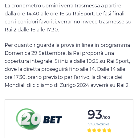
La cronometro uomini verrà trasmessa a partire
dalla ore 14:40 alle ore 16 su RaiSport. Le fasi finali,
con i corridori favoriti, verranno invece trasmesse su
Rai 2 dalle 16 alle 17:30.
Per quanto riguarda la prova in linea in programma
Domenica 29 Settembre, la Rai proporrà una
copertura integrale. Si inizia dalle 10:25 su Rai Sport,
dove la diretta proseguirà fino alle 14. Dalle 14 alle
ore 17:30, orario previsto per l’arrivo, la diretta dei
Mondiali di ciclismo di Zurigo 2024 avverrà su Rai 2.
93
/100
VALUTAZIONE