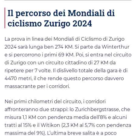
Il percorso dei Mondiali di
ciclismo Zurigo 2024
La prova in linea dei Mondiali di Ciclismo di Zurigo
2024 sarà lunga ben 274 KM. Si parte da Winterthur
e si percorrono i primi 69 KM. Poi, si entra nel circuito
di Zurigo con un circuito cittadino di 27 KM da
ripetere per 7 volte. Il dislivello totale della gara è di
4470 metri, il che rende questo percorso davvero
massacrante per i corridori.
Nei primi chilometri del circuito, i corridori
affronteranno due strappi: lo Zurichbergstrasse, che
misura 1,1 KM con pendenza media dell’8% e alcuni
tratti al 15% e il Witikon (2,3 KM al 5,7% con pendenza
massima del 9%). L’ultima breve salita è a poco