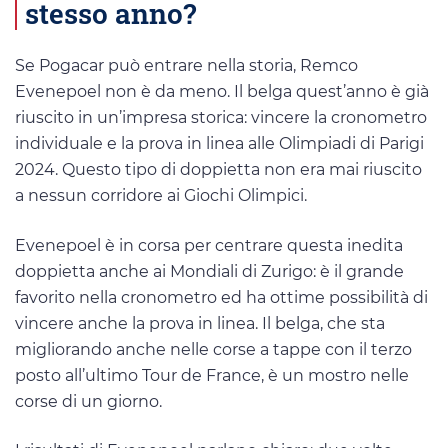
stesso anno?
Se Pogacar può entrare nella storia, Remco
Evenepoel non è da meno. Il belga quest’anno è già
riuscito in un’impresa storica: vincere la cronometro
individuale e la prova in linea alle Olimpiadi di Parigi
2024. Questo tipo di doppietta non era mai riuscito
a nessun corridore ai Giochi Olimpici.
Evenepoel è in corsa per centrare questa inedita
doppietta anche ai Mondiali di Zurigo: è il grande
favorito nella cronometro ed ha ottime possibilità di
vincere anche la prova in linea. Il belga, che sta
migliorando anche nelle corse a tappe con il terzo
posto all’ultimo Tour de France, è un mostro nelle
corse di un giorno.