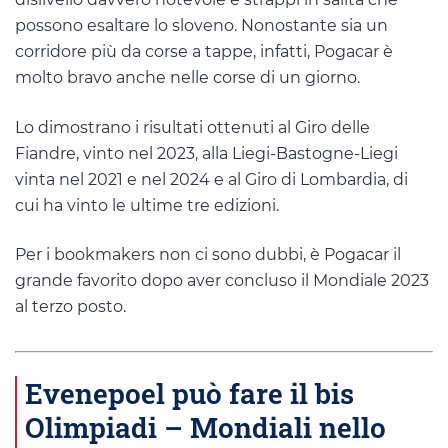
possono esaltare lo sloveno. Nonostante sia un
corridore più da corse a tappe, infatti, Pogacar è
molto bravo anche nelle corse di un giorno.
Lo dimostrano i risultati ottenuti al Giro delle
Fiandre, vinto nel 2023, alla Liegi-Bastogne-Liegi
vinta nel 2021 e nel 2024 e al Giro di Lombardia, di
cui ha vinto le ultime tre edizioni.
Per i bookmakers non ci sono dubbi, è Pogacar il
grande favorito dopo aver concluso il Mondiale 2023
al terzo posto.
Evenepoel può fare il bis
Olimpiadi – Mondiali nello