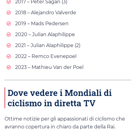
2017 – Peter Sagan (3)
2018 – Alejandro Valverde
2019 – Mads Pedersen
2020 – Julian Alaphilippe
2021 – Julian Alaphilippe (2)
2022 – Remco Evenepoel
2023 – Mathieu Van der Poel
Dove vedere i Mondiali di
ciclismo in diretta TV
Ottime notizie per gli appassionati di ciclismo che
avranno copertura in chiaro da parte della Rai.