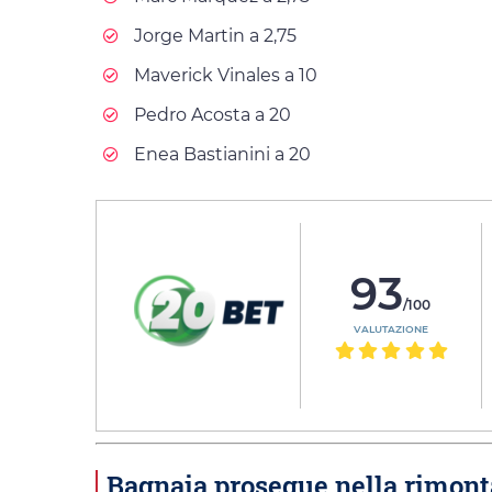
Jorge Martin a 2,75
Maverick Vinales a 10
Pedro Acosta a 20
Enea Bastianini a 20
93
/100
VALUTAZIONE
Bagnaia prosegue nella rimont