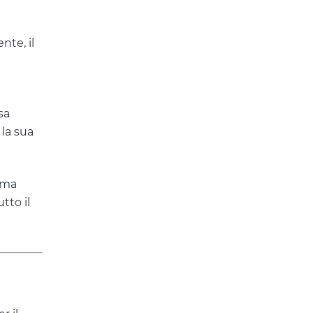
nte, il
sa
 la sua
rima
tto il