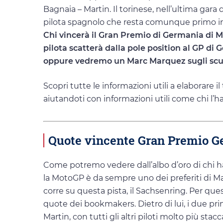
Bagnaia – Martin. Il torinese, nell’ultima gara 
pilota spagnolo che resta comunque primo in 
Chi vincerà il Gran Premio di Germania di 
pilota scatterà dalla pole position al GP d
oppure vedremo un Marc Marquez sugli scudi,
Scopri tutte le informazioni utili a elaborare
aiutandoti con informazioni utili come chi l’ha 
Quote vincente Gran Premio G
Come potremo vedere dall’albo d’oro di chi 
la MotoGP è da sempre uno dei preferiti di Ma
corre su questa pista, il Sachsenring. Per que
quote dei bookmakers. Dietro di lui, i due p
Martin, con tutti gli altri piloti molto più stacca