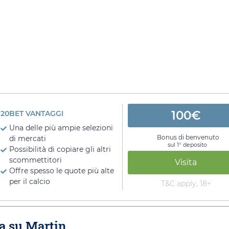
100€
20BET VANTAGGI
Una delle più ampie selezioni
Bonus di benvenuto
di mercati
sul 1° deposito
Possibilità di copiare gli altri
scommettitori
Visita
Offre spesso le quote più alte
per il calcio
T&C apply, 18+
a su Martin