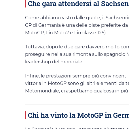
Che gara attendersi al Sachsen
Come abbiamo visto dalle quote, il Sachsenring
GP di Germania è una delle piste preferite da 
MotoGP, 1 in Moto2 e 1 in classe 125).
Tuttavia, dopo le due gare davvero molto convi
proseguire nella sua rimonta sullo spagnolo Ma
leadershop del mondiale.
Infine, le prestazioni sempre più convincenti 
vittoria in MotoGP sono gli altri elementi da t
Motomondiale, ci aspettiamo qualcosa in più a
Chi ha vinto la MotoGP in Germ