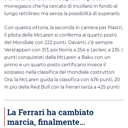
monegasco che ha cercato di incollarsi in fondo al
lungo rettilineo ma senza la possibilità di superarlo.
Con questa vittoria, la seconda in carriera per Piastri,
il pilota della McLaren si conferma al quarto posto
del Mondiale con 222 punti. Davanti, c’è sempre
Verstappen con 313, poi Norris a 254 e Leclerc a 235. I
punti conquistati dalla McLaren a Baku con un
primo e un quarto posto certificano invece il
sorpasso nella classifica del mondiale costruttori.
Ora, la McLaren guida la classifica con 476 punti, 20
in più della Red Bull con la Ferrari terza a 425 punti.
La Ferrari ha cambiato
marcia, finalmente…