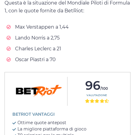
Questa è la situazione del Mondiale Piloti di Formula
1, con le quote fornite da BetRiot:
Max Verstappen a 1,44
Lando Norris a 2,75
Charles Leclerc a 21
Oscar Piastri a 70
96
/100
VALUTAZIONE
BETRIOT VANTAGGI
Ottime quote antepost
La migliore piattaforma di gioco