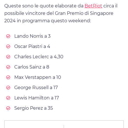
Queste sono le quote elaborate da
BetRiot
circa il
possibile vincitore del Gran Premio di Singapore
2024 in programma questo weekend:
Lando Norris a 3
Oscar Piastri a 4
Charles Leclerc a 4,30
Carlos Sainz a 8
Max Verstappen a 10
George Russell a 17
Lewis Hamilton a 17
Sergio Perez a 35