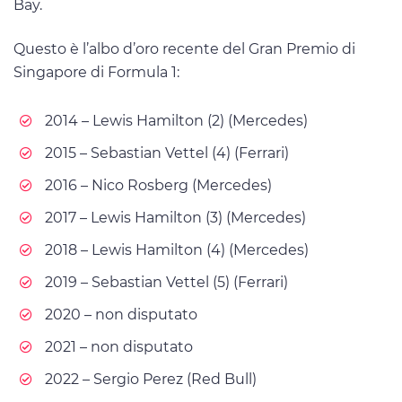
Bay.
Questo è l’albo d’oro recente del Gran Premio di
Singapore di Formula 1:
2014 – Lewis Hamilton (2) (Mercedes)
2015 – Sebastian Vettel (4) (Ferrari)
2016 – Nico Rosberg (Mercedes)
2017 – Lewis Hamilton (3) (Mercedes)
2018 – Lewis Hamilton (4) (Mercedes)
2019 – Sebastian Vettel (5) (Ferrari)
2020 – non disputato
2021 – non disputato
2022 – Sergio Perez (Red Bull)