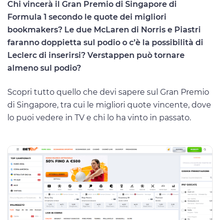
Chi vincerà il Gran Premio di Singapore di
Formula 1 secondo le quote dei migliori
bookmakers? Le due McLaren di Norris e Piastri
faranno doppietta sul podio o c’è la possibilità di
Leclerc di inserirsi? Verstappen può tornare
almeno sul podio?
Scopri tutto quello che devi sapere sul Gran Premio
di Singapore, tra cui le migliori quote vincente, dove
lo puoi vedere in TV e chi lo ha vinto in passato.