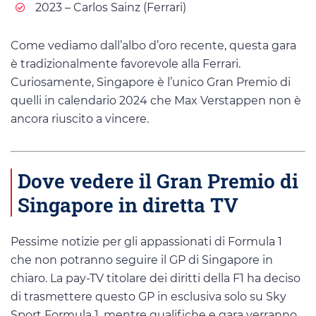
2023 – Carlos Sainz (Ferrari)
Come vediamo dall’albo d’oro recente, questa gara
è tradizionalmente favorevole alla Ferrari.
Curiosamente, Singapore è l’unico Gran Premio di
quelli in calendario 2024 che Max Verstappen non è
ancora riuscito a vincere.
Dove vedere il Gran Premio di
Singapore in diretta TV
Pessime notizie per gli appassionati di Formula 1
che non potranno seguire il GP di Singapore in
chiaro. La pay-TV titolare dei diritti della F1 ha deciso
di trasmettere questo GP in esclusiva solo su Sky
Sport Formula 1, mentre qualifiche e gara verranno