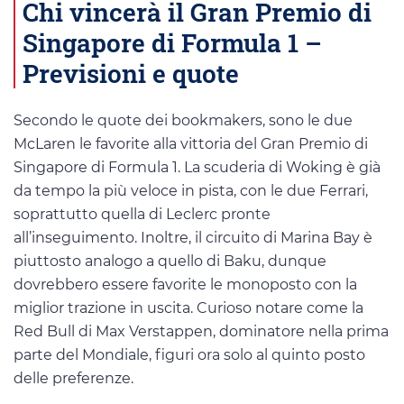
Chi vincerà il Gran Premio di
Singapore di Formula 1 –
Previsioni e quote
Secondo le quote dei bookmakers, sono le due
McLaren le favorite alla vittoria del Gran Premio di
Singapore di Formula 1. La scuderia di Woking è già
da tempo la più veloce in pista, con le due Ferrari,
soprattutto quella di Leclerc pronte
all’inseguimento. Inoltre, il circuito di Marina Bay è
piuttosto analogo a quello di Baku, dunque
dovrebbero essere favorite le monoposto con la
miglior trazione in uscita. Curioso notare come la
Red Bull di Max Verstappen, dominatore nella prima
parte del Mondiale, figuri ora solo al quinto posto
delle preferenze.