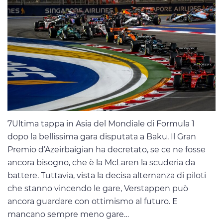
7Ultima tappa in Asia del Mondiale di Formula 1
dopo la bellissima gara disputata a Baku. Il Gran
Premio d’Azeirbaigian ha decretato, se ce ne fosse
ancora bisogno, che è la McLaren la scuderia da
battere. Tuttavia, vista la decisa alternanza di piloti
che stanno vincendo le gare, Verstappen può
ancora guardare con ottimismo al futuro. E
mancano sempre meno gare…