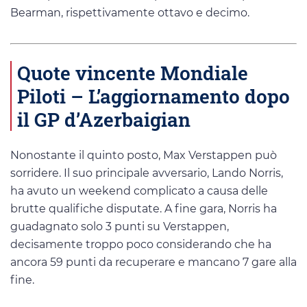
Bearman, rispettivamente ottavo e decimo.
Quote vincente Mondiale
Piloti – L’aggiornamento dopo
il GP d’Azerbaigian
Nonostante il quinto posto, Max Verstappen può
sorridere. Il suo principale avversario, Lando Norris,
ha avuto un weekend complicato a causa delle
brutte qualifiche disputate. A fine gara, Norris ha
guadagnato solo 3 punti su Verstappen,
decisamente troppo poco considerando che ha
ancora 59 punti da recuperare e mancano 7 gare alla
fine.