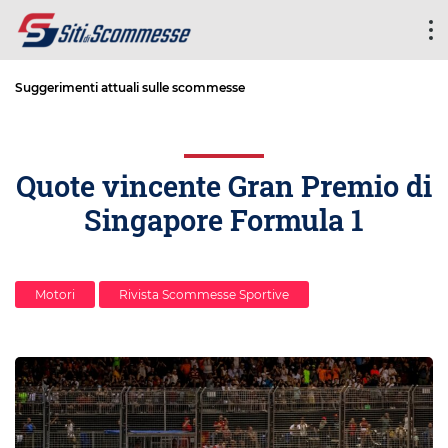
Suggerimenti attuali sulle scommesse
Quote vincente Gran Premio di
Singapore Formula 1
Motori
Rivista Scommesse Sportive