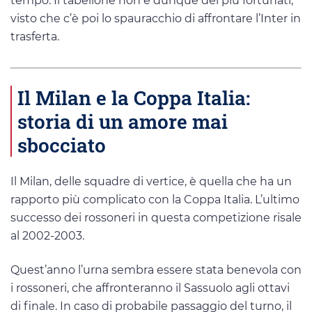
tempo. Il tabellone non è dunque dei più fortunati,
visto che c’è poi lo spauracchio di affrontare l’Inter in
trasferta.
Il Milan e la Coppa Italia:
storia di un amore mai
sbocciato
Il Milan, delle squadre di vertice, è quella che ha un
rapporto più complicato con la Coppa Italia. L’ultimo
successo dei rossoneri in questa competizione risale
al 2002-2003.
Quest’anno l’urna sembra essere stata benevola con
i rossoneri, che affronteranno il Sassuolo agli ottavi
di finale. In caso di probabile passaggio del turno, il