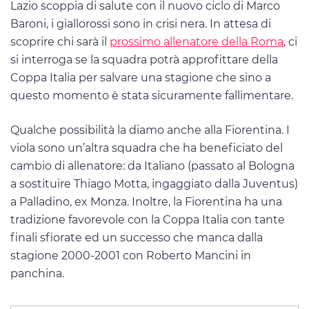
Lazio scoppia di salute con il nuovo ciclo di Marco
Baroni, i giallorossi sono in crisi nera. In attesa di
scoprire chi sarà il
prossimo allenatore della Roma
, ci
si interroga se la squadra potrà approfittare della
Coppa Italia per salvare una stagione che sino a
questo momento è stata sicuramente fallimentare.
Qualche possibilità la diamo anche alla Fiorentina. I
viola sono un’altra squadra che ha beneficiato del
cambio di allenatore: da Italiano (passato al Bologna
a sostituire Thiago Motta, ingaggiato dalla Juventus)
a Palladino, ex Monza. Inoltre, la Fiorentina ha una
tradizione favorevole con la Coppa Italia con tante
finali sfiorate ed un successo che manca dalla
stagione 2000-2001 con Roberto Mancini in
panchina.