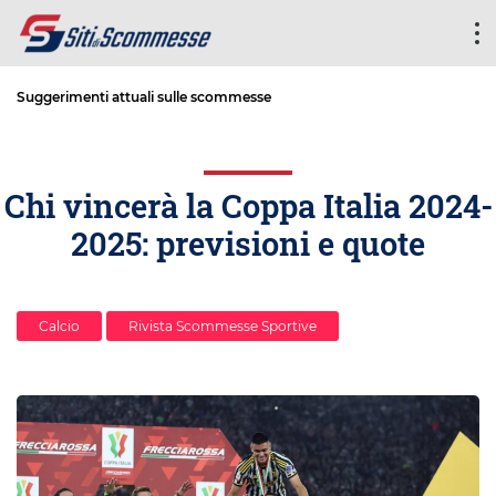
Suggerimenti attuali sulle scommesse
Chi vincerà la Coppa Italia 2024-
2025: previsioni e quote
Calcio
Rivista Scommesse Sportive