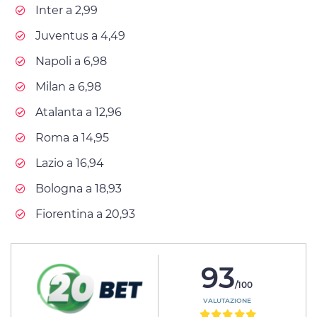
Inter a 2,99
Juventus a 4,49
Napoli a 6,98
Milan a 6,98
Atalanta a 12,96
Roma a 14,95
Lazio a 16,94
Bologna a 18,93
Fiorentina a 20,93
93
/100
VALUTAZIONE