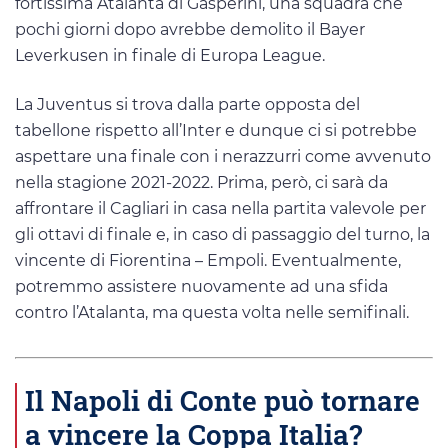
fortissima Atalanta di Gasperini, una squadra che
pochi giorni dopo avrebbe demolito il Bayer
Leverkusen in finale di Europa League.
La Juventus si trova dalla parte opposta del
tabellone rispetto all’Inter e dunque ci si potrebbe
aspettare una finale con i nerazzurri come avvenuto
nella stagione 2021-2022. Prima, però, ci sarà da
affrontare il Cagliari in casa nella partita valevole per
gli ottavi di finale e, in caso di passaggio del turno, la
vincente di Fiorentina – Empoli. Eventualmente,
potremmo assistere nuovamente ad una sfida
contro l’Atalanta, ma questa volta nelle semifinali.
Il Napoli di Conte può tornare
a vincere la Coppa Italia?