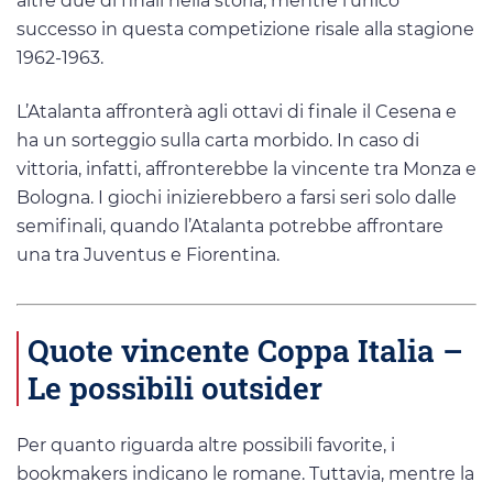
altre due di finali nella storia, mentre l’unico
successo in questa competizione risale alla stagione
1962-1963.
L’Atalanta affronterà agli ottavi di finale il Cesena e
ha un sorteggio sulla carta morbido. In caso di
vittoria, infatti, affronterebbe la vincente tra Monza e
Bologna. I giochi inizierebbero a farsi seri solo dalle
semifinali, quando l’Atalanta potrebbe affrontare
una tra Juventus e Fiorentina.
Quote vincente Coppa Italia –
Le possibili outsider
Per quanto riguarda altre possibili favorite, i
bookmakers indicano le romane. Tuttavia, mentre la