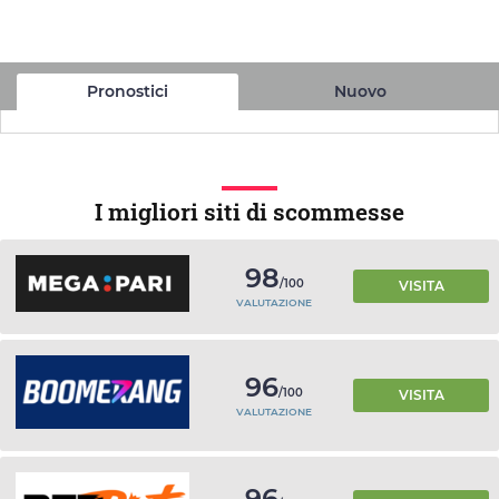
Pronostici
Nuovo
I migliori siti di scommesse
98
/100
VISITA
VALUTAZIONE
96
/100
VISITA
VALUTAZIONE
96