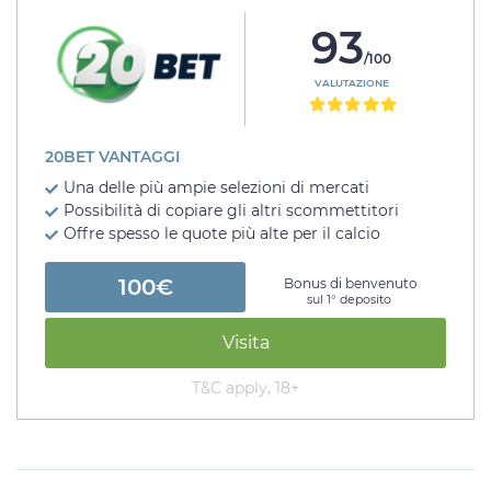
93
/100
VALUTAZIONE
20BET VANTAGGI
Una delle più ampie selezioni di mercati
Possibilità di copiare gli altri scommettitori
Offre spesso le quote più alte per il calcio
100€
Bonus di benvenuto
sul 1° deposito
Visita
T&C apply, 18+