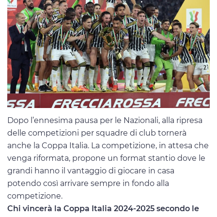
Dopo l’ennesima pausa per le Nazionali, alla ripresa
delle competizioni per squadre di club tornerà
anche la Coppa Italia. La competizione, in attesa che
venga riformata, propone un format stantio dove le
grandi hanno il vantaggio di giocare in casa
potendo così arrivare sempre in fondo alla
competizione.
Chi vincerà la Coppa Italia 2024-2025 secondo le