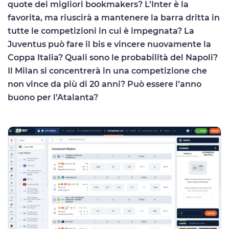
quote dei migliori bookmakers? L’Inter è la
favorita, ma riuscirà a mantenere la barra dritta in
tutte le competizioni in cui è impegnata? La
Juventus può fare il bis e vincere nuovamente la
Coppa Italia? Quali sono le probabilità del Napoli?
Il Milan si concentrerà in una competizione che
non vince da più di 20 anni? Può essere l’anno
buono per l’Atalanta?