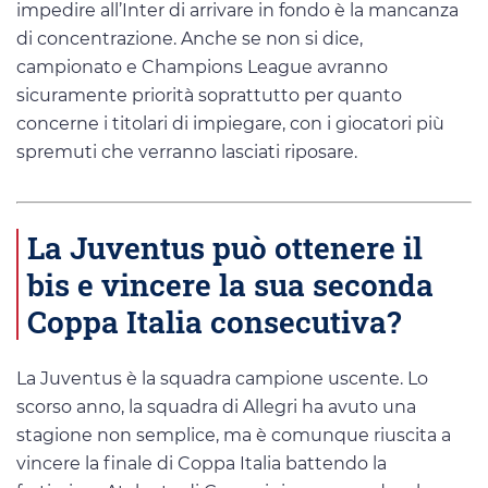
impedire all’Inter di arrivare in fondo è la mancanza
di concentrazione. Anche se non si dice,
campionato e Champions League avranno
sicuramente priorità soprattutto per quanto
concerne i titolari di impiegare, con i giocatori più
spremuti che verranno lasciati riposare.
La Juventus può ottenere il
bis e vincere la sua seconda
Coppa Italia consecutiva?
La Juventus è la squadra campione uscente. Lo
scorso anno, la squadra di Allegri ha avuto una
stagione non semplice, ma è comunque riuscita a
vincere la finale di Coppa Italia battendo la