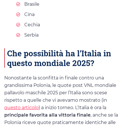
Brasile
Cina
Cechia
Serbia
Che possibilità ha l’Italia in
questo mondiale 2025?
Nonostante la sconfitta in finale contro una
grandissima Polonia, le quote post VNL mondiale
pallavolo maschile 2025 per l’Italia sono scese
rispetto a quelle che vi avevamo mostrato (in
questo articolo
) a inizio torneo. L’Italia è ora la
principale favorita alla vittoria finale
, anche se la
Polonia riceve quote praticamente identiche alle