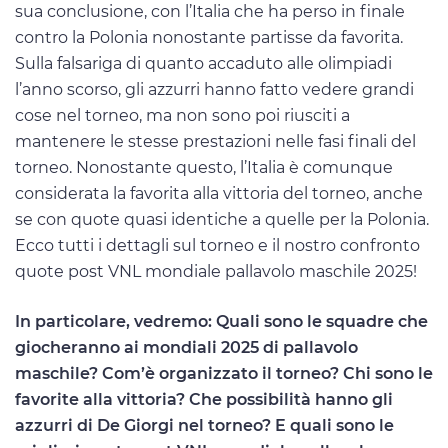
sua conclusione, con l’Italia che ha perso in finale
contro la Polonia nonostante partisse da favorita.
Sulla falsariga di quanto accaduto alle olimpiadi
l’anno scorso, gli azzurri hanno fatto vedere grandi
cose nel torneo, ma non sono poi riusciti a
mantenere le stesse prestazioni nelle fasi finali del
torneo. Nonostante questo, l’Italia è comunque
considerata la favorita alla vittoria del torneo, anche
se con quote quasi identiche a quelle per la Polonia.
Ecco tutti i dettagli sul torneo e il nostro confronto
quote post VNL mondiale pallavolo maschile 2025!
In particolare, vedremo: Quali sono le squadre che
giocheranno ai mondiali 2025 di pallavolo
maschile? Com’è organizzato il torneo? Chi sono le
favorite alla vittoria? Che possibilità hanno gli
azzurri di De Giorgi nel torneo? E quali sono le