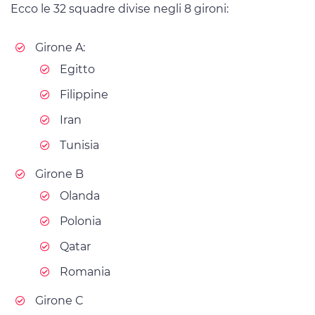
Ecco le 32 squadre divise negli 8 gironi:
Girone A:
Egitto
Filippine
Iran
Tunisia
Girone B
Olanda
Polonia
Qatar
Romania
Girone C