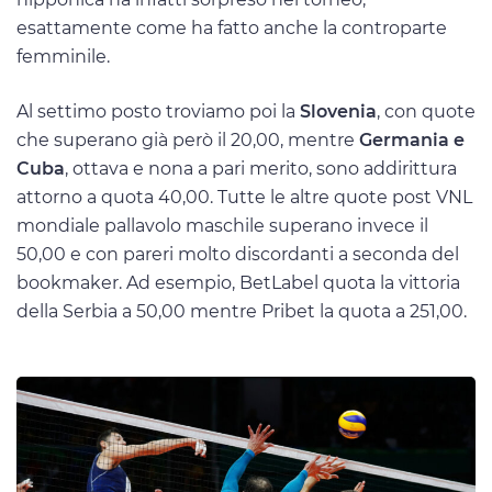
esattamente come ha fatto anche la controparte
femminile.
Al settimo posto troviamo poi la
Slovenia
, con quote
che superano già però il 20,00, mentre
Germania e
Cuba
, ottava e nona a pari merito, sono addirittura
attorno a quota 40,00. Tutte le altre quote post VNL
mondiale pallavolo maschile superano invece il
50,00 e con pareri molto discordanti a seconda del
bookmaker. Ad esempio, BetLabel quota la vittoria
della Serbia a 50,00 mentre Pribet la quota a 251,00.