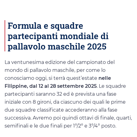
Formula e squadre
partecipanti mondiale di
pallavolo maschile 2025
La ventunesima edizione del campionato del
mondo di pallavolo maschile, per come lo
conosciamo oggi, si terrà quest’estate
nelle
Filippine, dal 12 al 28 settembre 2025
. Le squadre
partecipanti saranno 32 ed è prevista una fase
iniziale con 8 gironi, da ciascuno dei quali le prime
due squadre classificate accederanno alla fase
successiva. Avremo poi quindi ottavi di finale, quarti,
semifinali e le due finali per 1°/2° e 3°/4° posto.