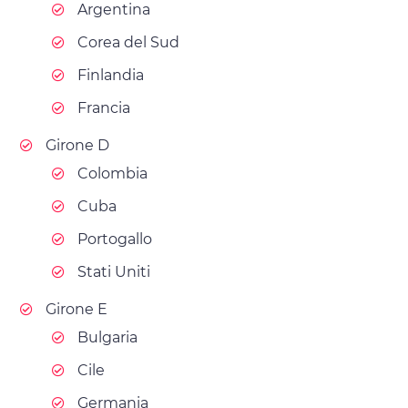
Argentina
Corea del Sud
Finlandia
Francia
Girone D
Colombia
Cuba
Portogallo
Stati Uniti
Girone E
Bulgaria
Cile
Germania