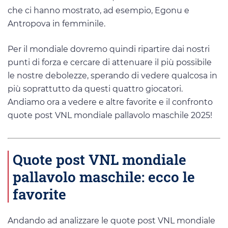
che ci hanno mostrato, ad esempio, Egonu e
Antropova in femminile.
Per il mondiale dovremo quindi ripartire dai nostri
punti di forza e cercare di attenuare il più possibile
le nostre debolezze, sperando di vedere qualcosa in
più soprattutto da questi quattro giocatori.
Andiamo ora a vedere e altre favorite e il confronto
quote post VNL mondiale pallavolo maschile 2025!
Quote post VNL mondiale
pallavolo maschile: ecco le
favorite
Andando ad analizzare le quote post VNL mondiale