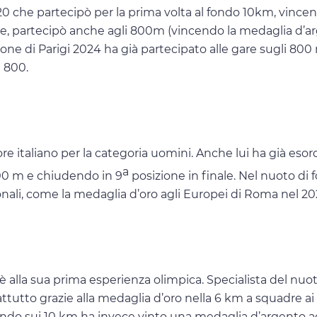
0 che partecipò per la prima volta al fondo 10km, vincen
ne, partecipò anche agli 800m (vincendo la medaglia d’a
ione di Parigi 2024 ha già partecipato alle gare sugli 800
 800.
e italiano per la categoria uomini. Anche lui ha già esord
a
500 m e chiudendo in 9
posizione in finale. Nel nuoto di 
onali, come la medaglia d’oro agli Europei di Roma nel 20
 è alla sua prima esperienza olimpica. Specialista del nuot
ttutto grazie alla medaglia d’oro nella 6 km a squadre ai
ondo sui 10 km ha invece vinto una medaglia d’argento ag