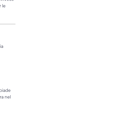
 le
ia
mpiade
ra nel