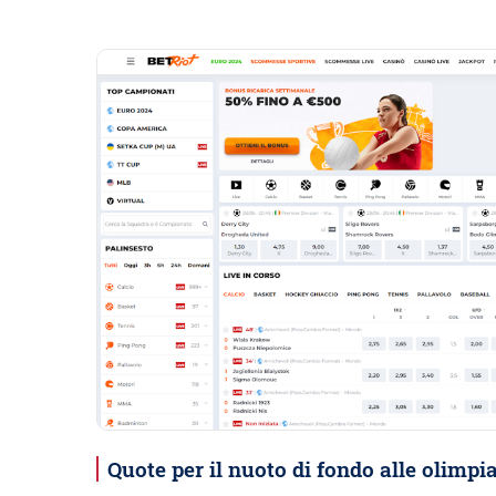
Quote per il nuoto di fondo alle olimpi