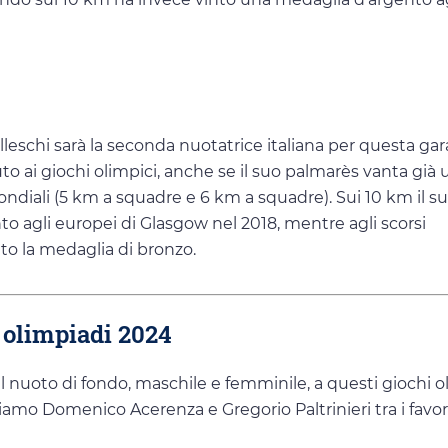
elleschi sarà la seconda nuotatrice italiana per questa gar
to ai giochi olimpici, anche se il suo palmarès vanta già 
ondiali (5 km a squadre e 6 km a squadre). Sui 10 km il s
to agli europei di Glasgow nel 2018, mentre agli scorsi
to la medaglia di bronzo.
e olimpiadi 2024
l nuoto di fondo, maschile e femminile, a questi giochi o
amo Domenico Acerenza e Gregorio Paltrinieri tra i favori