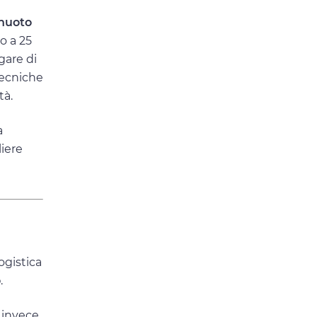
nuoto
no a 25
gare di
 tecniche
tà.
a
iere
ogistica
o
.
 invece