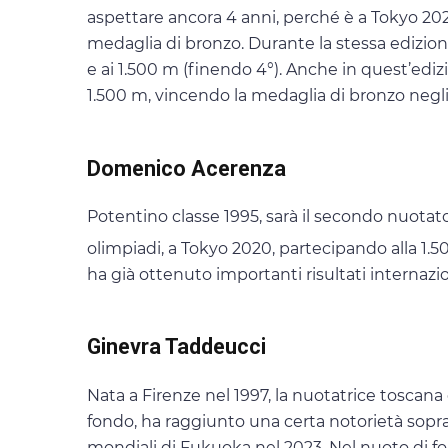
aspettare ancora 4 anni, perché è a Tokyo 202
medaglia di bronzo. Durante la stessa edizio
e ai 1.500 m (finendo 4°). Anche in quest’ediz
1.500 m, vincendo la medaglia di bronzo negli
Domenico Acerenza
Potentino classe 1995, sarà il secondo nuotator
olimpiadi, a Tokyo 2020, partecipando alla 1.
ha già ottenuto importanti risultati internazi
Ginevra Taddeucci
Nata a Firenze nel 1997, la nuotatrice toscana
fondo, ha raggiunto una certa notorietà sopra
mondiali di Fukuoka nel 2023. Nel nuoto di f