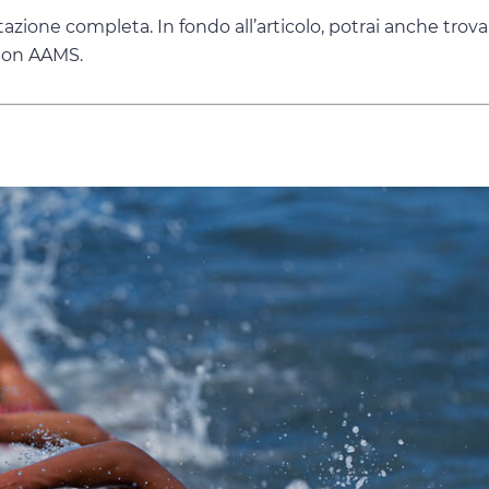
azione completa. In fondo all’articolo, potrai anche trovar
 non AAMS.