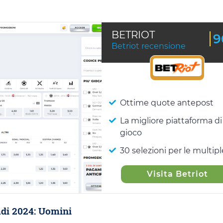
BETRIOT
9
Betriot recensione
Ottime quote antepost
La migliore piattaforma di
gioco
30 selezioni per le multipl
Visita Betriot
adi 2024: Uomini