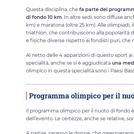
Questa disciplina, che
fa parte del program
di fondo 10 km
. In altre sedi, sono diffuse an
km) e maratona (oltre 25 km). Alle olimpiadi, 
triathlon, che contribuiscono alla popolarità d
e fisiche diverse rispetto ai fondisti puri, ch
Al netto delle 4 apparizioni di questo sport ai
specialità, anche se si è aggiudicata
una meda
olimpico in questa specialità sono i Paesi Bass
Programma olimpico per il nuot
Il programma olimpico per il nuoto di fondo è
dell’evento. Le certezze, anche se relative, son
A partire, saranno le donne, che gareggeranno