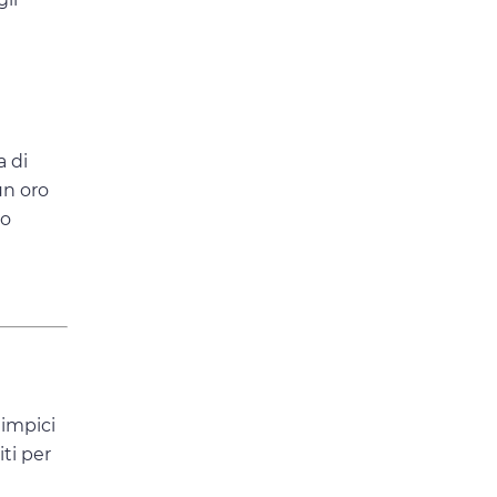
a di
un oro
uo
limpici
ti per