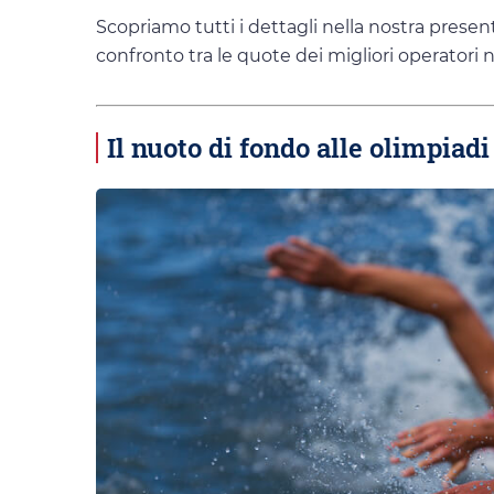
Scopriamo tutti i dettagli nella nostra present
confronto tra le quote dei migliori operatori
Il nuoto di fondo alle olimpiadi