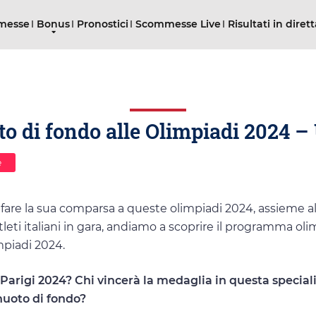
mmesse
Bonus
Pronostici
Scommesse Live
Risultati in diret
oto di fondo alle Olimpiadi 2024 
e
a fare la sua comparsa a queste olimpiadi 2024, assieme al
tleti italiani in gara, andiamo a scoprire il programma ol
impiadi 2024.
Parigi 2024? Chi vincerà la medaglia in questa speciali
 nuoto di fondo?