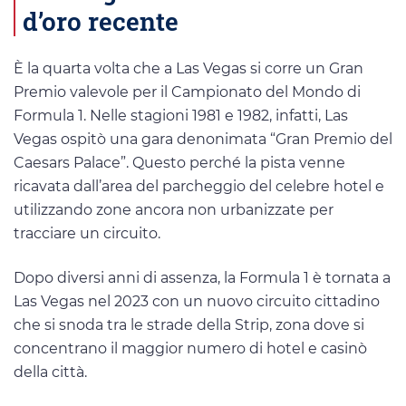
d’oro recente
È la quarta volta che a Las Vegas si corre un Gran
Premio valevole per il Campionato del Mondo di
Formula 1. Nelle stagioni 1981 e 1982, infatti, Las
Vegas ospitò una gara denonimata “Gran Premio del
Caesars Palace”. Questo perché la pista venne
ricavata dall’area del parcheggio del celebre hotel e
utilizzando zone ancora non urbanizzate per
tracciare un circuito.
Dopo diversi anni di assenza, la Formula 1 è tornata a
Las Vegas nel 2023 con un nuovo circuito cittadino
che si snoda tra le strade della Strip, zona dove si
concentrano il maggior numero di hotel e casinò
della città.