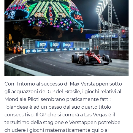
Con il ritorno al successo di Max Verstappen sotto
gli acquazzoni del GP del Brasile, i giochi relativi al
Mondiale Piloti sembrano praticamente fatti:
l’olandese è ad un passo dal suo quarto titolo
consecutivo. Il GP che si correrà a Las Vegas è il
terzultimo della stagione e Verstappen potrebbe
chiudere i giochi matematicamente qui o al