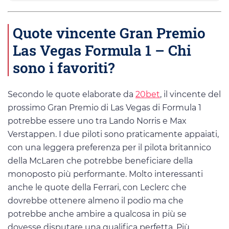
Quote vincente Gran Premio
Las Vegas Formula 1 – Chi
sono i favoriti?
Secondo le quote elaborate da
20bet
, il vincente del
prossimo Gran Premio di Las Vegas di Formula 1
potrebbe essere uno tra Lando Norris e Max
Verstappen. I due piloti sono praticamente appaiati,
con una leggera preferenza per il pilota britannico
della McLaren che potrebbe beneficiare della
monoposto più performante. Molto interessanti
anche le quote della Ferrari, con Leclerc che
dovrebbe ottenere almeno il podio ma che
potrebbe anche ambire a qualcosa in più se
dovesse disputare una qualifica perfetta. Più