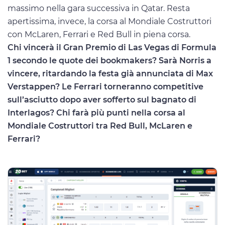
massimo nella gara successiva in Qatar. Resta
apertissima, invece, la corsa al Mondiale Costruttori
con McLaren, Ferrari e Red Bull in piena corsa.
Chi vincerà il Gran Premio di Las Vegas di Formula
1 secondo le quote dei bookmakers? Sarà Norris a
vincere, ritardando la festa già annunciata di Max
Verstappen? Le Ferrari torneranno competitive
sull’asciutto dopo aver sofferto sul bagnato di
Interlagos? Chi farà più punti nella corsa al
Mondiale Costruttori tra Red Bull, McLaren e
Ferrari?