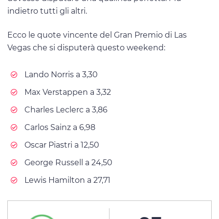
indietro tutti gli altri.
Ecco le quote vincente del Gran Premio di Las
Vegas che si disputerà questo weekend:
Lando Norris a 3,30
Max Verstappen a 3,32
Charles Leclerc a 3,86
Carlos Sainz a 6,98
Oscar Piastri a 12,50
George Russell a 24,50
Lewis Hamilton a 27,71