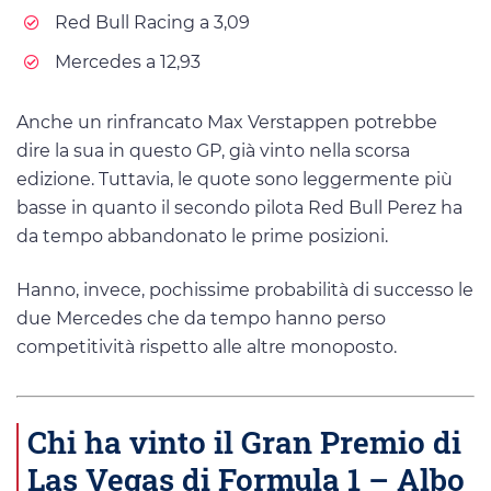
Red Bull Racing a 3,09
Mercedes a 12,93
Anche un rinfrancato Max Verstappen potrebbe
dire la sua in questo GP, già vinto nella scorsa
edizione. Tuttavia, le quote sono leggermente più
basse in quanto il secondo pilota Red Bull Perez ha
da tempo abbandonato le prime posizioni.
Hanno, invece, pochissime probabilità di successo le
due Mercedes che da tempo hanno perso
competitività rispetto alle altre monoposto.
Chi ha vinto il Gran Premio di
Las Vegas di Formula 1 – Albo