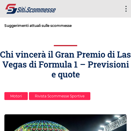
Suggerimenti attuali sulle scommesse
Chi vincerà il Gran Premio di Las
Vegas di Formula 1 – Previsioni
e quote
Motori
Rivista Scommesse Sportive