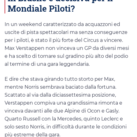
Mondiale Piloti?
In un weekend caratterizzato da acquazzoni ed
uscite di pista spettacolari ma senza conseguenze
per i piloti, è stato il più forte del Circus a vincere.
Max Verstappen non vinceva un GP da diversi mesi
e ha scelto di tornare sul gradino più alto del podio
al termine di una gara leggendaria.
E dire che stava girando tutto storto per Max,
mentre Norris sembrava baciato dalla fortuna.
Scattato al via dalla diciassettesima posizione,
Verstappen compiva una grandissima rimonta e
vinceva davanti alle due Alpine di Ocon e Gasly.
Quarto Russell con la Mercedes, quinto Leclerc e
solo sesto Norris, in difficoltà durante le condizioni
più estreme della gara.