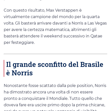
Con questo risultato, Max Verstappen è
virtualmente campione del mondo per la quarta
volta. Gli basterà arrivare davanti a Norris a Las Vegas
per avere la certezza matematica, altrimenti gli
basterà attendere il weekend successivo in Qatae
per festeggiare.
Il grande sconfitto del Brasile
è Norris
Nonostante fosse scattato dalla pole position, Norris
ha dimostrato ancora una volta di non essere
pronto a conquistare il Mondiale. Tutto quello che
doveva fare era uscire primo dopo la prima chicane,