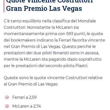
Gran Premio Las Vegas
C’è tanto equilibrio nella classifica del Mondiale
Costruttori. Nonostante la McLaren sia
momentaneamente prima con 593 punti, le quote
dei bookmakers indicano la Ferrari favorita vincente
nel Gran Premio di Las Vegas. Questo perché le
prestazioni dei due piloti ferraristi sono in ascesa,
mentre la McLaren sta pagando dazio soprattutto
per le prestazioni del secondo pilota Piastri.
Queste sono le quote vincente Costruttori relative
al Gran Premio di Las Vegas:
Ferrari a 2,59
McLaren a 2,74