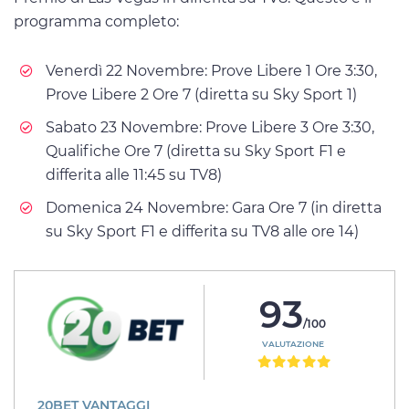
programma completo:
Venerdì 22 Novembre: Prove Libere 1 Ore 3:30,
Prove Libere 2 Ore 7 (diretta su Sky Sport 1)
Sabato 23 Novembre: Prove Libere 3 Ore 3:30,
Qualifiche Ore 7 (diretta su Sky Sport F1 e
differita alle 11:45 su TV8)
Domenica 24 Novembre: Gara Ore 7 (in diretta
su Sky Sport F1 e differita su TV8 alle ore 14)
93
/100
VALUTAZIONE
20BET VANTAGGI