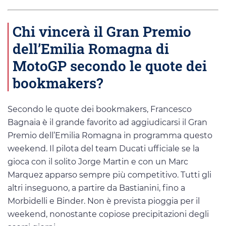
Chi vincerà il Gran Premio
dell’Emilia Romagna di
MotoGP secondo le quote dei
bookmakers?
Secondo le quote dei bookmakers, Francesco
Bagnaia è il grande favorito ad aggiudicarsi il Gran
Premio dell’Emilia Romagna in programma questo
weekend. Il pilota del team Ducati ufficiale se la
gioca con il solito Jorge Martin e con un Marc
Marquez apparso sempre più competitivo. Tutti gli
altri inseguono, a partire da Bastianini, fino a
Morbidelli e Binder. Non è prevista pioggia per il
weekend, nonostante copiose precipitazioni degli