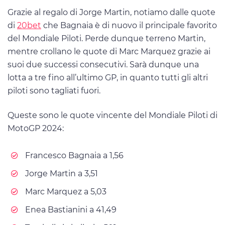
Grazie al regalo di Jorge Martin, notiamo dalle quote
di
20bet
che Bagnaia è di nuovo il principale favorito
del Mondiale Piloti. Perde dunque terreno Martin,
mentre crollano le quote di Marc Marquez grazie ai
suoi due successi consecutivi. Sarà dunque una
lotta a tre fino all’ultimo GP, in quanto tutti gli altri
piloti sono tagliati fuori.
Queste sono le quote vincente del Mondiale Piloti di
MotoGP 2024:
Francesco Bagnaia a 1,56
Jorge Martin a 3,51
Marc Marquez a 5,03
Enea Bastianini a 41,49