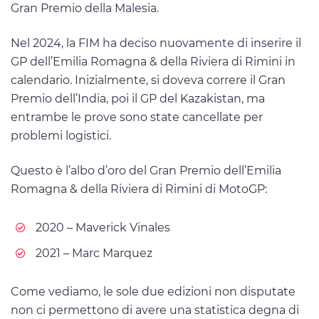
Gran Premio della Malesia.
Nel 2024, la FIM ha deciso nuovamente di inserire il
GP dell’Emilia Romagna & della Riviera di Rimini in
calendario. Inizialmente, si doveva correre il Gran
Premio dell’India, poi il GP del Kazakistan, ma
entrambe le prove sono state cancellate per
problemi logistici.
Questo è l’albo d’oro del Gran Premio dell’Emilia
Romagna & della Riviera di Rimini di MotoGP:
2020 – Maverick Vinales
2021 – Marc Marquez
Come vediamo, le sole due edizioni non disputate
non ci permettono di avere una statistica degna di