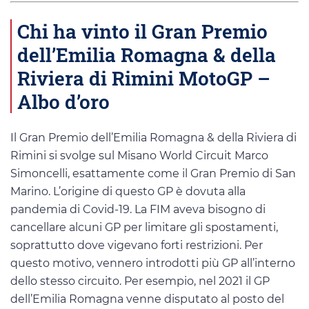
Chi ha vinto il Gran Premio
dell’Emilia Romagna & della
Riviera di Rimini MotoGP –
Albo d’oro
Il Gran Premio dell’Emilia Romagna & della Riviera di
Rimini si svolge sul Misano World Circuit Marco
Simoncelli, esattamente come il Gran Premio di San
Marino. L’origine di questo GP è dovuta alla
pandemia di Covid-19. La FIM aveva bisogno di
cancellare alcuni GP per limitare gli spostamenti,
soprattutto dove vigevano forti restrizioni. Per
questo motivo, vennero introdotti più GP all’interno
dello stesso circuito. Per esempio, nel 2021 il GP
dell’Emilia Romagna venne disputato al posto del