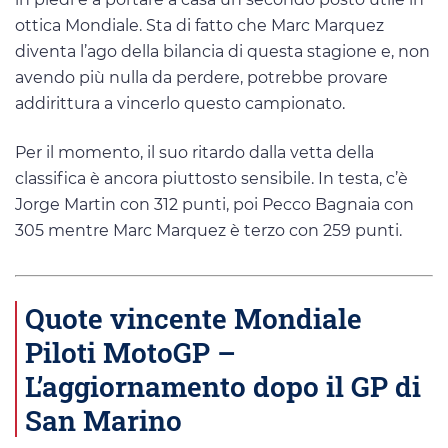
ottica Mondiale. Sta di fatto che Marc Marquez
diventa l’ago della bilancia di questa stagione e, non
avendo più nulla da perdere, potrebbe provare
addirittura a vincerlo questo campionato.
Per il momento, il suo ritardo dalla vetta della
classifica è ancora piuttosto sensibile. In testa, c’è
Jorge Martin con 312 punti, poi Pecco Bagnaia con
305 mentre Marc Marquez è terzo con 259 punti.
Quote vincente Mondiale
Piloti MotoGP –
L’aggiornamento dopo il GP di
San Marino