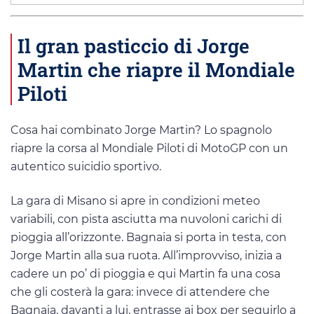
Il gran pasticcio di Jorge
Martin che riapre il Mondiale
Piloti
Cosa hai combinato Jorge Martin? Lo spagnolo
riapre la corsa al Mondiale Piloti di MotoGP con un
autentico suicidio sportivo.
La gara di Misano si apre in condizioni meteo
variabili, con pista asciutta ma nuvoloni carichi di
pioggia all’orizzonte. Bagnaia si porta in testa, con
Jorge Martin alla sua ruota. All’improvviso, inizia a
cadere un po’ di pioggia e qui Martin fa una cosa
che gli costerà la gara: invece di attendere che
Bagnaia, davanti a lui, entrasse ai box per seguirlo a