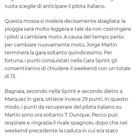
ruota sceglie di anticipare il pilota italiano.
Questa mossa si rivelerà decisamente sbagliata: la
pioggia sarà molto leggera e tale da non costringere
i piloti a cambiare moto. A causa del tempo perso
per cambiare nuovamente moto, Jorge Martin
terminerà la gara soltanto quindicesimo. Per
fortuna, i punti conquistati nella Gara Sprint gli
consentiranno di chiudere il weekend con un totale
di 13.
Bagnaia, secondo nella Sprint e secondo dietro a
Marquez in gara, ottiene invece 29 punti. In questo
modo, i punti da recuperare del pilota italiano su
Martin sono ora soltanto 7. Dunque, Pecco può
respirare e ringrazia il rivale spagnolo, dopo che nel
weekend precedente la caduta in cui era stato