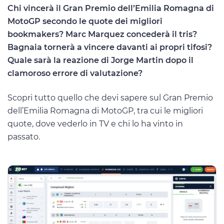
Chi vincerà il Gran Premio dell’Emilia Romagna di
MotoGP secondo le quote dei migliori
bookmakers? Marc Marquez concederà il tris?
Bagnaia tornerà a vincere davanti ai propri tifosi?
Quale sarà la reazione di Jorge Martin dopo il
clamoroso errore di valutazione?
Scopri tutto quello che devi sapere sul Gran Premio
dell’Emilia Romagna di MotoGP, tra cui le migliori
quote, dove vederlo in TV e chi lo ha vinto in
passato.