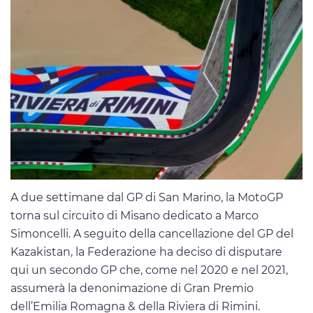
A due settimane dal GP di San Marino, la MotoGP
torna sul circuito di Misano dedicato a Marco
Simoncelli. A seguito della cancellazione del GP del
Kazakistan, la Federazione ha deciso di disputare
qui un secondo GP che, come nel 2020 e nel 2021,
assumerà la denonimazione di Gran Premio
dell’Emilia Romagna & della Riviera di Rimini.