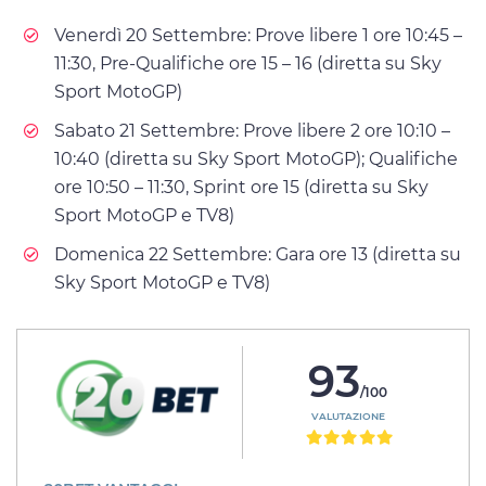
Venerdì 20 Settembre: Prove libere 1 ore 10:45 –
11:30, Pre-Qualifiche ore 15 – 16 (diretta su Sky
Sport MotoGP)
Sabato 21 Settembre: Prove libere 2 ore 10:10 –
10:40 (diretta su Sky Sport MotoGP); Qualifiche
ore 10:50 – 11:30, Sprint ore 15 (diretta su Sky
Sport MotoGP e TV8)
Domenica 22 Settembre: Gara ore 13 (diretta su
Sky Sport MotoGP e TV8)
93
/100
VALUTAZIONE