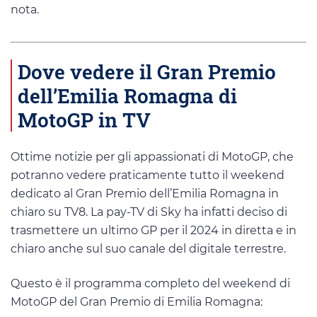
nota.
Dove vedere il Gran Premio
dell’Emilia Romagna di
MotoGP in TV
Ottime notizie per gli appassionati di MotoGP, che
potranno vedere praticamente tutto il weekend
dedicato al Gran Premio dell’Emilia Romagna in
chiaro su TV8. La pay-TV di Sky ha infatti deciso di
trasmettere un ultimo GP per il 2024 in diretta e in
chiaro anche sul suo canale del digitale terrestre.
Questo è il programma completo del weekend di
MotoGP del Gran Premio di Emilia Romagna: