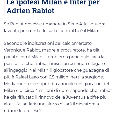
Le ipotesi Milan e Inter per
Adrien Rabiot
Se Rabiot dovesse rimanere in Serie A, la squadra
favorita per metterlo sotto contratto è il Milan.
Secondo le indiscrezioni del calciomercato,
Veronique Rabiot, madre e procuratore, ha già
parlato con il Milan. Il problema principale circa la
possibilità che Rabiot finisca ai rossoneri è legato
all’ingaggio. Nel Milan, il giocatore che guadagna di
più è Rafael Leao con 6,5 milioni netti a stagione.
Mediamente, lo stipendio annuale dei giocatori del
Milan è di circa 4 milioni di euro: sapendo che Rabiot
ha già rifiutato il rinnovo della Juventus a cifre più
alte, il Milan farà uno sforzo o sarà il giocatore a
ridurre le pretese?