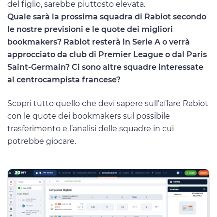
del figlio, sarebbe piuttosto elevata.
Quale sarà la prossima squadra di Rabiot secondo
le nostre previsioni e le quote dei migliori
bookmakers? Rabiot resterà in Serie A o verrà
approcciato da club di Premier League o dal Paris
Saint-Germain? Ci sono altre squadre interessate
al centrocampista francese?
Scopri tutto quello che devi sapere sull’affare Rabiot
con le quote dei bookmakers sul possibile
trasferimento e l’analisi delle squadre in cui
potrebbe giocare.