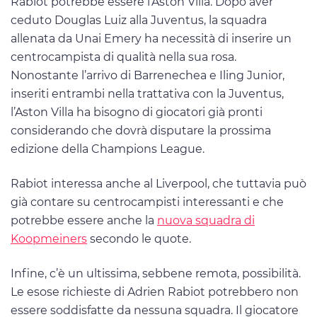
Rabiot potrebbe essere l’Aston Villa. Dopo aver
ceduto Douglas Luiz alla Juventus, la squadra
allenata da Unai Emery ha necessità di inserire un
centrocampista di qualità nella sua rosa.
Nonostante l’arrivo di Barrenechea e Iling Junior,
inseriti entrambi nella trattativa con la Juventus,
l’Aston Villa ha bisogno di giocatori già pronti
considerando che dovrà disputare la prossima
edizione della Champions League.
Rabiot interessa anche al Liverpool, che tuttavia può
già contare su centrocampisti interessanti e che
potrebbe essere anche la
nuova squadra di
Koopmeiners
secondo le quote.
Infine, c’è un ultissima, sebbene remota, possibilità.
Le esose richieste di Adrien Rabiot potrebbero non
essere soddisfatte da nessuna squadra. Il giocatore