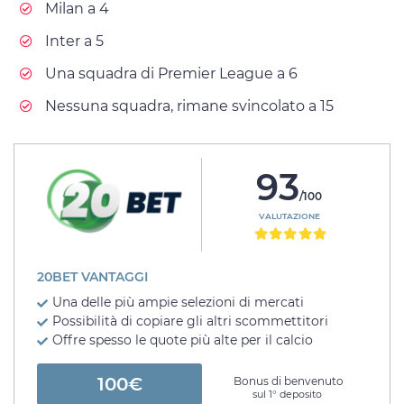
Milan a 4
Inter a 5
Una squadra di Premier League a 6
Nessuna squadra, rimane svincolato a 15
93
/100
VALUTAZIONE
20BET VANTAGGI
Una delle più ampie selezioni di mercati
Possibilità di copiare gli altri scommettitori
Offre spesso le quote più alte per il calcio
100€
Bonus di benvenuto
sul 1° deposito