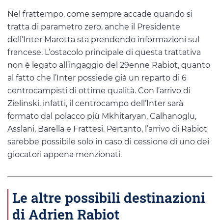
Nel frattempo, come sempre accade quando si
tratta di parametro zero, anche il Presidente
dell’Inter Marotta sta prendendo informazioni sul
francese. L’ostacolo principale di questa trattativa
non è legato all’ingaggio del 29enne Rabiot, quanto
al fatto che l’Inter possiede già un reparto di 6
centrocampisti di ottime qualità. Con l’arrivo di
Zielinski, infatti, il centrocampo dell’Inter sarà
formato dal polacco più Mkhitaryan, Calhanoglu,
Asslani, Barella e Frattesi. Pertanto, l’arrivo di Rabiot
sarebbe possibile solo in caso di cessione di uno dei
giocatori appena menzionati.
Le altre possibili destinazioni
di Adrien Rabiot