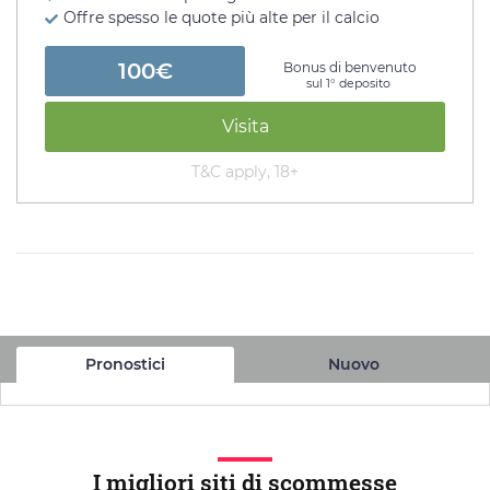
Offre spesso le quote più alte per il calcio
100€
Bonus di benvenuto
sul 1° deposito
Visita
T&C apply, 18+
Pronostici
Nuovo
I migliori siti di scommesse