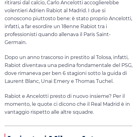
ritirarsi dal calcio, Carlo Ancelotti accoglierebbe
volentieri Adrien Rabiot al Madrid. I due si
conoscono piuttosto bene: è stato proprio Ancelotti,
infatti, a far esordire un 18enne Rabiot tra i
professionisti quando allenava il Paris Saint-
Germain.
Dopo un anno trascorso in prestito al Tolosa, infatti,
Rabiot diventava una pedina fondamentale del PSG,
dove rimaneva per ben 6 stagioni sotto la guida di
Laurent Blanc, Unai Emery e Thomas Tuchel.
Rabiot e Ancelotti presto di nuovo insieme? Per il
momento, le quote ci dicono che il Real Madrid è in
vantaggio rispetto alle altre squadre.