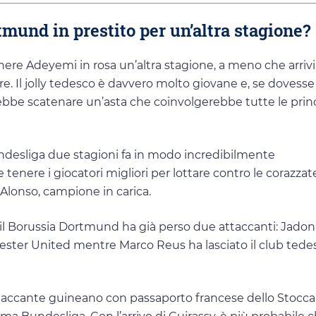
mund in prestito per un’altra stagione?
nere Adeyemi in rosa un’altra stagione, a meno che arrivi
are. Il jolly tedesco è davvero molto giovane e, se dovesse
otrebbe scatenare un’asta che coinvolgerebbe tutte le princ
Bundesliga due stagioni fa in modo incredibilmente
enere i giocatori migliori per lottare contro le corazzat
Alonso, campione in carica.
 il Borussia Dortmund ha già perso due attaccanti: Jadon
hester United mentre Marco Reus ha lasciato il club tede
’attaccante guineano con passaporto francese dello Stocc