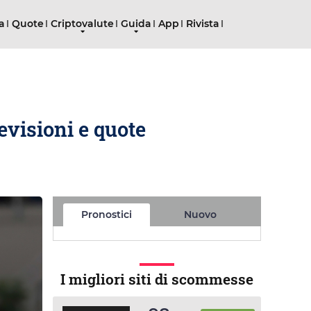
ta
Quote
Criptovalute
Guida
App
Rivista
visioni e quote
Pronostici
Nuovo
I migliori siti di scommesse