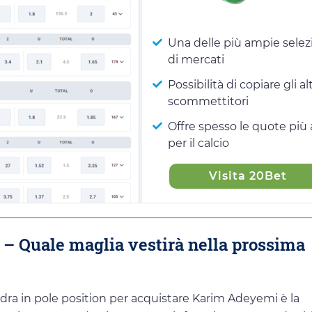
Una delle più ampie selez
di mercati
Possibilità di copiare gli alt
scommettitori
Offre spesso le quote più 
per il calcio
Visita 20Bet
– Quale maglia vestirà nella prossima
dra in pole position per acquistare Karim Adeyemi è la