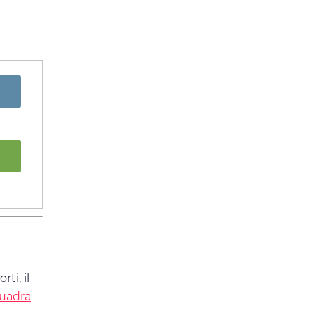
ti, il
quadra