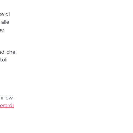
se di
alle
he
nd, che
toli
ni low-
erardi