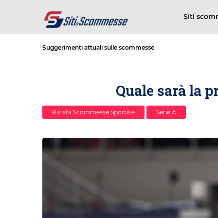
Siti sco
Suggerimenti attuali sulle scommesse
Quale sarà la p
Rivista Scommesse Sportive
Serie A