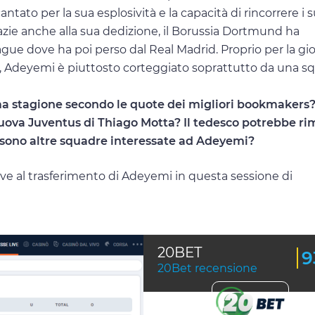
ntato per la sua esplosività e la capacità di rincorrere i s
Grazie anche alla sua dedizione, il Borussia Dortmund ha
gue dove ha poi perso dal Real Madrid. Proprio per la gi
e, Adeyemi è piuttosto corteggiato soprattutto da una s
a stagione secondo le quote dei migliori bookmakers?
 nuova Juventus di Thiago Motta? Il tedesco potrebbe r
 sono altre squadre interessate ad Adeyemi?
tive al trasferimento di Adeyemi in questa sessione di
20BET
9
20Bet recensione