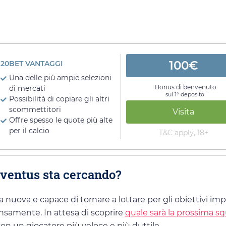
100€
20BET VANTAGGI
Una delle più ampie selezioni
Bonus di benvenuto
di mercati
sul 1° deposito
Possibilità di copiare gli altri
scommettitori
Visita
Offre spesso le quote più alte
per il calcio
T&C apply, 18+
uventus sta cercando?
uova e capace di tornare a lottare per gli obiettivi impor
nsamente. In attesa di scoprire
quale sarà la prossima s
o con un giocatore più veloce e più duttile.