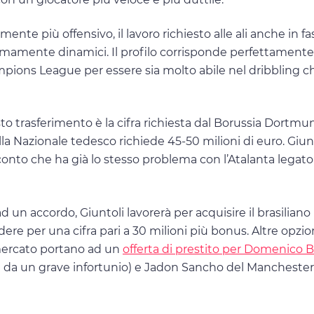
nte più offensivo, il lavoro richiesto alle ali anche in fa
emamente dinamici. Il profilo corrisponde perfettamente 
pions League per essere sia molto abile nel dribbling c
to trasferimento è la cifra richiesta dal Borussia Dortmu
lla Nazionale tedesco richiede 45-50 milioni di euro. Giun
nto che ha già lo stesso problema con l’Atalanta legato
d un accordo, Giuntoli lavorerà per acquisire il brasiliano
re per una cifra pari a 30 milioni più bonus. Altre opzio
 mercato portano ad un
offerta di prestito per Domenico B
ire da un grave infortunio) e Jadon Sancho del Manchester