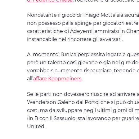
Nonostante il gioco di Thiago Motta sia sicurame
non possesso palla spinge per giocatori estr
caratteristiche di Adeyemi, ammirato in Cham
instancabile nel rincorrere gli avversari.
Al momento, l’unica perplessità legata a ques
però un talento così giovane e già nel giro de
vorrebbe sicuramente risparmiare, tenendo co
all’
affare Koopmeiners
.
Se le parti non dovessero riuscire ad arrivare a
Wenderson Galeno dal Porto, che si può chiude
cost, ma da sviluppare negli ultimi giorni di
(in B con il Sassuolo, sta lavorando per guar
United.