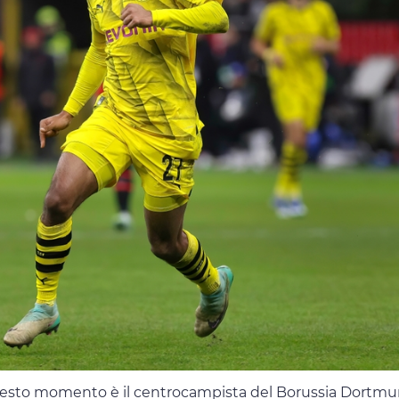
uesto momento è il centrocampista del Borussia Dortm