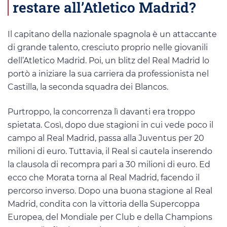
restare all’Atletico Madrid?
Il capitano della nazionale spagnola è un attaccante
di grande talento, cresciuto proprio nelle giovanili
dell’Atletico Madrid. Poi, un blitz del Real Madrid lo
portò a iniziare la sua carriera da professionista nel
Castilla, la seconda squadra dei Blancos.
Purtroppo, la concorrenza lì davanti era troppo
spietata. Così, dopo due stagioni in cui vede poco il
campo al Real Madrid, passa alla Juventus per 20
milioni di euro. Tuttavia, il Real si cautela inserendo
la clausola di recompra pari a 30 milioni di euro. Ed
ecco che Morata torna al Real Madrid, facendo il
percorso inverso. Dopo una buona stagione al Real
Madrid, condita con la vittoria della Supercoppa
Europea, del Mondiale per Club e della Champions