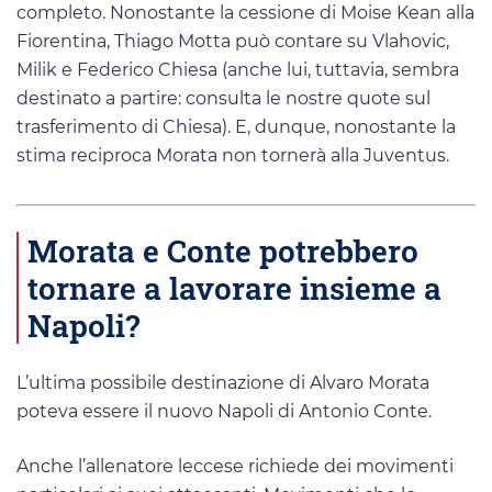
completo. Nonostante la cessione di Moise Kean alla
Fiorentina, Thiago Motta può contare su Vlahovic,
Milik e Federico Chiesa (anche lui, tuttavia, sembra
destinato a partire: consulta le nostre quote sul
trasferimento di Chiesa). E, dunque, nonostante la
stima reciproca Morata non tornerà alla Juventus.
Morata e Conte potrebbero
tornare a lavorare insieme a
Napoli?
L’ultima possibile destinazione di Alvaro Morata
poteva essere il nuovo Napoli di Antonio Conte.
Anche l’allenatore leccese richiede dei movimenti