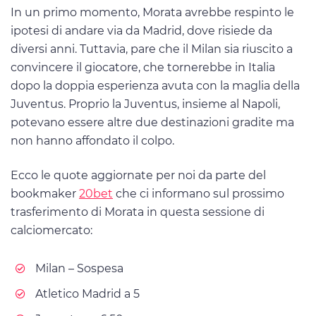
In un primo momento, Morata avrebbe respinto le
ipotesi di andare via da Madrid, dove risiede da
diversi anni. Tuttavia, pare che il Milan sia riuscito a
convincere il giocatore, che tornerebbe in Italia
dopo la doppia esperienza avuta con la maglia della
Juventus. Proprio la Juventus, insieme al Napoli,
potevano essere altre due destinazioni gradite ma
non hanno affondato il colpo.
Ecco le quote aggiornate per noi da parte del
bookmaker
20bet
che ci informano sul prossimo
trasferimento di Morata in questa sessione di
calciomercato:
Milan – Sospesa
Atletico Madrid a 5