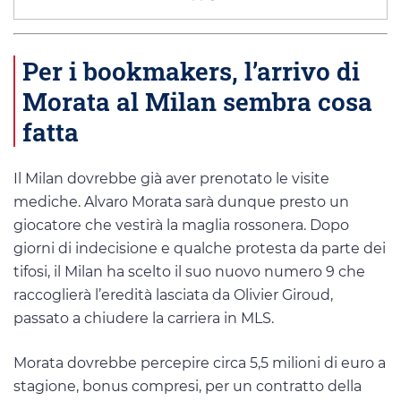
Per i bookmakers, l’arrivo di
Morata al Milan sembra cosa
fatta
Il Milan dovrebbe già aver prenotato le visite
mediche. Alvaro Morata sarà dunque presto un
giocatore che vestirà la maglia rossonera. Dopo
giorni di indecisione e qualche protesta da parte dei
tifosi, il Milan ha scelto il suo nuovo numero 9 che
raccoglierà l’eredità lasciata da Olivier Giroud,
passato a chiudere la carriera in MLS.
Morata dovrebbe percepire circa 5,5 milioni di euro a
stagione, bonus compresi, per un contratto della