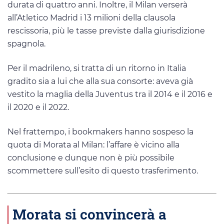
durata di quattro anni. Inoltre, il Milan verserà
all’Atletico Madrid i 13 milioni della clausola
rescissoria, più le tasse previste dalla giurisdizione
spagnola.
Per il madrileno, si tratta di un ritorno in Italia
gradito sia a lui che alla sua consorte: aveva già
vestito la maglia della Juventus tra il 2014 e il 2016 e
il 2020 e il 2022.
Nel frattempo, i bookmakers hanno sospeso la
quota di Morata al Milan: l’affare è vicino alla
conclusione e dunque non è più possibile
scommettere sull’esito di questo trasferimento.
Morata si convincerà a