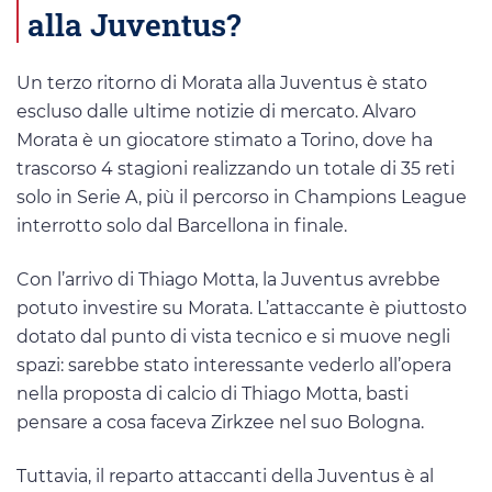
alla Juventus?
Un terzo ritorno di Morata alla Juventus è stato
escluso dalle ultime notizie di mercato. Alvaro
Morata è un giocatore stimato a Torino, dove ha
trascorso 4 stagioni realizzando un totale di 35 reti
solo in Serie A, più il percorso in Champions League
interrotto solo dal Barcellona in finale.
Con l’arrivo di Thiago Motta, la Juventus avrebbe
potuto investire su Morata. L’attaccante è piuttosto
dotato dal punto di vista tecnico e si muove negli
spazi: sarebbe stato interessante vederlo all’opera
nella proposta di calcio di Thiago Motta, basti
pensare a cosa faceva Zirkzee nel suo Bologna.
Tuttavia, il reparto attaccanti della Juventus è al