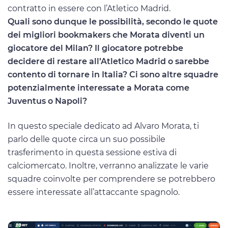
contratto in essere con l’Atletico Madrid.
Quali sono dunque le possibilità, secondo le quote
dei migliori bookmakers che Morata diventi un
giocatore del Milan? Il giocatore potrebbe
decidere di restare all’Atletico Madrid o sarebbe
contento di tornare in Italia? Ci sono altre squadre
potenzialmente interessate a Morata come
Juventus o Napoli?
In questo speciale dedicato ad Alvaro Morata, ti
parlo delle quote circa un suo possibile
trasferimento in questa sessione estiva di
calciomercato. Inoltre, verranno analizzate le varie
squadre coinvolte per comprendere se potrebbero
essere interessate all’attaccante spagnolo.