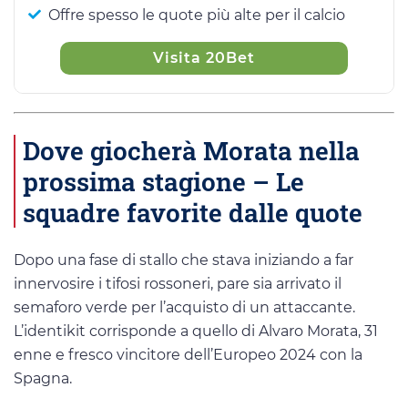
Offre spesso le quote più alte per il calcio
Visita 20Bet
Dove giocherà Morata nella
prossima stagione – Le
squadre favorite dalle quote
Dopo una fase di stallo che stava iniziando a far
innervosire i tifosi rossoneri, pare sia arrivato il
semaforo verde per l’acquisto di un attaccante.
L’identikit corrisponde a quello di Alvaro Morata, 31
enne e fresco vincitore dell’Europeo 2024 con la
Spagna.