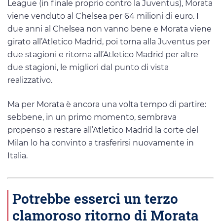
League (in finale proprio contro la Juventus), Morata
viene venduto al Chelsea per 64 milioni di euro. I
due anni al Chelsea non vanno bene e Morata viene
girato all’Atletico Madrid, poi torna alla Juventus per
due stagioni e ritorna all’Atletico Madrid per altre
due stagioni, le migliori dal punto di vista
realizzativo.
Ma per Morata è ancora una volta tempo di partire:
sebbene, in un primo momento, sembrava
propenso a restare all’Atletico Madrid la corte del
Milan lo ha convinto a trasferirsi nuovamente in
Italia.
Potrebbe esserci un terzo
clamoroso ritorno di Morata