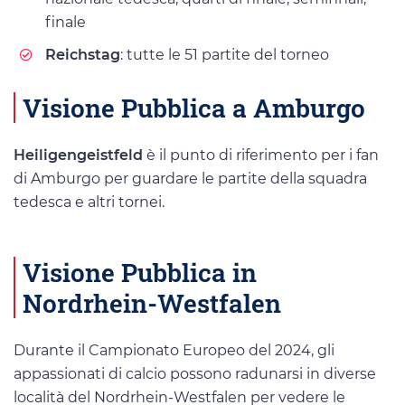
finale
Reichstag
: tutte le 51 partite del torneo
Visione Pubblica a Amburgo
Heiligengeistfeld
è il punto di riferimento per i fan
di Amburgo per guardare le partite della squadra
tedesca e altri tornei.
Visione Pubblica in
Nordrhein-Westfalen
Durante il Campionato Europeo del 2024, gli
appassionati di calcio possono radunarsi in diverse
località del Nordrhein-Westfalen per vedere le