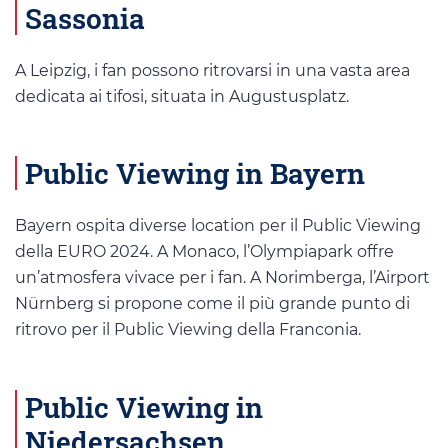
Sassonia
A Leipzig, i fan possono ritrovarsi in una vasta area
dedicata ai tifosi, situata in Augustusplatz.
Public Viewing in Bayern
Bayern ospita diverse location per il Public Viewing
della EURO 2024. A Monaco, l’Olympiapark offre
un’atmosfera vivace per i fan. A Norimberga, l’Airport
Nürnberg si propone come il più grande punto di
ritrovo per il Public Viewing della Franconia.
Public Viewing in
Niedersachsen