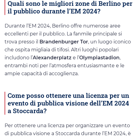
Quali sono le migliori zone di Berlino per
il pubblico durante l’EM 2024?
Durante l’EM 2024, Berlino offre numerose aree
eccellenti per il pubblico. La fanmile principale si
trova presso il
Brandenburger Tor
, un luogo iconico
che ospita migliaia di tifosi. Altri luoghi popolari
includono l’
Alexanderplatz
e l’
Olympiastadion
,
entrambi noti per l’atmosfera entusiasmante e le
ampie capacità di accoglienza.
Come posso ottenere una licenza per un
evento di pubblica visione dell’EM 2024
a Stoccarda?
Per ottenere una licenza per organizzare un evento
di pubblica visione a Stoccarda durante l’EM 2024, è