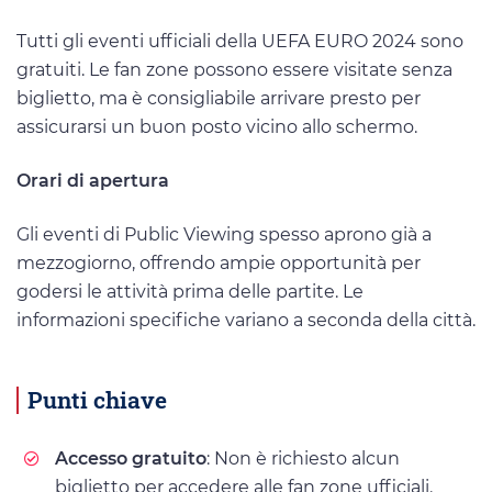
Tutti gli eventi ufficiali della UEFA EURO 2024 sono
gratuiti. Le fan zone possono essere visitate senza
biglietto, ma è consigliabile arrivare presto per
assicurarsi un buon posto vicino allo schermo.
Orari di apertura
Gli eventi di Public Viewing spesso aprono già a
mezzogiorno, offrendo ampie opportunità per
godersi le attività prima delle partite. Le
informazioni specifiche variano a seconda della città.
Punti chiave
Accesso gratuito
: Non è richiesto alcun
biglietto per accedere alle fan zone ufficiali.