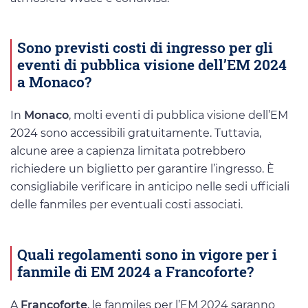
Sono previsti costi di ingresso per gli
eventi di pubblica visione dell’EM 2024
a Monaco?
In
Monaco
, molti eventi di pubblica visione dell’EM
2024 sono accessibili gratuitamente. Tuttavia,
alcune aree a capienza limitata potrebbero
richiedere un biglietto per garantire l’ingresso. È
consigliabile verificare in anticipo nelle sedi ufficiali
delle fanmiles per eventuali costi associati.
Quali regolamenti sono in vigore per i
fanmile di EM 2024 a Francoforte?
A
Francoforte
, le fanmiles per l’EM 2024 saranno