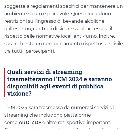
soggette a regolamenti specifici per mantenere un
ambiente sicuro e piacevole. Questi includono
restrizioni sull’ingresso di bevande alcoliche
dall’esterno, controlli di sicurezza all’accesso e il
rispetto delle normative locali anti-fumo. Inoltre,
sarà richiesto un comportamento rispettoso e civile
tra tutti i partecipanti.
Quali servizi di streaming
trasmetteranno l’EM 2024 e saranno
disponibili agli eventi di pubblica
visione?
L’EM 2024 sarà trasmessa da numerosi servizi di
streaming che includono piattaforme
come
ARD
,
ZDF
e altre reti sportive importanti.