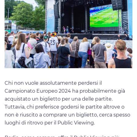
Chi non vuole assolutamente perdersi il
Campionato Europeo 2024 ha probabilmente già
acquistato un biglietto per una delle partite.
Tuttavia, chi preferisce godersi le partite altrove o
non è riuscito a comprare un biglietto, cerca spesso
luoghi di ritrovo per il Public Viewing.