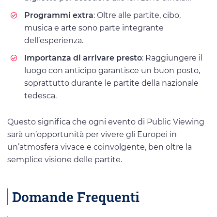
Programmi extra
: Oltre alle partite, cibo,
musica e arte sono parte integrante
dell’esperienza.
Importanza di arrivare presto
: Raggiungere il
luogo con anticipo garantisce un buon posto,
soprattutto durante le partite della nazionale
tedesca.
Questo significa che ogni evento di Public Viewing
sarà un’opportunità per vivere gli Europei in
un’atmosfera vivace e coinvolgente, ben oltre la
semplice visione delle partite.
Domande Frequenti