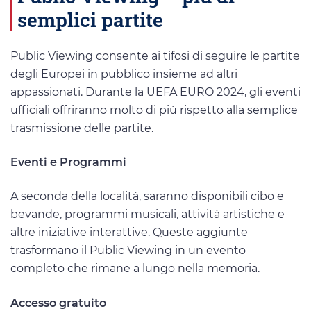
semplici partite
Public Viewing consente ai tifosi di seguire le partite
degli Europei in pubblico insieme ad altri
appassionati. Durante la UEFA EURO 2024, gli eventi
ufficiali offriranno molto di più rispetto alla semplice
trasmissione delle partite.
Eventi e Programmi
A seconda della località, saranno disponibili cibo e
bevande, programmi musicali, attività artistiche e
altre iniziative interattive. Queste aggiunte
trasformano il Public Viewing in un evento
completo che rimane a lungo nella memoria.
Accesso gratuito