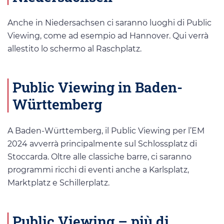
Anche in Niedersachsen ci saranno luoghi di Public
Viewing, come ad esempio ad Hannover. Qui verrà
allestito lo schermo al Raschplatz.
Public Viewing in Baden-
Württemberg
A Baden-Württemberg, il Public Viewing per l’EM
2024 avverrà principalmente sul Schlossplatz di
Stoccarda. Oltre alle classiche barre, ci saranno
programmi ricchi di eventi anche a Karlsplatz,
Marktplatz e Schillerplatz.
Public Viewing – più di