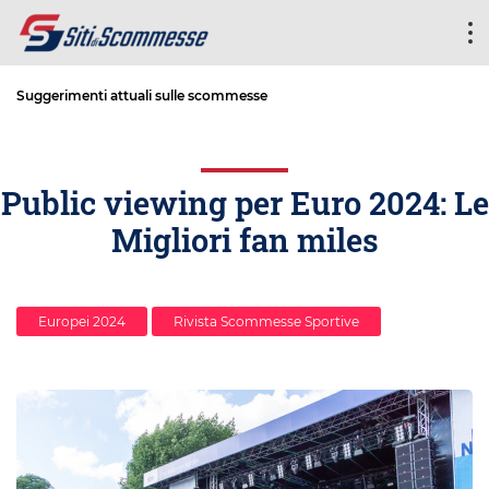
Suggerimenti attuali sulle scommesse
Public viewing per Euro 2024: Le
Migliori fan miles
Europei 2024
Rivista Scommesse Sportive