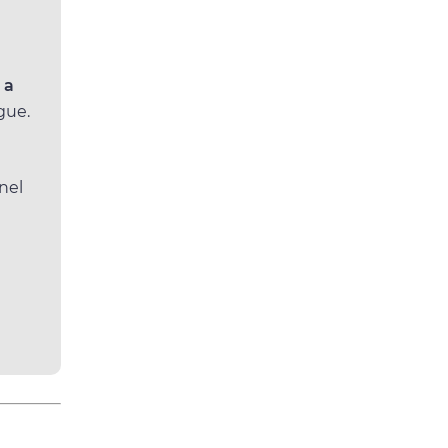
 a
ague.
 nel
a