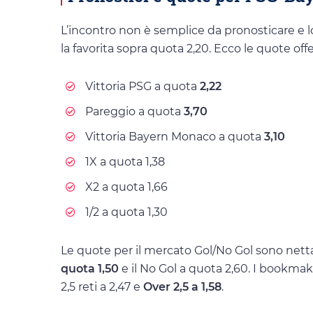
L’incontro non è semplice da pronosticare e
la favorita sopra quota 2,20. Ecco le quote o
Vittoria PSG a quota
2,22
Pareggio a quota
3,70
Vittoria Bayern Monaco a quota
3,10
1X a quota 1,38
X2 a quota 1,66
1/2 a quota 1,30
Le quote per il mercato Gol/No Gol sono nett
quota 1,50
e il No Gol a quota 2,60. I bookma
2,5 reti a 2,47 e
Over 2,5 a 1,58
.