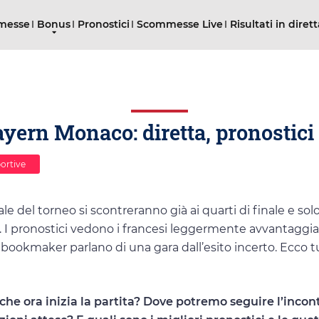
mmesse
Bonus
Pronostici
Scommesse Live
Risultati in diret
yern Monaco: diretta, pronostici 
ortive
le del torneo si scontreranno già ai quarti di finale e sol
I pronostici vedono i francesi leggermente avvantaggia
i bookmaker parlano di una gara dall’esito incerto. Ecco tu
e ora inizia la partita? Dove potremo seguire l’incont