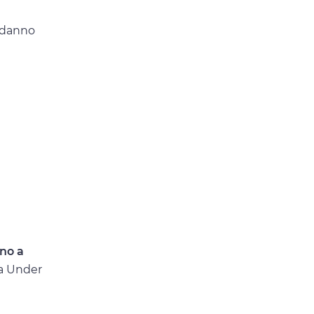
e danno
no a
ta Under