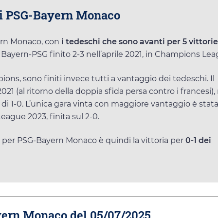
 di PSG-Bayern Monaco
yern Monaco, con
i tedeschi che sono avanti per 5 vittorie
 un Bayern-PSG finito 2-3 nell’aprile 2021, in Champions Le
ions, sono finiti invece tutti a vantaggio dei tedeschi. Il
021 (al ritorno della doppia sfida persa contro i francesi),
 di 1-0. L’unica gara vinta con maggiore vantaggio è stat
eague 2023, finita sul 2-0.
e
per PSG-Bayern Monaco è quindi la vittoria per
0-1 dei
yern Monaco del 05/07/2025