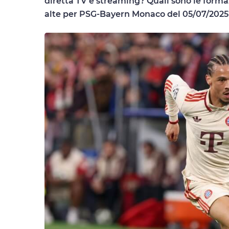
diretta TV e streaming? Quali sono le formazi
alte per PSG-Bayern Monaco del 05/07/2025