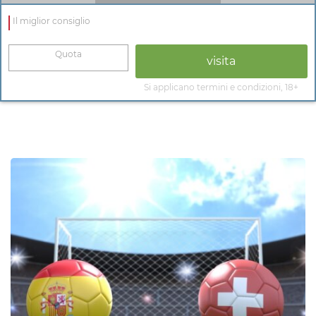
Il miglior consiglio
Quota
visita
Si applicano termini e condizioni, 18+