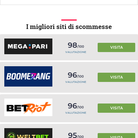
I migliori siti di scommesse
98
/100
VISITA
VALUTAZIONE
96
/100
VISITA
VALUTAZIONE
96
/100
VISITA
VALUTAZIONE
95
/100
VISITA