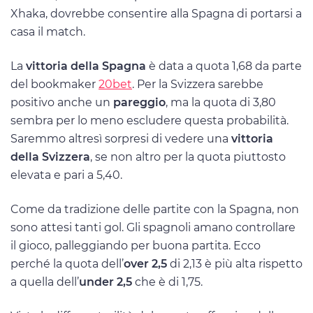
Xhaka, dovrebbe consentire alla Spagna di portarsi a
casa il match.
La
vittoria della Spagna
è data a quota 1,68 da parte
del bookmaker
20bet
. Per la Svizzera sarebbe
positivo anche un
pareggio
, ma la quota di 3,80
sembra per lo meno escludere questa probabilità.
Saremmo altresì sorpresi di vedere una
vittoria
della Svizzera
, se non altro per la quota piuttosto
elevata e pari a 5,40.
Come da tradizione delle partite con la Spagna, non
sono attesi tanti gol. Gli spagnoli amano controllare
il gioco, palleggiando per buona partita. Ecco
perché la quota dell’
over 2,5
di 2,13 è più alta rispetto
a quella dell’
under 2,5
che è di 1,75.