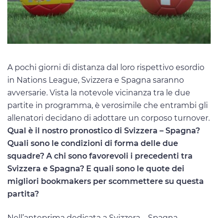
A pochi giorni di distanza dal loro rispettivo esordio
in Nations League, Svizzera e Spagna saranno
avversarie. Vista la notevole vicinanza tra le due
partite in programma, è verosimile che entrambi gli
allenatori decidano di adottare un corposo turnover.
Qual è il nostro pronostico di Svizzera – Spagna?
Quali sono le condizioni di forma delle due
squadre? A chi sono favorevoli i precedenti tra
Svizzera e Spagna? E quali sono le quote dei
migliori bookmakers per scommettere su questa
partita?
Nell’anteprima dedicata a Svizzera – Spagna,