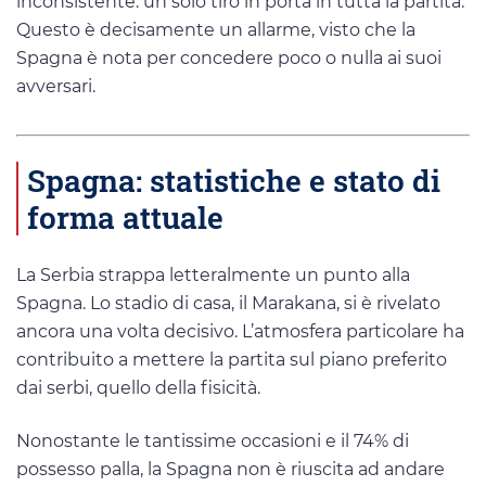
inconsistente: un solo tiro in porta in tutta la partita.
Questo è decisamente un allarme, visto che la
Spagna è nota per concedere poco o nulla ai suoi
avversari.
Spagna: statistiche e stato di
forma attuale
La Serbia strappa letteralmente un punto alla
Spagna. Lo stadio di casa, il Marakana, si è rivelato
ancora una volta decisivo. L’atmosfera particolare ha
contribuito a mettere la partita sul piano preferito
dai serbi, quello della fisicità.
Nonostante le tantissime occasioni e il 74% di
possesso palla, la Spagna non è riuscita ad andare