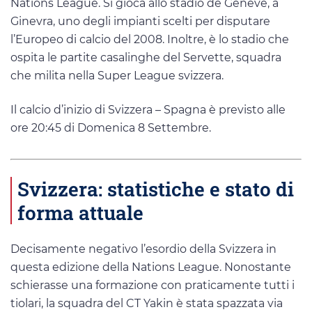
Nations League. Si gioca allo stadio de Geneve, a
Ginevra, uno degli impianti scelti per disputare
l’Europeo di calcio del 2008. Inoltre, è lo stadio che
ospita le partite casalinghe del Servette, squadra
che milita nella Super League svizzera.
Il calcio d’inizio di Svizzera – Spagna è previsto alle
ore 20:45 di Domenica 8 Settembre.
Svizzera: statistiche e stato di
forma attuale
Decisamente negativo l’esordio della Svizzera in
questa edizione della Nations League. Nonostante
schierasse una formazione con praticamente tutti i
tiolari, la squadra del CT Yakin è stata spazzata via