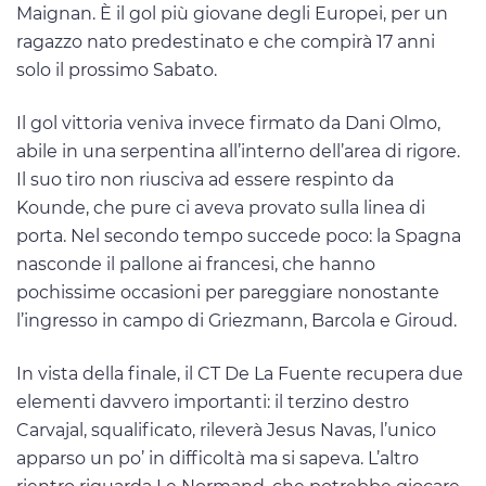
Maignan. È il gol più giovane degli Europei, per un
ragazzo nato predestinato e che compirà 17 anni
solo il prossimo Sabato.
Il gol vittoria veniva invece firmato da Dani Olmo,
abile in una serpentina all’interno dell’area di rigore.
Il suo tiro non riusciva ad essere respinto da
Kounde, che pure ci aveva provato sulla linea di
porta. Nel secondo tempo succede poco: la Spagna
nasconde il pallone ai francesi, che hanno
pochissime occasioni per pareggiare nonostante
l’ingresso in campo di Griezmann, Barcola e Giroud.
In vista della finale, il CT De La Fuente recupera due
elementi davvero importanti: il terzino destro
Carvajal, squalificato, rileverà Jesus Navas, l’unico
apparso un po’ in difficoltà ma si sapeva. L’altro