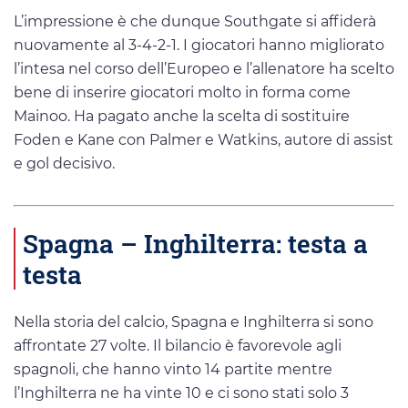
L’impressione è che dunque Southgate si affiderà
nuovamente al 3-4-2-1. I giocatori hanno migliorato
l’intesa nel corso dell’Europeo e l’allenatore ha scelto
bene di inserire giocatori molto in forma come
Mainoo. Ha pagato anche la scelta di sostituire
Foden e Kane con Palmer e Watkins, autore di assist
e gol decisivo.
Spagna – Inghilterra: testa a
testa
Nella storia del calcio, Spagna e Inghilterra si sono
affrontate 27 volte. Il bilancio è favorevole agli
spagnoli, che hanno vinto 14 partite mentre
l’Inghilterra ne ha vinte 10 e ci sono stati solo 3