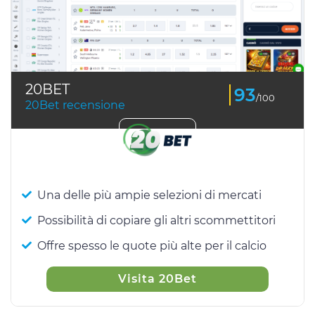
20BET
93
/100
20Bet recensione
Una delle più ampie selezioni di mercati
Possibilità di copiare gli altri scommettitori
Offre spesso le quote più alte per il calcio
Visita 20Bet