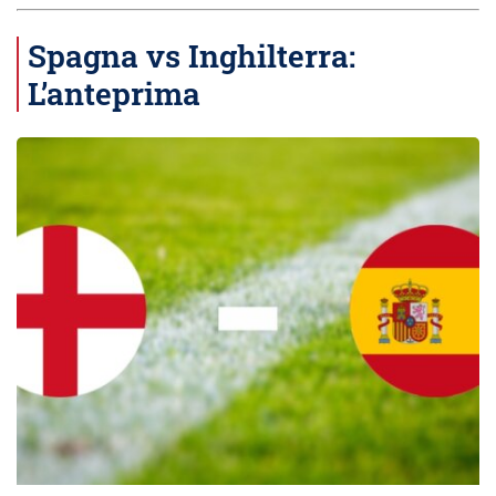
Spagna vs Inghilterra:
L’anteprima