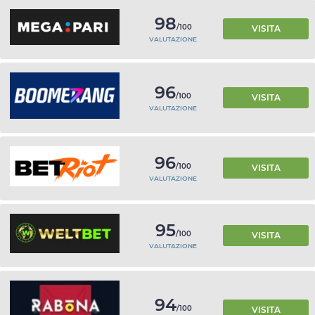
98
/100
VISITA
VALUTAZIONE
96
/100
VISITA
VALUTAZIONE
96
/100
VISITA
VALUTAZIONE
95
/100
VISITA
VALUTAZIONE
94
/100
VISITA