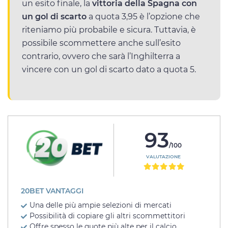
un esito finale, la
vittoria della Spagna con
un gol di scarto
a quota 3,95 è l’opzione che
riteniamo più probabile e sicura. Tuttavia, è
possibile scommettere anche sull’esito
contrario, ovvero che sarà l’Inghilterra a
vincere con un gol di scarto dato a quota 5.
93
/100
VALUTAZIONE
20BET VANTAGGI
Una delle più ampie selezioni di mercati
Possibilità di copiare gli altri scommettitori
Offre spesso le quote più alte per il calcio