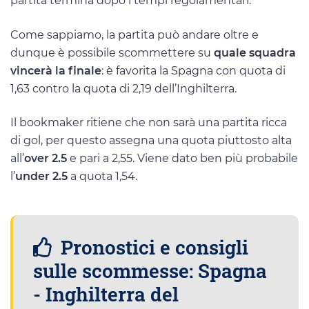
partita termina dopo i tempi regolamentari.
Come sappiamo, la partita può andare oltre e
dunque è possibile scommettere su
quale squadra
vincerà la finale
: è favorita la Spagna con quota di
1,63 contro la quota di 2,19 dell’Inghilterra.
Il bookmaker ritiene che non sarà una partita ricca
di gol, per questo assegna una quota piuttosto alta
all’
over 2.5
e pari a 2,55. Viene dato ben più probabile
l’
under 2.5
a quota 1,54.
Pronostici e consigli
sulle scommesse: Spagna
- Inghilterra del