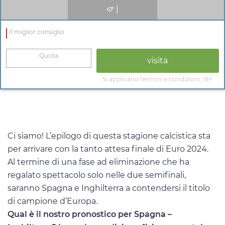
|
Il miglior consiglio
Quota
visita
Si applicano termini e condizioni, 18+
Ci siamo! L’epilogo di questa stagione calcistica sta
per arrivare con la tanto attesa finale di Euro 2024.
Al termine di una fase ad eliminazione che ha
regalato spettacolo solo nelle due semifinali,
saranno Spagna e Inghilterra a contendersi il titolo
di campione d’Europa.
Qual è il nostro pronostico per Spagna –