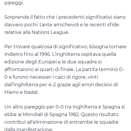
pareggi.
Sorprende il fatto che i precedenti significativi siano
davvero pochi: tante amichevoli e le recenti sfide
relative alla Nations League.
Per trovare qualcosa di significativo, bisogna tornare
indietro fino al 1996. L’Inghilterra ospitava quella
edizione degli Europei e le due squadre si
affrontarono ai quarti di finale. La partita terminò 0-
0 e furono necessari i calci di rigore, vinti
dall’Inghilterra per 4-2 grazie agli errori decisivi di
Hierro e Nadal.
Un altro pareggio per 0-0 tra Inghilterra e Spagna si
ebbe ai Mondiali di Spagna 1982. Questo risultato
contribuì all’eliminazione di entrambe le squadre
dalla manifestazione.