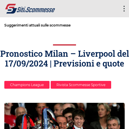
Suggerimenti attuali sulle scommesse
Pronostico Milan – Liverpool del
17/09/2024 | Previsioni e quote
Champions League
Rivista Scommesse Sportive