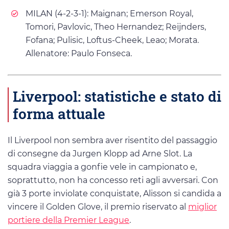
MILAN (4-2-3-1): Maignan; Emerson Royal,
Tomori, Pavlovic, Theo Hernandez; Reijnders,
Fofana; Pulisic, Loftus-Cheek, Leao; Morata.
Allenatore: Paulo Fonseca.
Liverpool: statistiche e stato di
forma attuale
Il Liverpool non sembra aver risentito del passaggio
di consegne da Jurgen Klopp ad Arne Slot. La
squadra viaggia a gonfie vele in campionato e,
soprattutto, non ha concesso reti agli avversari. Con
già 3 porte inviolate conquistate, Alisson si candida a
vincere il Golden Glove, il premio riservato al
miglior
portiere della Premier League
.