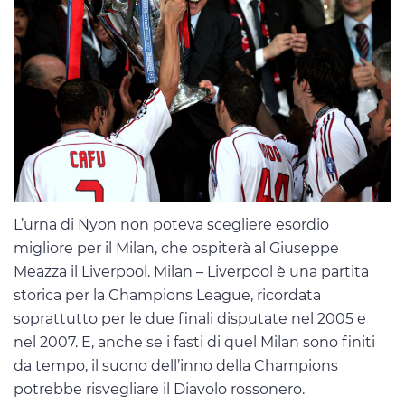
L’urna di Nyon non poteva scegliere esordio
migliore per il Milan, che ospiterà al Giuseppe
Meazza il Liverpool. Milan – Liverpool è una partita
storica per la Champions League, ricordata
soprattutto per le due finali disputate nel 2005 e
nel 2007. E, anche se i fasti di quel Milan sono finiti
da tempo, il suono dell’inno della Champions
potrebbe risvegliare il Diavolo rossonero.