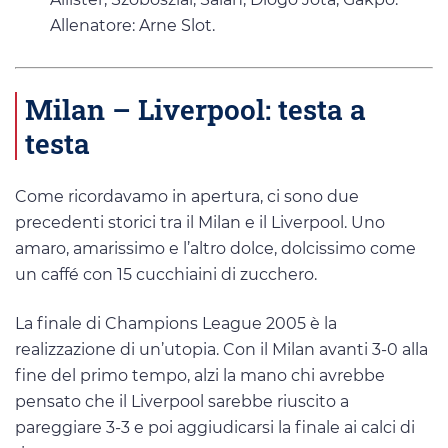
Allenatore: Arne Slot.
Milan – Liverpool: testa a
testa
Come ricordavamo in apertura, ci sono due
precedenti storici tra il Milan e il Liverpool. Uno
amaro, amarissimo e l’altro dolce, dolcissimo come
un caffé con 15 cucchiaini di zucchero.
La finale di Champions League 2005 è la
realizzazione di un’utopia. Con il Milan avanti 3-0 alla
fine del primo tempo, alzi la mano chi avrebbe
pensato che il Liverpool sarebbe riuscito a
pareggiare 3-3 e poi aggiudicarsi la finale ai calci di