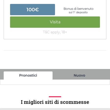
100€
Bonus di benvenuto
sul 1° deposito
Visita
T&C apply, 18+
Pronostici
Nuovo
I migliori siti di scommesse