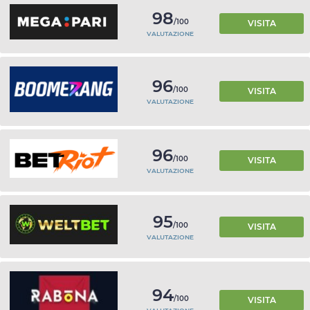
98
/100
VISITA
VALUTAZIONE
96
/100
VISITA
VALUTAZIONE
96
/100
VISITA
VALUTAZIONE
95
/100
VISITA
VALUTAZIONE
94
/100
VISITA