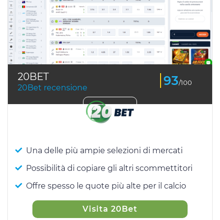
20BET
93
/100
20Bet recensione
Una delle più ampie selezioni di mercati
Possibilità di copiare gli altri scommettitori
Offre spesso le quote più alte per il calcio
Visita 20Bet