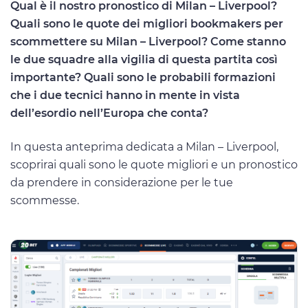
Qual è il nostro pronostico di Milan – Liverpool?
Quali sono le quote dei migliori bookmakers per
scommettere su Milan – Liverpool? Come stanno
le due squadre alla vigilia di questa partita così
importante? Quali sono le probabili formazioni
che i due tecnici hanno in mente in vista
dell’esordio nell’Europa che conta?
In questa anteprima dedicata a Milan – Liverpool,
scoprirai quali sono le quote migliori e un pronostico
da prendere in considerazione per le tue
scommesse.