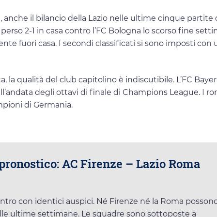
anche il bilancio della Lazio nelle ultime cinque partite 
perso 2-1 in casa contro l’FC Bologna lo scorso fine sett
nte fuori casa. I secondi classificati si sono imposti con u
 la qualità del club capitolino è indiscutibile. L’FC Baye
l’andata degli ottavi di finale di Champions League. I r
mpioni di Germania.
pronostico: AC Firenze – Lazio Roma
ntro con identici auspici. Né Firenze né la Roma posson
nelle ultime settimane. Le squadre sono sottoposte a