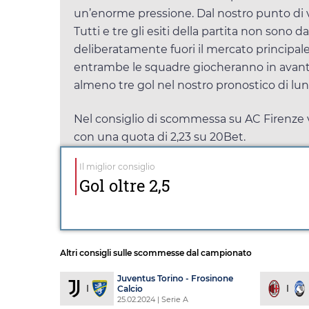
un’enorme pressione. Dal nostro punto di v
Tutti e tre gli esiti della partita non sono
deliberatamente fuori il mercato principale
entrambe le squadre giocheranno in avanti.
almeno tre gol nel nostro pronostico di lun
Nel consiglio di scommessa su AC Firenze vs
con una quota di 2,23 su 20Bet.
Il miglior consiglio
Gol oltre 2,5
Altri consigli sulle scommesse dal campionato
Juventus Torino - Frosinone
Calcio
25.02.2024 | Serie A