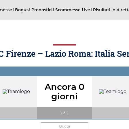
mmesse
Bonus
Pronostici
Scommesse Live
Risultati in diret
C Firenze – Lazio Roma: Italia Ser
Ancora 0
giorni
|
Quota