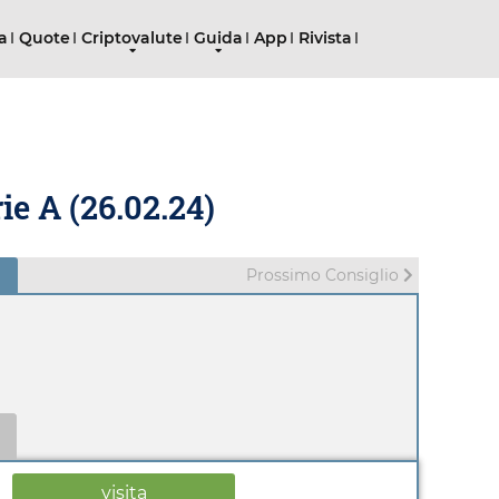
ta
Quote
Criptovalute
Guida
App
Rivista
ie A (26.02.24)
Prossimo Consiglio
visita