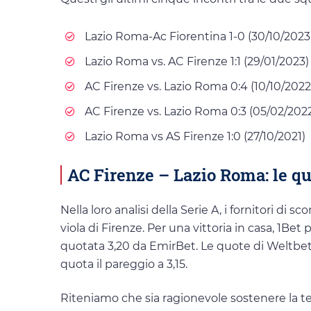
Lazio Roma-Ac Fiorentina 1-0 (30/10/2023
Lazio Roma vs. AC Firenze 1:1 (29/01/2023)
AC Firenze vs. Lazio Roma 0:4 (10/10/2022
AC Firenze vs. Lazio Roma 0:3 (05/02/202
Lazio Roma vs AS Firenze 1:0 (27/10/2021)
AC Firenze – Lazio Roma: le q
Nella loro analisi della Serie A, i fornitori d
viola di Firenze. Per una vittoria in casa, 1Bet
quotata 3,20 da EmirBet. Le quote di Weltbet 
quota il pareggio a 3,15.
Riteniamo che sia ragionevole sostenere la ten