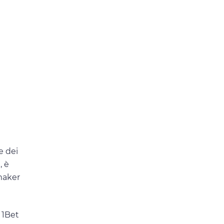
e dei
, è
maker
 1Bet