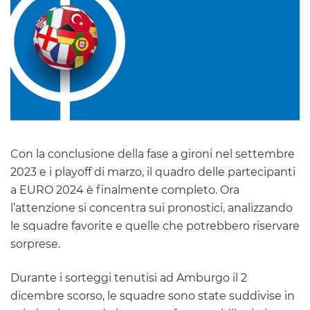
Con la conclusione della fase a gironi nel settembre
2023 e i playoff di marzo, il quadro delle partecipanti
a EURO 2024 è finalmente completo. Ora
l’attenzione si concentra sui pronostici, analizzando
le squadre favorite e quelle che potrebbero riservare
sorprese.
Durante i sorteggi tenutisi ad Amburgo il 2
dicembre scorso, le squadre sono state suddivise in