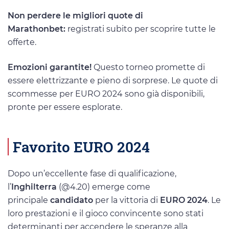
Non perdere le migliori quote di
Marathonbet:
registrati subito per scoprire tutte le
offerte.
Emozioni garantite!
Questo torneo promette di
essere elettrizzante e pieno di sorprese. Le quote di
scommesse per EURO 2024 sono già disponibili,
pronte per essere esplorate.
Favorito EURO 2024
Dopo un’eccellente fase di qualificazione,
l’
Inghilterra
(@4.20) emerge come
principale
candidato
per la vittoria di
EURO 2024
. Le
loro prestazioni e il gioco convincente sono stati
determinanti per accendere le speranze alla