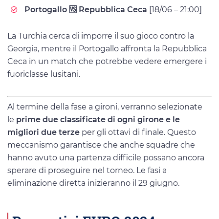
Portogallo 🆚 Repubblica Ceca
[18/06 – 21:00]
La Turchia cerca di imporre il suo gioco contro la
Georgia, mentre il Portogallo affronta la Repubblica
Ceca in un match che potrebbe vedere emergere i
fuoriclasse lusitani.
Al termine della fase a gironi, verranno selezionate
le
prime due classificate di ogni girone e le
migliori due terze
per gli ottavi di finale. Questo
meccanismo garantisce che anche squadre che
hanno avuto una partenza difficile possano ancora
sperare di proseguire nel torneo. Le fasi a
eliminazione diretta inizieranno il 29 giugno.