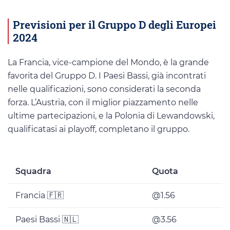
Previsioni per il Gruppo D degli Europei
2024
La Francia, vice-campione del Mondo, è la grande
favorita del Gruppo D. I Paesi Bassi, già incontrati
nelle qualificazioni, sono considerati la seconda
forza. L’Austria, con il miglior piazzamento nelle
ultime partecipazioni, e la Polonia di Lewandowski,
qualificatasi ai playoff, completano il gruppo.
Squadra
Quota
Francia 🇫🇷
@1.56
Paesi Bassi 🇳🇱
@3.56