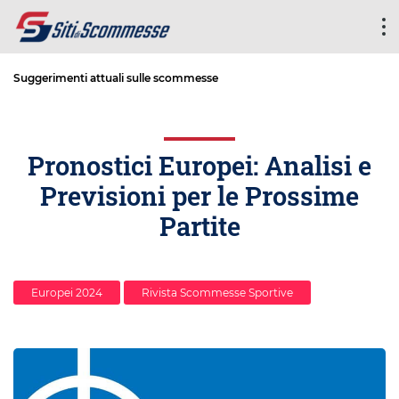
Suggerimenti attuali sulle scommesse
Pronostici Europei: Analisi e
Previsioni per le Prossime
Partite
Europei 2024
Rivista Scommesse Sportive