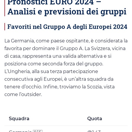
Pronostici EURO 2024 –
Analisi e previsioni dei gruppi
Favoriti nel Gruppo A degli Europei 2024
La Germania, come paese ospitante, è considerata la
favorita per dominare il Gruppo A. La Svizzera, vicina
di casa, rappresenta una valida alternativa e si
posiziona come seconda forza del gruppo.
L’Ungheria, alla sua terza partecipazione
consecutiva agli Europei, è un’altra squadra da
tenere d’occhio. Infine, troviamo la Scozia, vista
come l’outsider.
Squadra
Quota