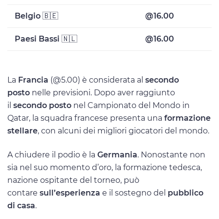
Belgio
🇧🇪
@16.00
Paesi Bassi
🇳🇱
@16.00
La
Francia
(@5.00) è considerata al
secondo
posto
nelle previsioni. Dopo aver raggiunto
il
secondo posto
nel Campionato del Mondo in
Qatar, la squadra francese presenta una
formazione
stellare
, con alcuni dei migliori giocatori del mondo.
A chiudere il podio è la
Germania
. Nonostante non
sia nel suo momento d’oro, la formazione tedesca,
nazione ospitante del torneo, può
contare
sull’esperienza
e il sostegno del
pubblico
di casa
.