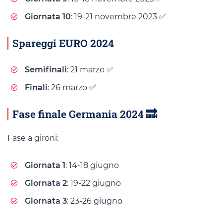
Giornata 10
: 19-21 novembre 2023 ✅
Spareggi EURO 2024
Semifinali
: 21 marzo ✅
Finali
: 26 marzo ✅
Fase finale Germania 2024 🔜
Fase a gironi:
Giornata 1
: 14-18 giugno
Giornata 2
: 19-22 giugno
Giornata 3
: 23-26 giugno