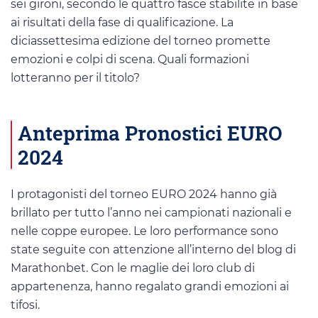
sei gironi, secondo le quattro fasce stabilite in base
ai risultati della fase di qualificazione. La
diciassettesima edizione del torneo promette
emozioni e colpi di scena. Quali formazioni
lotteranno per il titolo?
Anteprima Pronostici EURO
2024
I protagonisti del torneo EURO 2024 hanno già
brillato per tutto l’anno nei campionati nazionali e
nelle coppe europee. Le loro performance sono
state seguite con attenzione all’interno del blog di
Marathonbet. Con le maglie dei loro club di
appartenenza, hanno regalato grandi emozioni ai
tifosi.