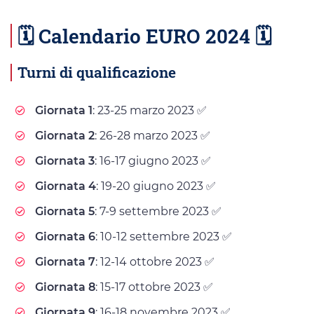
🗓️ Calendario EURO 2024 🗓️
Turni di qualificazione
Giornata 1
: 23-25 marzo 2023 ✅
Giornata 2
: 26-28 marzo 2023 ✅
Giornata 3
: 16-17 giugno 2023 ✅
Giornata 4
: 19-20 giugno 2023 ✅
Giornata 5
: 7-9 settembre 2023 ✅
Giornata 6
: 10-12 settembre 2023 ✅
Giornata 7
: 12-14 ottobre 2023 ✅
Giornata 8
: 15-17 ottobre 2023 ✅
Giornata 9
: 16-18 novembre 2023 ✅