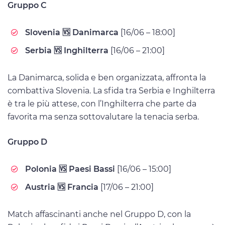
Gruppo C
Slovenia 🆚 Danimarca
[16/06 – 18:00]
Serbia 🆚 Inghilterra
[16/06 – 21:00]
La Danimarca, solida e ben organizzata, affronta la
combattiva Slovenia. La sfida tra Serbia e Inghilterra
è tra le più attese, con l’Inghilterra che parte da
favorita ma senza sottovalutare la tenacia serba.
Gruppo D
Polonia 🆚 Paesi Bassi
[16/06 – 15:00]
Austria 🆚 Francia
[17/06 – 21:00]
Match affascinanti anche nel Gruppo D, con la