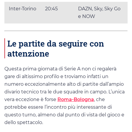
Inter-Torino
20:45
DAZN, Sky, Sky Go
e NOW
Le partite da seguire con
attenzione
Questa prima giornata di Serie A non ci regalerà
gare di altissimo profilo e troviamo infatti un
numero eccezionalmente alto di partite dall’ampio
divario tecnico tra le due squadre in campo. L’unica
vera eccezione è forse
Roma-Bologna
, che
potrebbe essere l’incontro più interessante di
questo turno, almeno dal punto di vista del gioco e
dello spettacolo.