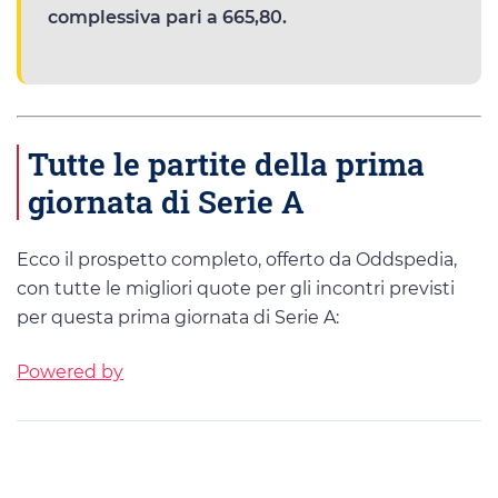
complessiva pari a 665,80.
Tutte le partite della prima
giornata di Serie A
Ecco il prospetto completo, offerto da Oddspedia,
con tutte le migliori quote per gli incontri previsti
per questa prima giornata di Serie A:
Powered by