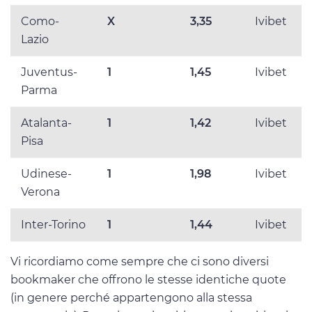
Como-
X
3,35
Ivibet
Lazio
Juventus-
1
1,45
Ivibet
Parma
Atalanta-
1
1,42
Ivibet
Pisa
Udinese-
1
1,98
Ivibet
Verona
Inter-Torino
1
1,44
Ivibet
Vi ricordiamo come sempre che ci sono diversi
bookmaker che offrono le stesse identiche quote
(in genere perché appartengono alla stessa