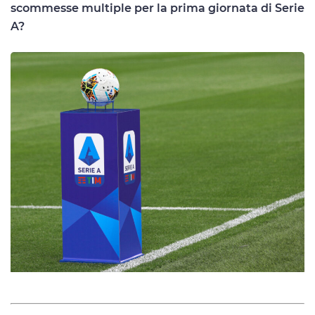
scommesse multiple per la prima giornata di Serie
A?