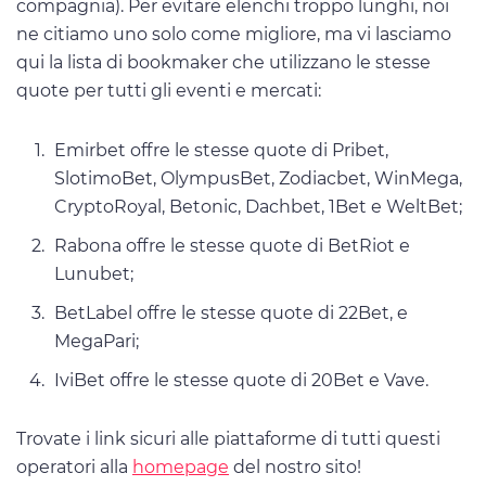
compagnia). Per evitare elenchi troppo lunghi, noi
ne citiamo uno solo come migliore, ma vi lasciamo
qui la lista di bookmaker che utilizzano le stesse
quote per tutti gli eventi e mercati:
Emirbet offre le stesse quote di Pribet,
SlotimoBet, OlympusBet, Zodiacbet, WinMega,
CryptoRoyal, Betonic, Dachbet, 1Bet e WeltBet;
Rabona offre le stesse quote di BetRiot e
Lunubet;
BetLabel offre le stesse quote di 22Bet, e
MegaPari;
IviBet offre le stesse quote di 20Bet e Vave.
Trovate i link sicuri alle piattaforme di tutti questi
operatori alla
homepage
del nostro sito!