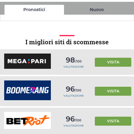
Pronostici
Nuovo
I migliori siti di scommesse
98
/100
VISITA
VALUTAZIONE
96
/100
VISITA
VALUTAZIONE
96
/100
VISITA
VALUTAZIONE