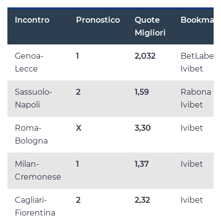
Incontro
Pronostico
Quote
Bookmak
Migliori
Genoa-
1
2,032
BetLabel 
Lecce
Ivibet
Sassuolo-
2
1,59
Rabona e
Napoli
Ivibet
Roma-
X
3,30
Ivibet
Bologna
Milan-
1
1,37
Ivibet
Cremonese
Cagliari-
2
2,32
Ivibet
Fiorentina