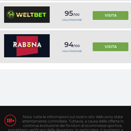
95
/100
VISITA
VALUTAZIONE
94
/100
VISITA
VALUTAZIONE
Nota: tutte le informazioni sul nostro sito Web sono state
attentamente controllate. Tuttavia, a causa delle offerte in
continua evoluzione dei fornitori di scommesse sportive,
potrebbero verificarsi delle deviazioni. In particolare, ti invitiamo a