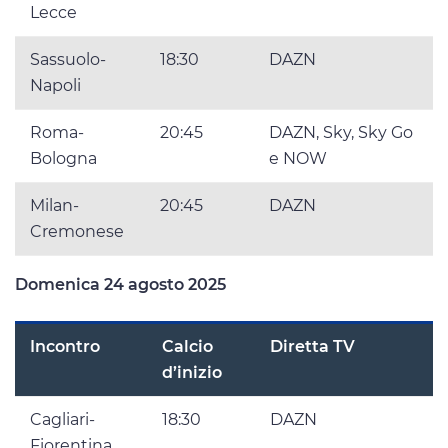
Lecce
Sassuolo-
18:30
DAZN
Napoli
Roma-
20:45
DAZN, Sky, Sky Go
Bologna
e NOW
Milan-
20:45
DAZN
Cremonese
Domenica 24 agosto 2025
Incontro
Calcio
Diretta TV
d’inizio
Cagliari-
18:30
DAZN
Fiorentina