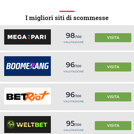
I migliori siti di scommesse
98
/100
VISITA
VALUTAZIONE
96
/100
VISITA
VALUTAZIONE
96
/100
VISITA
VALUTAZIONE
95
/100
VISITA
VALUTAZIONE