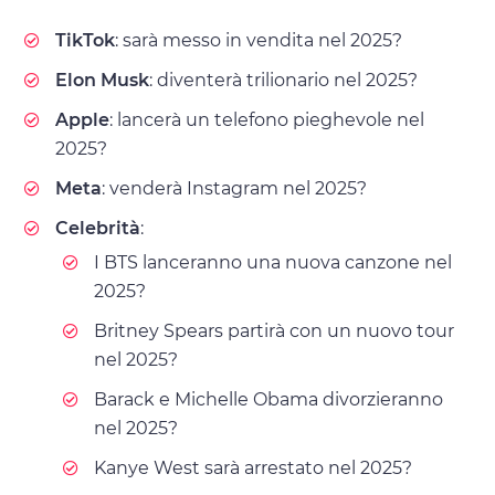
TikTok
: sarà messo in vendita nel 2025?
Elon Musk
: diventerà trilionario nel 2025?
Apple
: lancerà un telefono pieghevole nel
2025?
Meta
: venderà Instagram nel 2025?
Celebrità
:
I BTS lanceranno una nuova canzone nel
2025?
Britney Spears partirà con un nuovo tour
nel 2025?
Barack e Michelle Obama divorzieranno
nel 2025?
Kanye West sarà arrestato nel 2025?