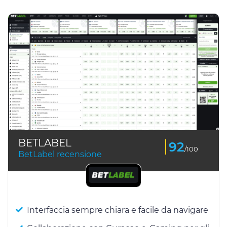
BETLABEL
92
/100
BetLabel recensione
Interfaccia sempre chiara e facile da navigare