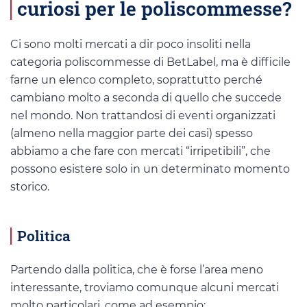
curiosi per le poliscommesse?
Ci sono molti mercati a dir poco insoliti nella
categoria poliscommesse di BetLabel, ma è difficile
farne un elenco completo, soprattutto perché
cambiano molto a seconda di quello che succede
nel mondo. Non trattandosi di eventi organizzati
(almeno nella maggior parte dei casi) spesso
abbiamo a che fare con mercati “irripetibili”, che
possono esistere solo in un determinato momento
storico.
Politica
Partendo dalla politica, che è forse l’area meno
interessante, troviamo comunque alcuni mercati
molto particolari, come ad esempio: