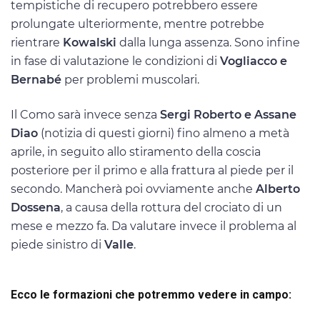
tempistiche di recupero potrebbero essere
prolungate ulteriormente, mentre potrebbe
rientrare
Kowalski
dalla lunga assenza. Sono infine
in fase di valutazione le condizioni di
Vogliacco e
Bernabé
per problemi muscolari.
Il Como sarà invece senza
Sergi Roberto e Assane
Diao
(notizia di questi giorni) fino almeno a metà
aprile, in seguito allo stiramento della coscia
posteriore per il primo e alla frattura al piede per il
secondo. Mancherà poi ovviamente anche
Alberto
Dossena
, a causa della rottura del crociato di un
mese e mezzo fa. Da valutare invece il problema al
piede sinistro di
Valle
.
Ecco le formazioni che potremmo vedere in campo: