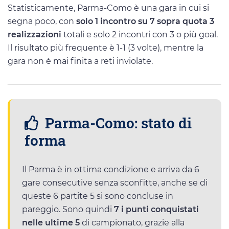
Statisticamente, Parma-Como è una gara in cui si
segna poco, con
solo 1 incontro su 7 sopra quota 3
realizzazioni
totali e solo 2 incontri con 3 o più goal.
Il risultato più frequente è 1-1 (3 volte), mentre la
gara non è mai finita a reti inviolate.
Parma-Como: stato di
forma
Il Parma è in ottima condizione e arriva da 6
gare consecutive senza sconfitte, anche se di
queste 6 partite 5 si sono concluse in
pareggio. Sono quindi
7 i punti conquistati
nelle ultime 5
di campionato, grazie alla