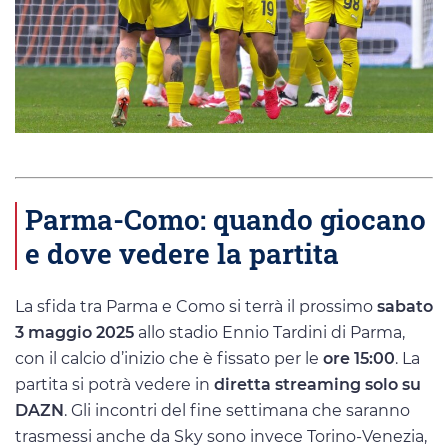
Parma-Como: quando giocano
e dove vedere la partita
La sfida tra Parma e Como si terrà il prossimo
sabato
3 maggio 2025
allo stadio Ennio Tardini di Parma,
con il calcio d’inizio che è fissato per le
ore 15:00
. La
partita si potrà vedere in
diretta streaming solo su
DAZN
. Gli incontri del fine settimana che saranno
trasmessi anche da Sky sono invece Torino-Venezia,