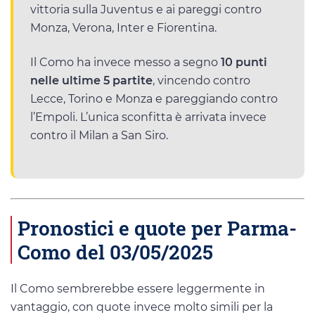
vittoria sulla Juventus e ai pareggi contro
Monza, Verona, Inter e Fiorentina.
Il Como ha invece messo a segno
10 punti
nelle ultime 5 partite
, vincendo contro
Lecce, Torino e Monza e pareggiando contro
l’Empoli. L’unica sconfitta è arrivata invece
contro il Milan a San Siro.
Pronostici e quote per Parma-
Como del 03/05/2025
Il Como sembrerebbe essere leggermente in
vantaggio, con quote invece molto simili per la