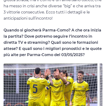
ha messo in crisi anche diverse “big” e che arriva tra
3 vittorie consecutive. Ecco tutti i dettagli e le
anticipazioni sull’incontro!
Quando si giocherà Parma-Como? A che ora inizia
la partita? Dove potremo seguire l’incontro in
diretta TV e streaming? Quali sono le formazioni
attese? E quali sono i migliori pronostici e le quote
più alte per Parma-Como del 03/05/2025?