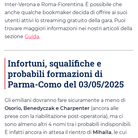
Inter-Verona e Roma-Fiorentina. È possibile che
anche qualche bookmaker decida di offrire ai suoi
utenti attivi lo streaming gratuito della gara. Puoi
trovare maggiori informazioni nei nostri articoli della
sezione
Guida
.
Infortuni, squalifiche e
probabili formazioni di
Parma-Como del 03/05/2025
Gli emiliani dovranno fare sicuramente a meno di
Osorio, Benedyczak e Charpenter
(ancora alle
prese con la riabilitazione post-operatoria), ma ci
sono almeno altri 4 nomi tra i probabili indisponibili.
È infatti ancora in attesa il rientro di
Mihaila
, le cui