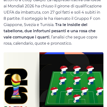
ai Mondiali 2026 ha chiuso il girone di qualificazione
UEFA da imbattuta, con 27 gol fatti e soli 4 subiti in
8 partite. Il sorteggio le ha riservato il Gruppo F con
Giappone, Svezia e Tunisia.
Tra le insidie del
tabellone, due infortuni pesanti e una rosa che
vale comunque i quarti
, l’analisi che segue copre
rosa, calendario, quote e pronostico.