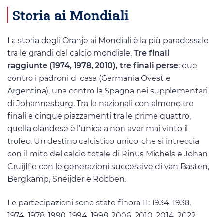
Storia ai Mondiali
La storia degli Oranje ai Mondiali è la più paradossale
tra le grandi del calcio mondiale.
Tre finali
raggiunte (1974, 1978, 2010), tre finali perse
: due
contro i padroni di casa (Germania Ovest e
Argentina), una contro la Spagna nei supplementari
di Johannesburg. Tra le nazionali con almeno tre
finali e cinque piazzamenti tra le prime quattro,
quella olandese è l’unica a non aver mai vinto il
trofeo. Un destino calcistico unico, che si intreccia
con il mito del calcio totale di Rinus Michels e Johan
Cruijff e con le generazioni successive di van Basten,
Bergkamp, Sneijder e Robben.
Le partecipazioni sono state finora 11: 1934, 1938,
1974, 1978, 1990, 1994, 1998, 2006, 2010, 2014, 2022.