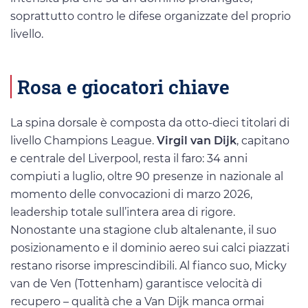
soprattutto contro le difese organizzate del proprio
livello.
Rosa e giocatori chiave
La spina dorsale è composta da otto-dieci titolari di
livello Champions League.
Virgil van Dijk
, capitano
e centrale del Liverpool, resta il faro: 34 anni
compiuti a luglio, oltre 90 presenze in nazionale al
momento delle convocazioni di marzo 2026,
leadership totale sull’intera area di rigore.
Nonostante una stagione club altalenante, il suo
posizionamento e il dominio aereo sui calci piazzati
restano risorse imprescindibili. Al fianco suo, Micky
van de Ven (Tottenham) garantisce velocità di
recupero – qualità che a Van Dijk manca ormai