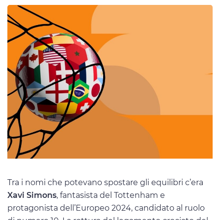
Tra i nomi che potevano spostare gli equilibri c’era
Xavi Simons
, fantasista del Tottenham e
protagonista dell’Europeo 2024, candidato al ruolo