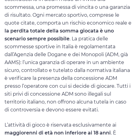
scommessa, una promessa di vincita o una garanzia
di risultato. Ogni mercato sportivo, comprese le
quote citate, comporta un rischio economico reale e
la perdita totale della somma giocata è uno
scenario sempre possibile
. La pratica delle
scommesse sportive in Italia è regolamentata
dall’Agenzia delle Dogane e dei Monopoli (ADM, già
AAMS): l’unica garanzia di operare in un ambiente
sicuro, controllato e tutelato dalla normativa italiana
è verificare la presenza della concessione ADM
presso l’operatore con cui si decide di giocare. Tutti i
siti privi di concessione ADM sono illegali sul
territorio italiano, non offrono alcuna tutela in caso
di controversia e devono essere evitati.
L’attività di gioco è riservata esclusivamente ai
maggiorenni di età non inferiore ai 18 anni
. È