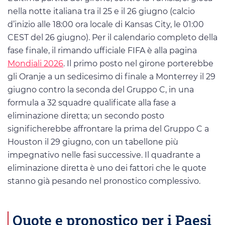
nella notte italiana tra il 25 e il 26 giugno (calcio
d’inizio alle 18:00 ora locale di Kansas City, le 01:00
CEST del 26 giugno). Per il calendario completo della
fase finale, il rimando ufficiale FIFA è alla pagina
Mondiali 2026
. Il primo posto nel girone porterebbe
gli Oranje a un sedicesimo di finale a Monterrey il 29
giugno contro la seconda del Gruppo C, in una
formula a 32 squadre qualificate alla fase a
eliminazione diretta; un secondo posto
significherebbe affrontare la prima del Gruppo C a
Houston il 29 giugno, con un tabellone più
impegnativo nelle fasi successive. Il quadrante a
eliminazione diretta è uno dei fattori che le quote
stanno già pesando nel pronostico complessivo.
Quote e pronostico per i Paesi