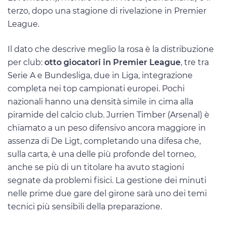
terzo, dopo una stagione di rivelazione in Premier
League.
Il dato che descrive meglio la rosa è la distribuzione
per club:
otto giocatori in Premier League
, tre tra
Serie A e Bundesliga, due in Liga, integrazione
completa nei top campionati europei. Pochi
nazionali hanno una densità simile in cima alla
piramide del calcio club. Jurrien Timber (Arsenal) è
chiamato a un peso difensivo ancora maggiore in
assenza di De Ligt, completando una difesa che,
sulla carta, è una delle più profonde del torneo,
anche se più di un titolare ha avuto stagioni
segnate da problemi fisici. La gestione dei minuti
nelle prime due gare del girone sarà uno dei temi
tecnici più sensibili della preparazione.