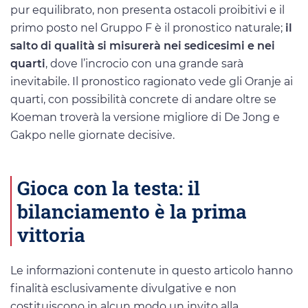
pur equilibrato, non presenta ostacoli proibitivi e il
primo posto nel Gruppo F è il pronostico naturale;
il
salto di qualità si misurerà nei sedicesimi e nei
quarti
, dove l’incrocio con una grande sarà
inevitabile. Il pronostico ragionato vede gli Oranje ai
quarti, con possibilità concrete di andare oltre se
Koeman troverà la versione migliore di De Jong e
Gakpo nelle giornate decisive.
Gioca con la testa: il
bilanciamento è la prima
vittoria
Le informazioni contenute in questo articolo hanno
finalità esclusivamente divulgative e non
costituiscono in alcun modo un invito alla