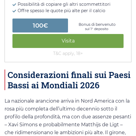
Possibilità di copiare gli altri scommettitori
Offre spesso le quote più alte per il calcio
100€
Bonus di benvenuto
sul 1° deposito
Visita
T&C apply, 18+
Considerazioni finali sui Paesi
Bassi ai Mondiali 2026
La nazionale arancione arriva in Nord America con la
rosa più completa dell’ultimo decennio sotto il
profilo della profondità, ma con due assenze pesanti
– Xavi Simons e probabilmente Matthijs de Ligt –
che ridimensionano le ambizioni più alte. Il girone,