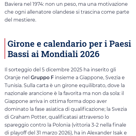
Baviera nel 1974: non un peso, ma una motivazione
che ogni allenatore olandese si trascina come parte
del mestiere.
Girone e calendario per i Paesi
Bassi ai Mondiali 2026
Il sorteggio del 5 dicembre 2025 ha inserito gli
Oranje nel
Gruppo F
insieme a Giappone, Svezia e
Tunisia. Sulla carta è un girone equilibrato, dove la
nazionale arancione è la favorita ma non da sola: il
Giappone arriva in ottima forma dopo aver
dominato la fase asiatica di qualificazione; la Svezia
di Graham Potter, qualificatasi attraverso lo
spareggio contro la Polonia (vittoria 3-2 nella finale
di playoff del 31 marzo 2026), ha in Alexander Isak e