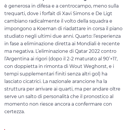
è generosa in difesa e a centrocampo, meno sulla
trequarti, dove i forfait di Xavi Simons e De Ligt
cambiano radicalmente il volto della squadra e
impongono a Koeman di riadattare in corsa il piano
studiato negli ultimi due anni. Quarto: l’esperienza
in fase a eliminazione diretta ai Mondiali è recente
ma negativa. L’eliminazione di Qatar 2022 contro
l’Argentina ai rigori (dopo il 2-2 maturato al 90’+11′,
con doppietta in rimonta di Wout Weghorst, e i
tempi supplementari finiti senza altri gol) ha
lasciato cicatrici. La nazionale arancione ha la
struttura per arrivare ai quarti, ma per andare oltre
serve un salto di personalità che il pronostico al
momento non riesce ancora a confermare con
certezza.