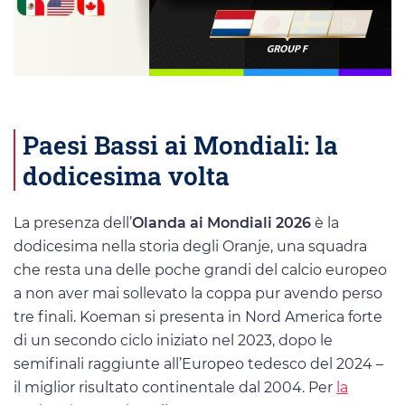
Paesi Bassi ai Mondiali: la
dodicesima volta
La presenza dell’
Olanda ai Mondiali 2026
è la
dodicesima nella storia degli Oranje, una squadra
che resta una delle poche grandi del calcio europeo
a non aver mai sollevato la coppa pur avendo perso
tre finali. Koeman si presenta in Nord America forte
di un secondo ciclo iniziato nel 2023, dopo le
semifinali raggiunte all’Europeo tedesco del 2024 –
il miglior risultato continentale dal 2004. Per
la