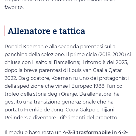
favorite.
Allenatore e tattica
Ronald Koeman è alla seconda parentesi sulla
panchina della selezione. Il primo ciclo (2018-2020) si
chiuse con il salto al Barcellona; il ritorno è del 2023,
dopo la breve parentesi di Louis van Gaal a Qatar
2022. Da giocatore, Koeman fu uno dei protagonisti
della spedizione che vinse l’Europeo 1988, l’unico
trofeo della storia degli Oranje. Da allenatore, ha
gestito una transizione generazionale che ha
portato Frenkie de Jong, Cody Gakpo e Tijjani
Reijnders a diventare i riferimenti del progetto.
Il modulo base resta un
4-3-3 trasformabile in 4-2-