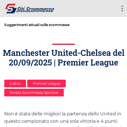
Suggerimenti attuali sulle scommesse
Manchester United-Chelsea del
20/09/2025 | Premier League
Calcio
Premier League
Rivista Scommesse Sportive
Non è stata delle migliori la partenza dello United in
questo campionato con una sola vittoria e 4 punti