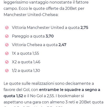
leggerissimo vantaggio nonostante il fattore
campo. Ecco le quote offerte da 20Bet per
Manchester United-Chelsea:
Vittoria Manchester United a quota
2,75
Pareggio a quota
3,70
Vittoria Chelsea a quota
2,47
1X a quota 1,55
X2 a quota 1,46
1/2 a quota 1,30
Le quote sulle realizzazioni sono decisamente a
favore del Gol, con
entrambe le squadre a segno a
quota 1,52
e il No Gol a 2,55. I bookmaker si
aspettano una gara con almeno 3 reti e 20Bet quota