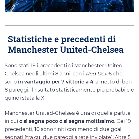
Statistiche e precedenti di
Manchester United-Chelsea
Sono stati 19 i precedenti di Manchester United-
Chelsea negli ultimi 8 anni, con i
Red Devils
che
sono
in vantaggio per 7 vittorie a 4
, al netto di ben
8 pareggi. Il risultato statisticamente più probabile è
quindi stata la X.
Manchester United-Chelsea è una di quelle partite
in cui
o si segna poco o si segna moltissimo
. Dei 19
precedenti, 10 sono finiti con meno di due goal
segnati (tra cui due pareggi a rete inviolate). Altre 5