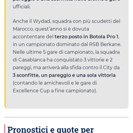
ufficiali.
Anche il Wydad, squadra con più scudetti del
Marocco, quest’anno si è dovuta
accontentare del
terzo posto in Botola Pro 1
,
in un campionato dominato dal RSB Berkane.
Nelle ultime 5 gare di campionato, la squadra
di Casablanca ha conquistato 3 vittorie e 2
pareggi, ma arriverà alla sfida contro il City da
3 sconfitte, un pareggio e una sola vittoria
(contando le amichevoli e le gare di
Excellence Cup a fine campionato).
Pronostici e quote per