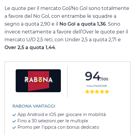
Le quote per il mercato Gol/No Gol sono totalmente
a favore del No Gol, con entrambe le squadre a
segno a quota 2,90 e il
No Gol a quota 1,36
. Sono
invece nettamente a favore dell’Over le quote per il
mercato U/O 2,5 reti, con Under 2,5 a quota 2,71 e
Over 2,5 a quota 1,44
.
94
/100
VALUTAZIONE
RABONA VANTAGGI
App Android e iOS per giocare in mobilità
Fino a 30 selezioni per le multiple
Promo per l’ippica con bonus dedicato