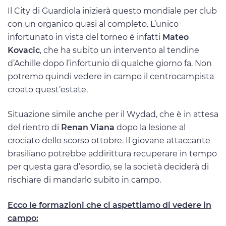
Il City di Guardiola inizierà questo mondiale per club
con un organico quasi al completo. L’unico
infortunato in vista del torneo è infatti
Mateo
Kovacic
, che ha subito un intervento al tendine
d’Achille dopo l’infortunio di qualche giorno fa. Non
potremo quindi vedere in campo il centrocampista
croato quest’estate.
Situazione simile anche per il Wydad, che è in attesa
del rientro di
Renan Viana
dopo la lesione al
crociato dello scorso ottobre. Il giovane attaccante
brasiliano potrebbe addirittura recuperare in tempo
per questa gara d’esordio, se la società deciderà di
rischiare di mandarlo subito in campo.
Ecco le formazioni che ci aspettiamo di vedere in
campo: