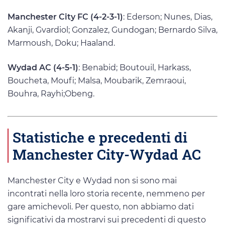
Manchester City FC (4-2-3-1)
: Ederson; Nunes, Dias,
Akanji, Gvardiol; Gonzalez, Gundogan; Bernardo Silva,
Marmoush, Doku; Haaland.
Wydad AC (4-5-1)
: Benabid; Boutouil, Harkass,
Boucheta, Moufi; Malsa, Moubarik, Zemraoui,
Bouhra, Rayhi;Obeng.
Statistiche e precedenti di
Manchester City-Wydad AC
Manchester City e Wydad non si sono mai
incontrati nella loro storia recente, nemmeno per
gare amichevoli. Per questo, non abbiamo dati
significativi da mostrarvi sui precedenti di questo