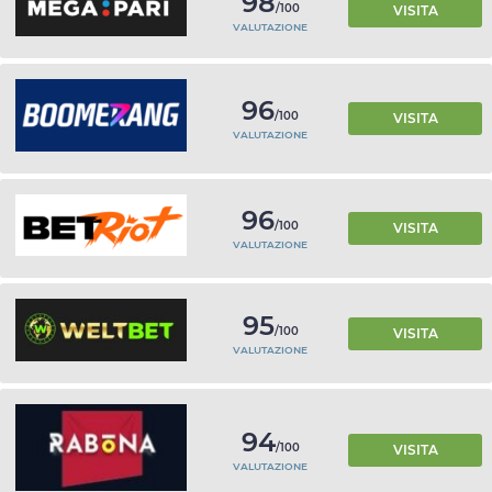
98
/100
VISITA
VALUTAZIONE
96
/100
VISITA
VALUTAZIONE
96
/100
VISITA
VALUTAZIONE
95
/100
VISITA
VALUTAZIONE
94
/100
VISITA
VALUTAZIONE