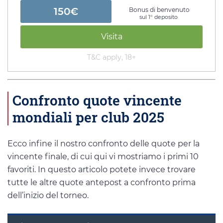
150€
Bonus di benvenuto
sul 1° deposito
Visita
T&C apply, 18+
Confronto quote vincente
mondiali per club 2025
Ecco infine il nostro confronto delle quote per la
vincente finale, di cui qui vi mostriamo i primi 10
favoriti. In questo articolo potete invece trovare
tutte le altre quote antepost a confronto prima
dell’inizio del torneo.