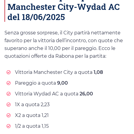
Manchester City-Wydad AC
del 18/06/2025
Senza grosse sorprese, il City partirà nettamente
favorito per la vittoria dell’incontro, con quote che
superano anche il 10,00 per il pareggio. Ecco le
quotazioni offerte da Rabona per la partita:
Vittoria Manchester City a quota
1,08
Pareggio a quota
9,00
Vittoria Wydad AC a quota
26,00
1X a quota 2,23
X2 a quota 1,21
1/2 a quota 1,15