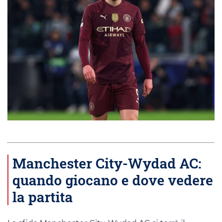
Manchester City-Wydad AC:
quando giocano e dove vedere
la partita