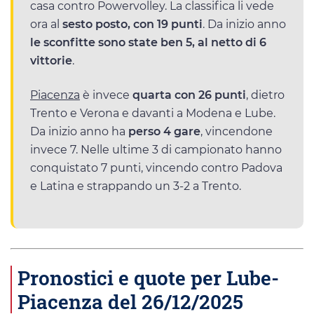
casa contro Powervolley. La classifica li vede
ora al
sesto posto, con 19 punti
. Da inizio anno
le sconfitte sono state ben 5, al netto di 6
vittorie
.
Piacenza
è invece
quarta con 26 punti
, dietro
Trento e Verona e davanti a Modena e Lube.
Da inizio anno ha
perso 4 gare
, vincendone
invece 7. Nelle ultime 3 di campionato hanno
conquistato 7 punti, vincendo contro Padova
e Latina e strappando un 3-2 a Trento.
Pronostici e quote per Lube-
Piacenza del 26/12/2025