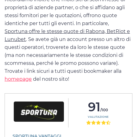
proprietà di aziende partner, o che si affidano agli
stessi fornitori per le quotazioni, offrono quote
identiche per tutti gli eventi. In particolare,
Sportuna offre le stesse quote di Rabona, BetRiot e
Lunubet
. Se avete già un account presso un altro di
questi operatori, troverete da loro le stesse quote
(ma non necessariamente le stesse condizioni di
scommessa, perché le promo possono variare).
Trovate i link sicuri a tutti questi bookmaker alla
homepage
del nostro sito!
91
/100
VALUTAZIONE
SPORTUNA VANTAGGI