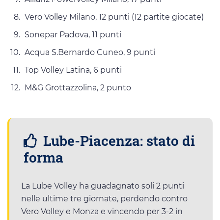
Vero Volley Milano, 12 punti (12 partite giocate)
Sonepar Padova, 11 punti
Acqua S.Bernardo Cuneo, 9 punti
Top Volley Latina, 6 punti
M&G Grottazzolina, 2 punto
Lube-Piacenza: stato di
forma
La Lube Volley ha guadagnato soli 2 punti
nelle ultime tre giornate, perdendo contro
Vero Volley e Monza e vincendo per 3-2 in