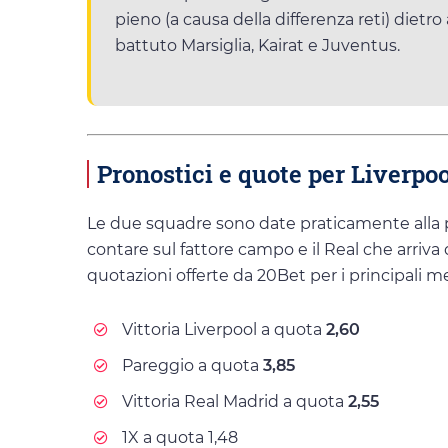
pieno (a causa della differenza reti) dietro
battuto Marsiglia, Kairat e Juventus.
Pronostici e quote per Liverpo
Le due squadre sono date praticamente alla pari
contare sul fattore campo e il Real che arriva
quotazioni offerte da 20Bet per i principali m
Vittoria Liverpool a quota
2,60
Pareggio a quota
3,85
Vittoria Real Madrid a quota
2,55
1X a quota 1,48