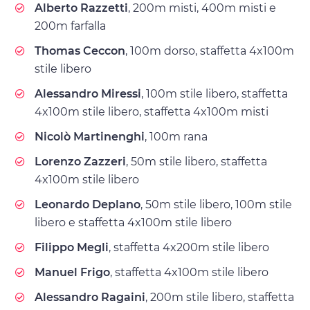
Alberto Razzetti
, 200m misti, 400m misti e
200m farfalla
Thomas Ceccon
, 100m dorso, staffetta 4x100m
stile libero
Alessandro Miressi
, 100m stile libero, staffetta
4x100m stile libero, staffetta 4x100m misti
Nicolò Martinenghi
, 100m rana
Lorenzo Zazzeri
, 50m stile libero, staffetta
4x100m stile libero
Leonardo Deplano
, 50m stile libero, 100m stile
libero e staffetta 4x100m stile libero
Filippo Megli
, staffetta 4x200m stile libero
Manuel Frigo
, staffetta 4x100m stile libero
Alessandro Ragaini
, 200m stile libero, staffetta