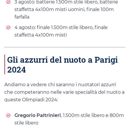
3 agosto: batterie 1.500m stile libero, batterie
staffetta 4x100m misti uomini, finale 100m
farfalla
4 agosto: finale 1.500m stile libero, finale
staffetta 4x100m misti
Gli azzurri del nuoto a Parigi
2024
Andiamo a vedere chi saranno i nuotatori azzurri
che competeranno nelle varie specialità del nuoto a
queste Olimpiadi 2024:
Gregorio Paltrinieri
, 1.500m stile libero e 800m
stile libero