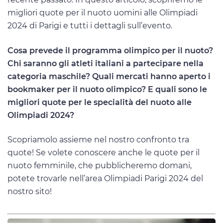
migliori quote per il nuoto uomini alle Olimpiadi
2024 di Parigi e tutti i dettagli sull’evento.
Cosa prevede il programma olimpico per il nuoto?
Chi saranno gli atleti italiani a partecipare nella
categoria maschile? Quali mercati hanno aperto i
bookmaker per il nuoto olimpico? E quali sono le
migliori quote per le specialità del nuoto alle
Olimpiadi 2024?
Scopriamolo assieme nel nostro confronto tra
quote! Se volete conoscere anche le quote per il
nuoto femminile, che pubblicheremo domani,
potete trovarle nell’area Olimpiadi Parigi 2024 del
nostro sito!