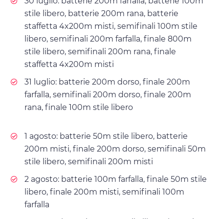
30 luglio: batterie 200m farfalla, batterie 100m
stile libero, batterie 200m rana, batterie
staffetta 4x200m misti, semifinali 100m stile
libero, semifinali 200m farfalla, finale 800m
stile libero, semifinali 200m rana, finale
staffetta 4x200m misti
31 luglio: batterie 200m dorso, finale 200m
farfalla, semifinali 200m dorso, finale 200m
rana, finale 100m stile libero
1 agosto: batterie 50m stile libero, batterie
200m misti, finale 200m dorso, semifinali 50m
stile libero, semifinali 200m misti
2 agosto: batterie 100m farfalla, finale 50m stile
libero, finale 200m misti, semifinali 100m
farfalla