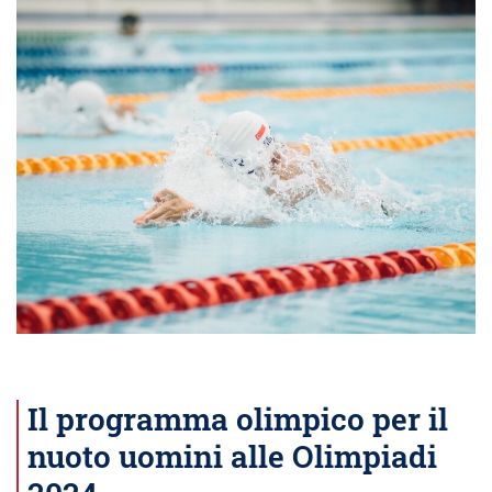
Il programma olimpico per il
nuoto uomini alle Olimpiadi