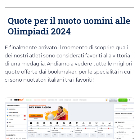
Quote per il nuoto uomini alle
Olimpiadi 2024
È finalmente arrivato il momento di scoprire quali
dei nostri atleti sono considerati favoriti alla vittoria
di una medaglia. Andiamo a vedere tutte le migliori
quote offerte dai bookmaker, per le specialità in cui
ci sono nuotatori italiani tra i favoriti!