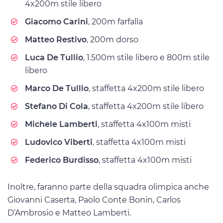
4x200m stile libero
Giacomo Carini
, 200m farfalla
Matteo Restivo
, 200m dorso
Luca De Tullio
, 1.500m stile libero e 800m stile
libero
Marco De Tullio
, staffetta 4x200m stile libero
Stefano Di Cola
, staffetta 4x200m stile libero
Michele Lamberti
, staffetta 4x100m misti
Ludovico Viberti
, staffetta 4x100m misti
Federico Burdisso
, staffetta 4x100m misti
Inoltre, faranno parte della squadra olimpica anche
Giovanni Caserta, Paolo Conte Bonin, Carlos
D’Ambrosio e Matteo Lamberti.