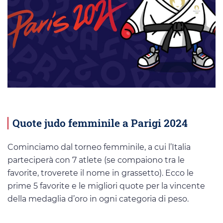
Quote judo femminile a Parigi 2024
Cominciamo dal torneo femminile, a cui l’Italia
parteciperà con 7 atlete (se compaiono tra le
favorite, troverete il nome in grassetto). Ecco le
prime 5 favorite e le migliori quote per la vincente
della medaglia d’oro in ogni categoria di peso.