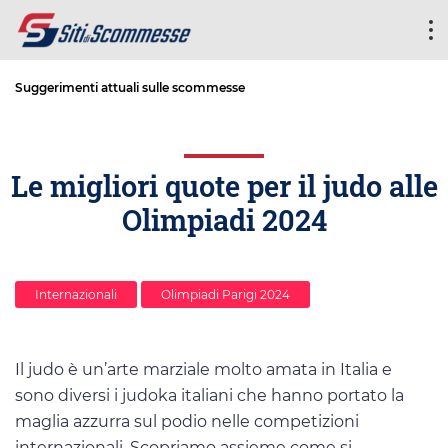
Suggerimenti attuali sulle scommesse
Le migliori quote per il judo alle
Olimpiadi 2024
Internazionali
Olimpiadi Parigi 2024
Il judo è un’arte marziale molto amata in Italia e
sono diversi i judoka italiani che hanno portato la
maglia azzurra sul podio nelle competizioni
internazionali. Scopriamo assieme come si