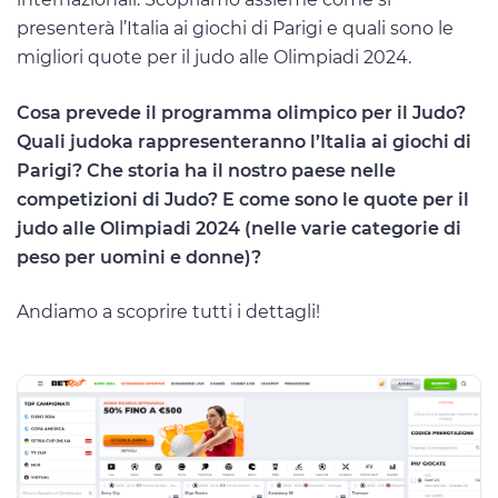
presenterà l’Italia ai giochi di Parigi e quali sono le
migliori quote per il judo alle Olimpiadi 2024.
Cosa prevede il programma olimpico per il Judo?
Quali judoka rappresenteranno l’Italia ai giochi di
Parigi? Che storia ha il nostro paese nelle
competizioni di Judo? E come sono le quote per il
judo alle Olimpiadi 2024 (nelle varie categorie di
peso per uomini e donne)?
Andiamo a scoprire tutti i dettagli!