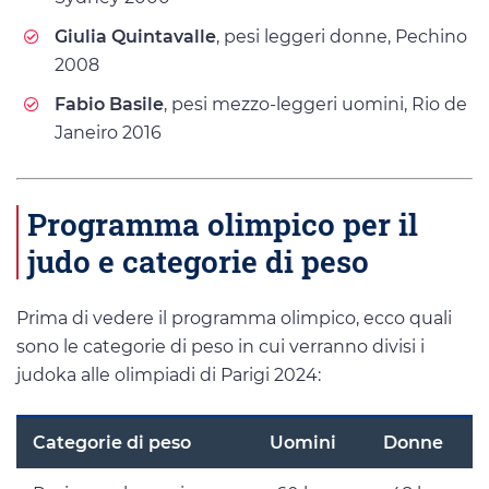
Giulia Quintavalle
, pesi leggeri donne, Pechino
2008
Fabio Basile
, pesi mezzo-leggeri uomini, Rio de
Janeiro 2016
Programma olimpico per il
judo e categorie di peso
Prima di vedere il programma olimpico, ecco quali
sono le categorie di peso in cui verranno divisi i
judoka alle olimpiadi di Parigi 2024:
Categorie di peso
Uomini
Donne