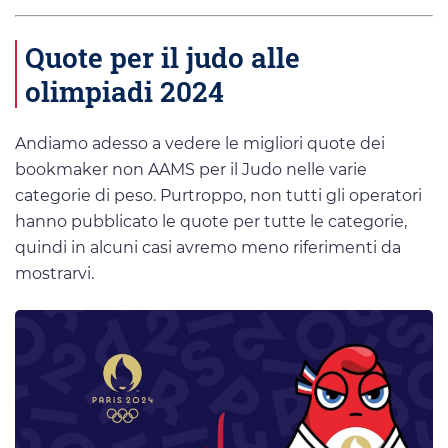
Quote per il judo alle
olimpiadi 2024
Andiamo adesso a vedere le migliori quote dei
bookmaker non AAMS per il Judo nelle varie
categorie di peso. Purtroppo, non tutti gli operatori
hanno pubblicato le quote per tutte le categorie,
quindi in alcuni casi avremo meno riferimenti da
mostrarvi.