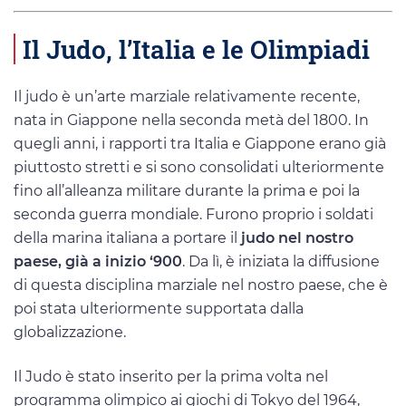
Il Judo, l’Italia e le Olimpiadi
Il judo è un’arte marziale relativamente recente,
nata in Giappone nella seconda metà del 1800. In
quegli anni, i rapporti tra Italia e Giappone erano già
piuttosto stretti e si sono consolidati ulteriormente
fino all’alleanza militare durante la prima e poi la
seconda guerra mondiale. Furono proprio i soldati
della marina italiana a portare il
judo nel nostro
paese, già a inizio ‘900
. Da lì, è iniziata la diffusione
di questa disciplina marziale nel nostro paese, che è
poi stata ulteriormente supportata dalla
globalizzazione.
Il Judo è stato inserito per la prima volta nel
programma olimpico ai giochi di Tokyo del 1964,