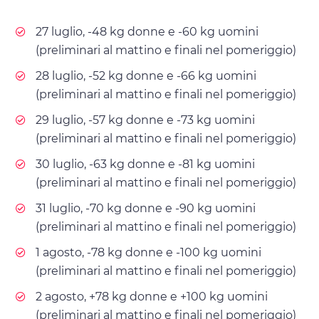
27 luglio, -48 kg donne e -60 kg uomini
(preliminari al mattino e finali nel pomeriggio)
28 luglio, -52 kg donne e -66 kg uomini
(preliminari al mattino e finali nel pomeriggio)
29 luglio, -57 kg donne e -73 kg uomini
(preliminari al mattino e finali nel pomeriggio)
30 luglio, -63 kg donne e -81 kg uomini
(preliminari al mattino e finali nel pomeriggio)
31 luglio, -70 kg donne e -90 kg uomini
(preliminari al mattino e finali nel pomeriggio)
1 agosto, -78 kg donne e -100 kg uomini
(preliminari al mattino e finali nel pomeriggio)
2 agosto, +78 kg donne e +100 kg uomini
(preliminari al mattino e finali nel pomeriggio)