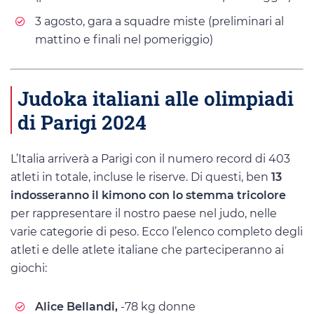
3 agosto, gara a squadre miste (preliminari al
mattino e finali nel pomeriggio)
Judoka italiani alle olimpiadi
di Parigi 2024
L’Italia arriverà a Parigi con il numero record di 403
atleti in totale, incluse le riserve. Di questi, ben
13
indosseranno il kimono con lo stemma tricolore
per rappresentare il nostro paese nel judo, nelle
varie categorie di peso. Ecco l’elenco completo degli
atleti e delle atlete italiane che parteciperanno ai
giochi:
Alice Bellandi,
-78 kg donne