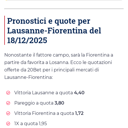
Pronostici e quote per
Lausanne-Fiorentina del
18/12/2025
Nonostante il fattore campo, sarà la Fiorentina a
partire da favorita a Losanna. Ecco le quotazioni
offerte da 20Bet per i principali mercati di
Lausanne-Fiorentina:
Vittoria Lausanne a quota
4,40
Pareggio a quota
3,80
Vittoria Fiorentina a quota
1,72
1X a quota 1,95