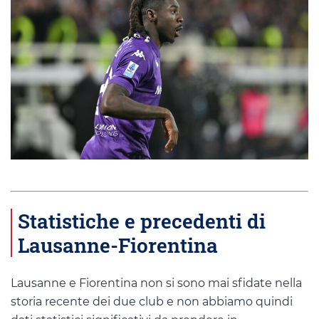
Statistiche e precedenti di
Lausanne-Fiorentina
Lausanne e Fiorentina non si sono mai sfidate nella
storia recente dei due club e non abbiamo quindi