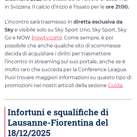
in Svizzera. Il calcio d’inizio è fissato per le
ore 21:00.
L’incontro sarà trasmesso in
diretta esclusiva da
Sky
e visibile solo su Sky Sport Uno, Sky Sport, Sky
Go e NOW (
nowtv.com
). Come sempre, è poi
possibile che anche qualche sito di scommesse
decida di acquistare i diritti per trasmettere
l’incontro in streaming sul suo portale, anche se è
molto raro che succeda per la Conference League.
Puoi trovare maggiori informazioni su questo tipo di
promozioni nei nostri articoli della sezione
Guida
.
Infortuni e squalifiche di
Lausanne-Fiorentina del
18/12/2025