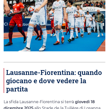
Lausanne-Fiorentina: quando
giocano e dove vedere la
partita
La sfida Lausanne-Fiorentina si terrà
giovedì 18
dicembre 2025
allo Stade de la Tuilière di Losanna,