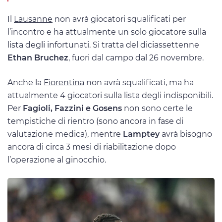
Il
Lausanne
non avrà giocatori squalificati per
l’incontro e ha attualmente un solo giocatore sulla
lista degli infortunati. Si tratta del diciassettenne
Ethan Bruchez
, fuori dal campo dal 26 novembre.
Anche la
Fiorentina
non avrà squalificati, ma ha
attualmente 4 giocatori sulla lista degli indisponibili.
Per
Fagioli, Fazzini e Gosens
non sono certe le
tempistiche di rientro (sono ancora in fase di
valutazione medica), mentre
Lamptey
avrà bisogno
ancora di circa 3 mesi di riabilitazione dopo
l’operazione al ginocchio.