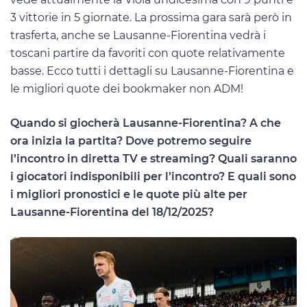
3 vittorie in 5 giornate. La prossima gara sarà però in
trasferta, anche se Lausanne-Fiorentina vedrà i
toscani partire da favoriti con quote relativamente
basse. Ecco tutti i dettagli su Lausanne-Fiorentina e
le migliori quote dei bookmaker non ADM!
Quando si giocherà Lausanne-Fiorentina? A che
ora inizia la partita? Dove potremo seguire
l’incontro in diretta TV e streaming? Quali saranno
i giocatori indisponibili per l’incontro? E quali sono
i migliori pronostici e le quote più alte per
Lausanne-Fiorentina del 18/12/2025?