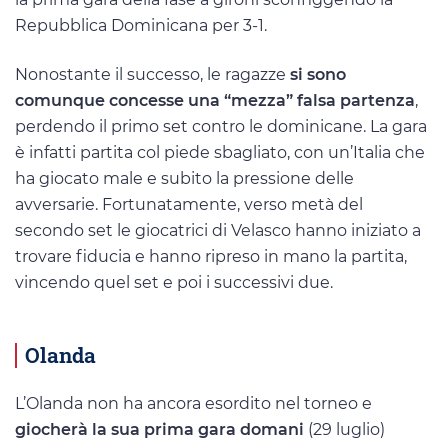
Repubblica Dominicana per 3-1.
Nonostante il successo, le ragazze
si sono
comunque concesse una “mezza” falsa partenza
,
perdendo il primo set contro le dominicane. La gara
è infatti partita col piede sbagliato, con un’Italia che
ha giocato male e subito la pressione delle
avversarie. Fortunatamente, verso metà del
secondo set le giocatrici di Velasco hanno iniziato a
trovare fiducia e hanno ripreso in mano la partita,
vincendo quel set e poi i successivi due.
Olanda
L’Olanda non ha ancora esordito nel torneo e
giocherà la sua prima gara domani
(29 luglio)