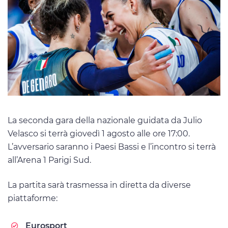
La seconda gara della nazionale guidata da Julio
Velasco si terrà giovedì 1 agosto alle ore 17:00.
L’avversario saranno i Paesi Bassi e l’incontro si terrà
all’Arena 1 Parigi Sud.
La partita sarà trasmessa in diretta da diverse
piattaforme:
Eurosport