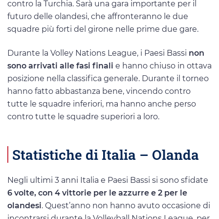
contro la Turchia. Sarà una gara importante per il
futuro delle olandesi, che affronteranno le due
squadre più forti del girone nelle prime due gare.
Durante la Volley Nations League, i Paesi Bassi
non
sono arrivati alle fasi finali
e hanno chiuso in ottava
posizione nella classifica generale. Durante il torneo
hanno fatto abbastanza bene, vincendo contro
tutte le squadre inferiori, ma hanno anche perso
contro tutte le squadre superiori a loro.
Statistiche di Italia – Olanda
Negli ultimi 3 anni Italia e Paesi Bassi si sono sfidate
6 volte, con 4 vittorie per le azzurre e 2 per le
olandesi
. Quest’anno non hanno avuto occasione di
incontrarsi durante la Volleyball Nations League, per