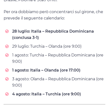
Per ora dobbiamo però concentrarci sul girone, che
prevede il seguente calendario:
28 luglio: Italia – Repubblica Dominicana
(conclusa 3-1)
29 luglio: Turchia – Olanda (ore 9:00)
1 agosto: Turchia – Repubblica Dominicana (ore
9:00)
1 agosto: Italia – Olanda (ore 17:00)
3 agosto: Olanda – Repubblica Dominicana (ore
9:00)
4 agosto: Italia – Turchia (ore 9:00)