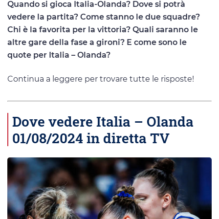
Quando si gioca Italia-Olanda? Dove si potrà
vedere la partita? Come stanno le due squadre?
Chi è la favorita per la vittoria? Quali saranno le
altre gare della fase a gironi? E come sono le
quote per Italia – Olanda?
Continua a leggere per trovare tutte le risposte!
Dove vedere Italia – Olanda
01/08/2024 in diretta TV