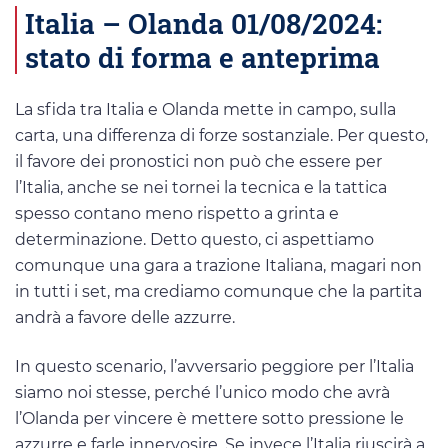
Italia – Olanda 01/08/2024:
stato di forma e anteprima
La sfida tra Italia e Olanda mette in campo, sulla
carta, una differenza di forze sostanziale. Per questo,
il favore dei pronostici non può che essere per
l’Italia, anche se nei tornei la tecnica e la tattica
spesso contano meno rispetto a grinta e
determinazione. Detto questo, ci aspettiamo
comunque una gara a trazione Italiana, magari non
in tutti i set, ma crediamo comunque che la partita
andrà a favore delle azzurre.
In questo scenario, l’avversario peggiore per l’Italia
siamo noi stesse, perché l’unico modo che avrà
l’Olanda per vincere è mettere sotto pressione le
azzurre e farle innervosire. Se invece l’Italia riuscirà a