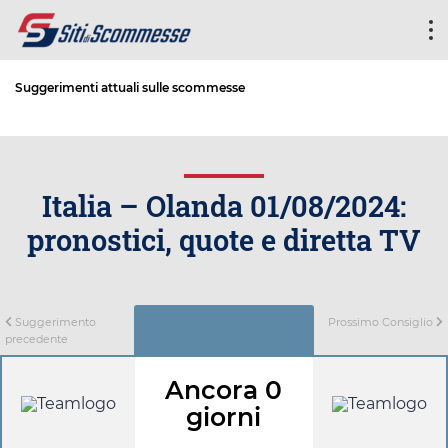
Suggerimenti attuali sulle scommesse
Italia – Olanda 01/08/2024:
pronostici, quote e diretta TV
Suggerimento
Prossimo Consiglio
precedente
Ancora 0
giorni