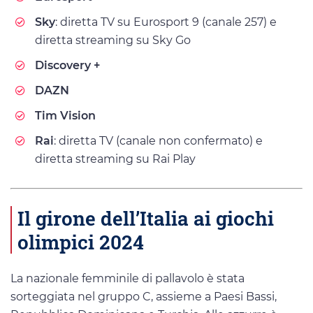
Sky
: diretta TV su Eurosport 9 (canale 257) e
diretta streaming su Sky Go
Discovery +
DAZN
Tim Vision
Rai
: diretta TV (canale non confermato) e
diretta streaming su Rai Play
Il girone dell’Italia ai giochi
olimpici 2024
La nazionale femminile di pallavolo è stata
sorteggiata nel gruppo C, assieme a Paesi Bassi,