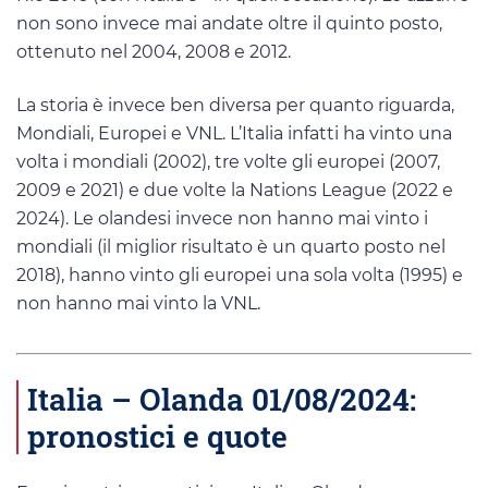
non sono invece mai andate oltre il quinto posto,
ottenuto nel 2004, 2008 e 2012.
La storia è invece ben diversa per quanto riguarda,
Mondiali, Europei e VNL. L’Italia infatti ha vinto una
volta i mondiali (2002), tre volte gli europei (2007,
2009 e 2021) e due volte la Nations League (2022 e
2024). Le olandesi invece non hanno mai vinto i
mondiali (il miglior risultato è un quarto posto nel
2018), hanno vinto gli europei una sola volta (1995) e
non hanno mai vinto la VNL.
Italia – Olanda 01/08/2024:
pronostici e quote