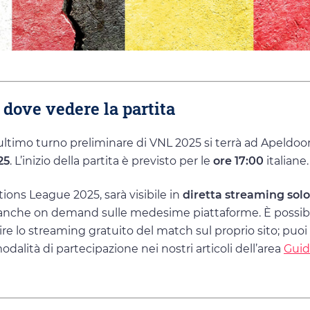
 dove vedere la partita
ultimo turno preliminare di VNL 2025 si terrà ad Apeldoor
25
. L’inizio della partita è previsto per le
ore 17:00
italiane.
tions League 2025, sarà visibile in
diretta streaming solo
ile anche on demand sulle medesime piattaforme. È possib
re lo streaming gratuito del match sul proprio sito; puoi
odalità di partecipazione nei nostri articoli dell’area
Guid