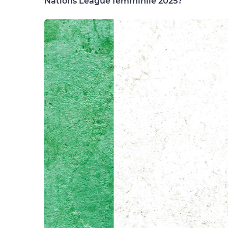
Nations League femminile 2025?