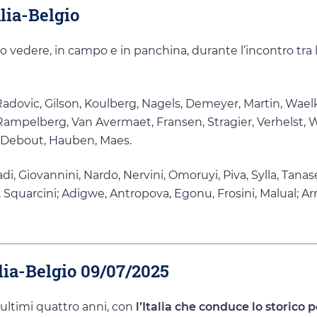
lia-Belgio
mo vedere, in campo e in panchina, durante l’incontro tra 
Radovic, Gilson, Koulberg, Nagels, Demeyer, Martin, Wael
ampelberg, Van Avermaet, Fransen, Stragier, Verhelst, 
n, Debout, Hauben, Maes.
adi, Giovannini, Nardo, Nervini, Omoruyi, Piva, Sylla, Tanas
i, Squarcini; Adigwe, Antropova, Egonu, Frosini, Malual; Ar
alia-Belgio 09/07/2025
i ultimi quattro anni, con
l’Italia che conduce lo storico p