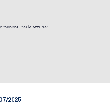
 rimanenti per le azzurre:
/07/2025