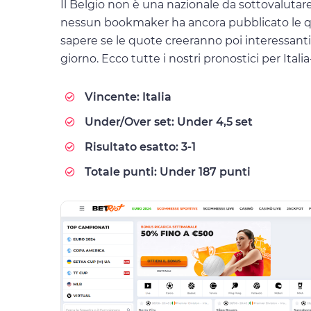
Il Belgio non è una nazionale da sottovalutar
nessun bookmaker ha ancora pubblicato le quot
sapere se le quote creeranno poi interessan
giorno. Ecco tutte i nostri pronostici per Italia
Vincente: Italia
Under/Over set: Under 4,5 set
Risultato esatto: 3-1
Totale punti: Under 187 punti