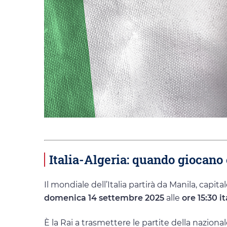
Italia-Algeria: quando giocano 
Il mondiale dell’Italia partirà da Manila, capit
domenica 14 settembre 2025
alle
ore 15:30 i
È la Rai a trasmettere le partite della naziona