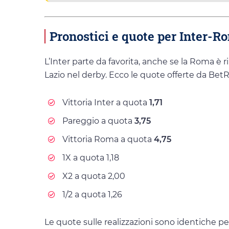
Pronostici e quote per Inter-R
L’Inter parte da favorita, anche se la Roma è r
Lazio nel derby. Ecco le quote offerte da BetR
Vittoria Inter a quota
1,71
Pareggio a quota
3,75
Vittoria Roma a quota
4,75
1X a quota 1,18
X2 a quota 2,00
1/2 a quota 1,26
Le quote sulle realizzazioni sono identiche pe