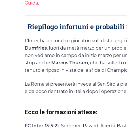
Guida
.
Riepilogo infortuni e probabil
L’Inter ha ancora tre giocatori sulla lista degli
Dumfries
, fuori da metà marzo per un proble
non vediamo in campo da inizio marzo per uno
stop anche
Marcus Thuram
, che ha sofferto
tenuto a riposo in vista della sfida di Champio
La Roma si presenterà invece al San Siro a p
è da poco rientrato in Italia dopo l’operazio
Ecco le formazioni attese:
FC Inter (3-5-2)
: Sommer; Pavard, Acerbi, Bast