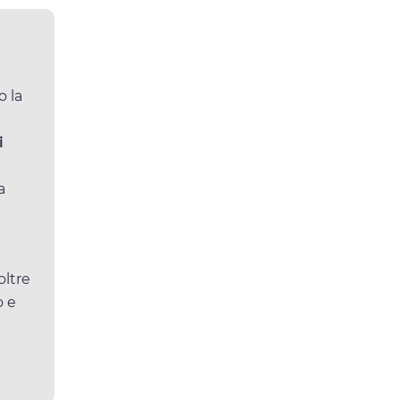
o la
i
a
oltre
o e