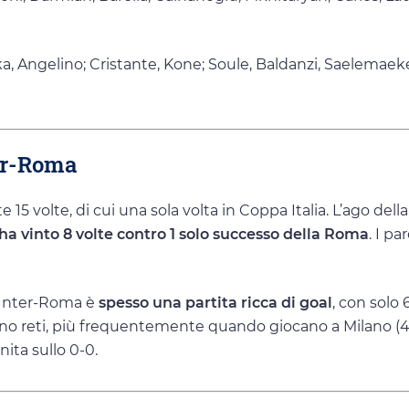
icka, Angelino; Cristante, Kone; Soule, Baldanzi, Saelemaek
ter-Roma
 15 volte, di cui una sola volta in Coppa Italia. L’ago della
ha vinto 8 volte contro 1 solo successo della Roma
. I pa
e Inter-Roma è
spesso una partita ricca di goal
, con solo 
meno reti, più frequentemente quando giocano a Milano (4
nita sullo 0-0.