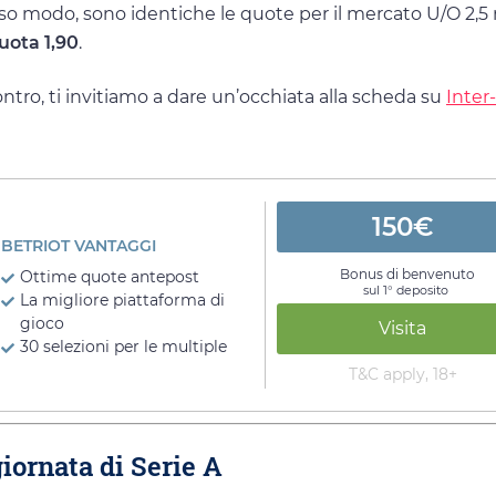
esso modo, sono identiche le quote per il mercato U/O 2,5 r
uota 1,90
.
contro, ti invitiamo a dare un’occhiata alla scheda su
Inte
150€
BETRIOT VANTAGGI
Bonus di benvenuto
Ottime quote antepost
sul 1° deposito
La migliore piattaforma di
gioco
Visita
30 selezioni per le multiple
T&C apply, 18+
giornata di Serie A