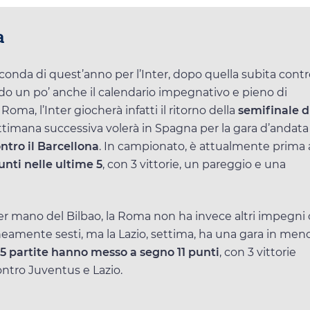
a
econda di quest’anno per l’Inter, dopo quella subita contr
do un po’ anche il calendario impegnativo e pieno di
oma, l’Inter giocherà infatti il ritorno della
semifinale d
ettimana successiva volerà in Spagna per la gara d’andata
tro il Barcellona
. In campionato, è attualmente prima 
unti nelle ultime 5
, con 3 vittorie, un pareggio e una
r mano del Bilbao, la Roma non ha invece altri impegni 
amente sesti, ma la Lazio, settima, ha una gara in men
5 partite hanno messo a segno 11 punti
, con 3 vittorie
ontro Juventus e Lazio.