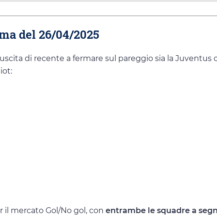
oma del 26/04/2025
iuscita di recente a fermare sul pareggio sia la Juventus 
iot:
r il mercato Gol/No gol, con
entrambe le squadre a segn