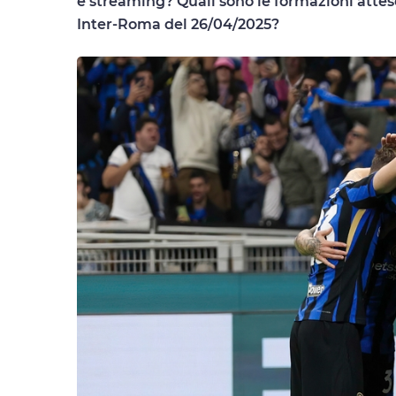
e streaming? Quali sono le formazioni attese?
Inter-Roma del 26/04/2025?