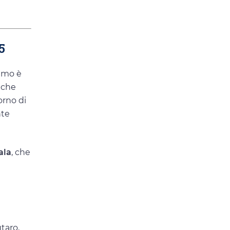
5
rimo è
, che
orno di
nte
ala
, che
taro,