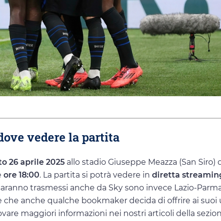
ove vedere la partita
to 26 aprile 2025
allo stadio Giuseppe Meazza (San Siro) 
e
ore 18:00
. La partita si potrà vedere in
diretta streamin
e saranno trasmessi anche da Sky sono invece Lazio-Parma
e che anche qualche bookmaker decida di offrire ai suoi 
rovare maggiori informazioni nei nostri articoli della sezio