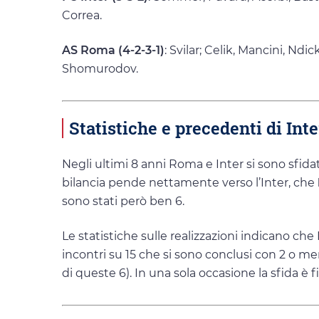
Correa.
AS Roma (4-2-3-1)
: Svilar; Celik, Mancini, Nd
Shomurodov.
Statistiche e precedenti di In
Negli ultimi 8 anni Roma e Inter si sono sfidate
bilancia pende nettamente verso l’Inter, che
sono stati però ben 6.
Le statistiche sulle realizzazioni indicano ch
incontri su 15 che si sono conclusi con 2 o 
di queste 6). In una sola occasione la sfida è fi