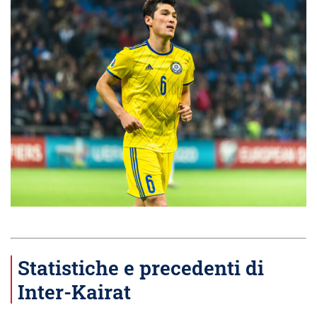
Statistiche e precedenti di
Inter-Kairat