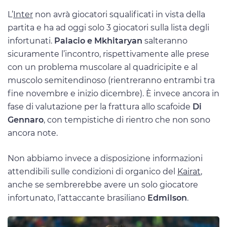
L’
Inter
non avrà giocatori squalificati in vista della
partita e ha ad oggi solo 3 giocatori sulla lista degli
infortunati.
Palacio e Mkhitaryan
salteranno
sicuramente l’incontro, rispettivamente alle prese
con un problema muscolare al quadricipite e al
muscolo semitendinoso (rientreranno entrambi tra
fine novembre e inizio dicembre). È invece ancora in
fase di valutazione per la frattura allo scafoide
Di
Gennaro
, con tempistiche di rientro che non sono
ancora note.
Non abbiamo invece a disposizione informazioni
attendibili sulle condizioni di organico del
Kairat
,
anche se sembrerebbe avere un solo giocatore
infortunato, l’attaccante brasiliano
Edmilson
.