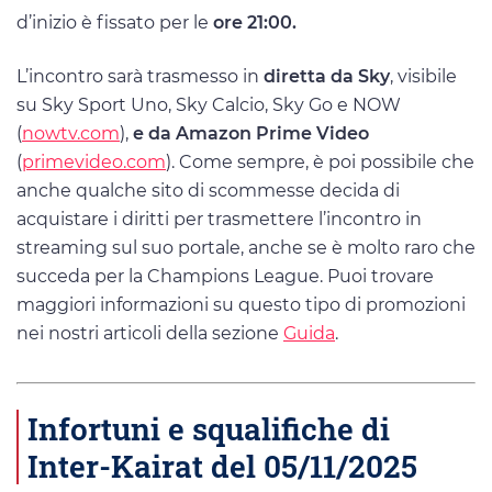
d’inizio è fissato per le
ore 21:00.
L’incontro sarà trasmesso in
diretta da Sky
, visibile
su Sky Sport Uno, Sky Calcio, Sky Go e NOW
(
nowtv.com
),
e da Amazon Prime Video
(
primevideo.com
). Come sempre, è poi possibile che
anche qualche sito di scommesse decida di
acquistare i diritti per trasmettere l’incontro in
streaming sul suo portale, anche se è molto raro che
succeda per la Champions League. Puoi trovare
maggiori informazioni su questo tipo di promozioni
nei nostri articoli della sezione
Guida
.
Infortuni e squalifiche di
Inter-Kairat del 05/11/2025