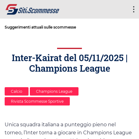
Suggerimenti attuali sulle scommesse
Inter-Kairat del 05/11/2025 |
Champions League
Calcio
Champions League
Rivista Scommesse Sportive
Unica squadra italiana a punteggio pieno nel
torneo, l’Inter torna a giocare in Champions League