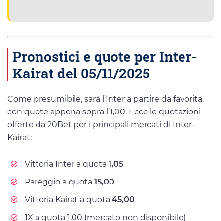
Pronostici e quote per Inter-
Kairat del 05/11/2025
Come presumibile, sarà l’Inter a partire da favorita,
con quote appena sopra l’1,00. Ecco le quotazioni
offerte da 20Bet per i principali mercati di Inter-
Kairat:
Vittoria Inter a quota
1,05
Pareggio a quota
15,00
Vittoria Kairat a quota
45,00
1X a quota 1,00 (mercato non disponibile)