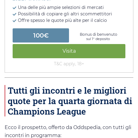
Una delle più ampie selezioni di mercati
Possibilità di copiare gli altri scommettitori
Offre spesso le quote più alte per il calcio
100€
Bonus di benvenuto
sul 1° deposito
Visita
T&C apply, 18+
Tutti gli incontri e le migliori
quote per la quarta giornata di
Champions League
Ecco il prospetto, offerto da Oddspedia, con tutti gli
incontri in programma: