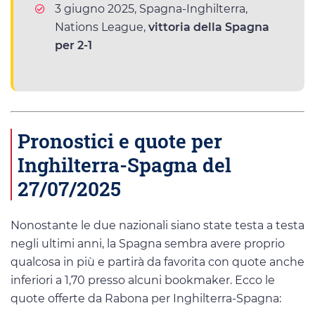
3 giugno 2025, Spagna-Inghilterra,
Nations League,
vittoria della Spagna
per 2-1
Pronostici e quote per
Inghilterra-Spagna del
27/07/2025
Nonostante le due nazionali siano state testa a testa
negli ultimi anni, la Spagna sembra avere proprio
qualcosa in più e partirà da favorita con quote anche
inferiori a 1,70 presso alcuni bookmaker. Ecco le
quote offerte da Rabona per Inghilterra-Spagna: