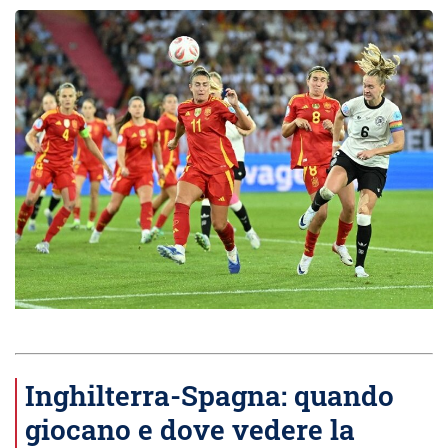
Inghilterra-Spagna: quando
giocano e dove vedere la