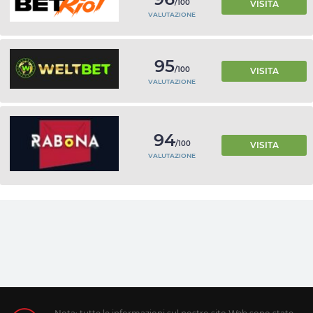
/100
VISITA
VALUTAZIONE
95
/100
VISITA
VALUTAZIONE
94
/100
VISITA
VALUTAZIONE