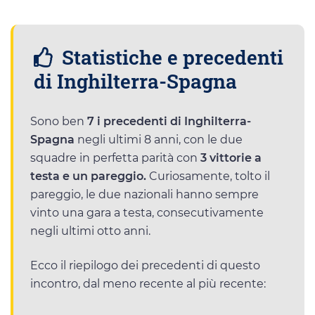
Statistiche e precedenti
di Inghilterra-Spagna
Sono ben
7 i precedenti di Inghilterra-
Spagna
negli ultimi 8 anni, con le due
squadre in perfetta parità con
3 vittorie a
testa e un pareggio.
Curiosamente, tolto il
pareggio, le due nazionali hanno sempre
vinto una gara a testa, consecutivamente
negli ultimi otto anni.
Ecco il riepilogo dei precedenti di questo
incontro, dal meno recente al più recente: