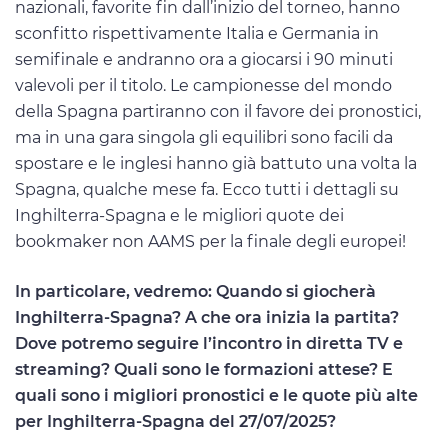
nazionali, favorite fin dall’inizio del torneo, hanno
sconfitto rispettivamente Italia e Germania in
semifinale e andranno ora a giocarsi i 90 minuti
valevoli per il titolo. Le campionesse del mondo
della Spagna partiranno con il favore dei pronostici,
ma in una gara singola gli equilibri sono facili da
spostare e le inglesi hanno già battuto una volta la
Spagna, qualche mese fa. Ecco tutti i dettagli su
Inghilterra-Spagna e le migliori quote dei
bookmaker non AAMS per la finale degli europei!
In particolare, vedremo: Quando si giocherà
Inghilterra-Spagna? A che ora inizia la partita?
Dove potremo seguire l’incontro in diretta TV e
streaming? Quali sono le formazioni attese? E
quali sono i migliori pronostici e le quote più alte
per Inghilterra-Spagna del 27/07/2025?