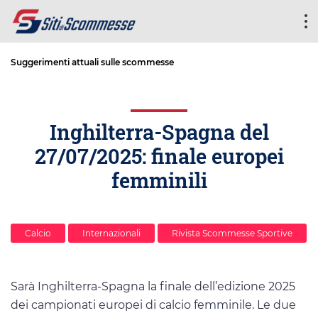
Suggerimenti attuali sulle scommesse
Inghilterra-Spagna del
27/07/2025: finale europei
femminili
Calcio
Internazionali
Rivista Scommesse Sportive
Sarà Inghilterra-Spagna la finale dell’edizione 2025
dei campionati europei di calcio femminile. Le due