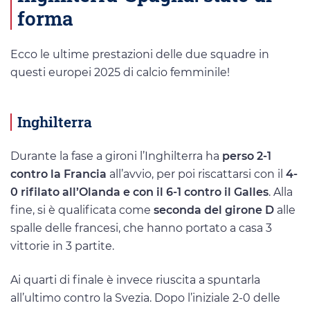
forma
Ecco le ultime prestazioni delle due squadre in
questi europei 2025 di calcio femminile!
Inghilterra
Durante la fase a gironi l’Inghilterra ha
perso 2-1
contro la Francia
all’avvio, per poi riscattarsi con il
4-
0 rifilato all’Olanda e con il 6-1 contro il Galles
. Alla
fine, si è qualificata come
seconda del girone D
alle
spalle delle francesi, che hanno portato a casa 3
vittorie in 3 partite.
Ai quarti di finale è invece riuscita a spuntarla
all’ultimo contro la Svezia. Dopo l’iniziale 2-0 delle