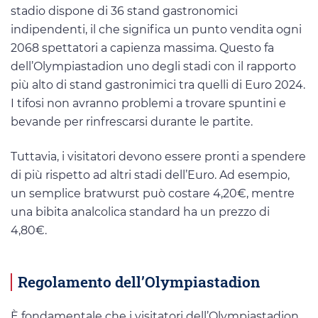
stadio dispone di 36 stand gastronomici
indipendenti, il che significa un punto vendita ogni
2068 spettatori a capienza massima. Questo fa
dell’Olympiastadion uno degli stadi con il rapporto
più alto di stand gastronimici tra quelli di Euro 2024.
I tifosi non avranno problemi a trovare spuntini e
bevande per rinfrescarsi durante le partite.
Tuttavia, i visitatori devono essere pronti a spendere
di più rispetto ad altri stadi dell’Euro. Ad esempio,
un semplice bratwurst può costare 4,20€, mentre
una bibita analcolica standard ha un prezzo di
4,80€.
Regolamento dell’Olympiastadion
È fondamentale che i visitatori dell’Olympiastadion