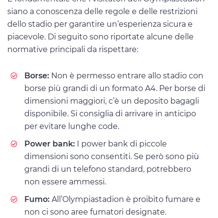
siano a conoscenza delle regole e delle restrizioni
dello stadio per garantire un’esperienza sicura e
piacevole. Di seguito sono riportate alcune delle
normative principali da rispettare:
Borse:
Non è permesso entrare allo stadio con
borse più grandi di un formato A4. Per borse di
dimensioni maggiori, c’è un deposito bagagli
disponibile. Si consiglia di arrivare in anticipo
per evitare lunghe code.
Power bank:
I power bank di piccole
dimensioni sono consentiti. Se però sono più
grandi di un telefono standard, potrebbero
non essere ammessi.
Fumo:
All’Olympiastadion è proibito fumare e
non ci sono aree fumatori designate.