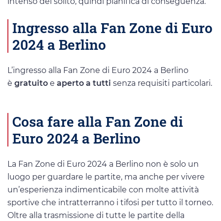
intenso del solito, quindi pianifica di conseguenza.
Ingresso alla Fan Zone di Euro
2024 a Berlino
L’ingresso alla Fan Zone di Euro 2024 a Berlino
è
gratuito
e
aperto a tutti
senza requisiti particolari.
Cosa fare alla Fan Zone di
Euro 2024 a Berlino
La Fan Zone di Euro 2024 a Berlino non è solo un
luogo per guardare le partite, ma anche per vivere
un’esperienza indimenticabile con molte attività
sportive che intratterranno i tifosi per tutto il torneo.
Oltre alla trasmissione di tutte le partite della