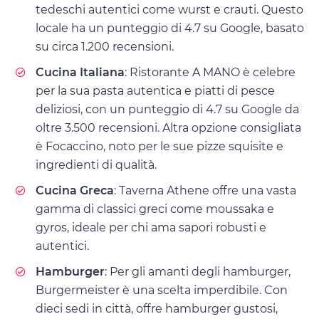
tedeschi autentici come wurst e crauti. Questo
locale ha un punteggio di 4.7 su Google, basato
su circa 1.200 recensioni.
Cucina Italiana
: Ristorante A MANO è celebre
per la sua pasta autentica e piatti di pesce
deliziosi, con un punteggio di 4.7 su Google da
oltre 3.500 recensioni. Altra opzione consigliata
è Focaccino, noto per le sue pizze squisite e
ingredienti di qualità.
Cucina Greca
: Taverna Athene offre una vasta
gamma di classici greci come moussaka e
gyros, ideale per chi ama sapori robusti e
autentici.
Hamburger
: Per gli amanti degli hamburger,
Burgermeister è una scelta imperdibile. Con
dieci sedi in città, offre hamburger gustosi,