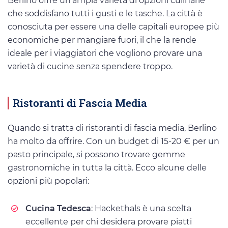
Berlino offre un’ampia varietà di opzioni culinarie
che soddisfano tutti i gusti e le tasche. La città è
conosciuta per essere una delle capitali europee più
economiche per mangiare fuori, il che la rende
ideale per i viaggiatori che vogliono provare una
varietà di cucine senza spendere troppo.
Ristoranti di Fascia Media
Quando si tratta di ristoranti di fascia media, Berlino
ha molto da offrire. Con un budget di 15-20 € per un
pasto principale, si possono trovare gemme
gastronomiche in tutta la città. Ecco alcune delle
opzioni più popolari:
Cucina Tedesca
: Hackethals è una scelta
eccellente per chi desidera provare piatti