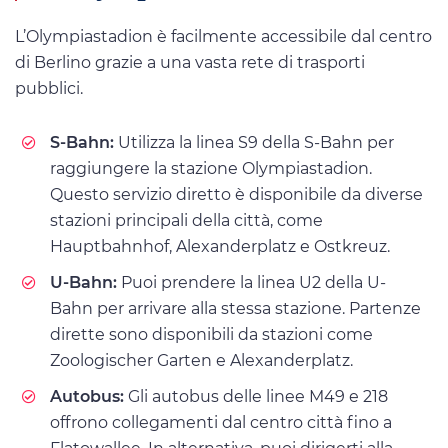
L’Olympiastadion è facilmente accessibile dal centro
di Berlino grazie a una vasta rete di trasporti
pubblici.
S-Bahn:
Utilizza la linea S9 della S-Bahn per
raggiungere la stazione Olympiastadion.
Questo servizio diretto è disponibile da diverse
stazioni principali della città, come
Hauptbahnhof, Alexanderplatz e Ostkreuz.
U-Bahn:
Puoi prendere la linea U2 della U-
Bahn per arrivare alla stessa stazione. Partenze
dirette sono disponibili da stazioni come
Zoologischer Garten e Alexanderplatz.
Autobus:
Gli autobus delle linee M49 e 218
offrono collegamenti dal centro città fino a