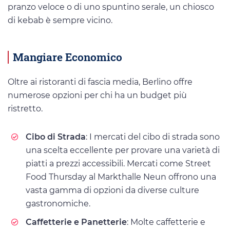
pranzo veloce o di uno spuntino serale, un chiosco
di kebab è sempre vicino.
Mangiare Economico
Oltre ai ristoranti di fascia media, Berlino offre
numerose opzioni per chi ha un budget più
ristretto.
Cibo di Strada
: I mercati del cibo di strada sono
una scelta eccellente per provare una varietà di
piatti a prezzi accessibili. Mercati come Street
Food Thursday al Markthalle Neun offrono una
vasta gamma di opzioni da diverse culture
gastronomiche.
Caffetterie e Panetterie
: Molte caffetterie e