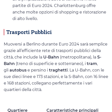
partite di Euro 2024. Charlottenburg offre
anche molte opzioni di shopping e ristorazione
di alto livello.
Trasporti Pubblici
Muoversi a Berlino durante Euro 2024 sarà semplice
grazie all’efficiente rete di trasporti pubblici della
città, che include la
U-Bahn
(metropolitana), la
S-
Bahn
(treno di superficie e sotterraneo), i
tram
,
gli
autobus
e persino i
traghetti
. La U-Bahn, con le
sue dieci linee e 173 stazioni, e la S-Bahn, con 16 linee
e 168 stazioni, collegano perfettamente i vari
quartieri della città.
Quartiere
Caratteristiche principali