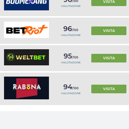
/100
VISITA
VALUTAZIONE
96
/100
VISITA
VALUTAZIONE
95
/100
VISITA
VALUTAZIONE
94
/100
VISITA
VALUTAZIONE