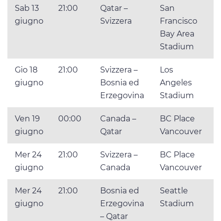
Sab 13
21:00
Qatar –
San
giugno
Svizzera
Francisco
Bay Area
Stadium
Gio 18
21:00
Svizzera –
Los
giugno
Bosnia ed
Angeles
Erzegovina
Stadium
Ven 19
00:00
Canada –
BC Place
giugno
Qatar
Vancouver
Mer 24
21:00
Svizzera –
BC Place
giugno
Canada
Vancouver
Mer 24
21:00
Bosnia ed
Seattle
giugno
Erzegovina
Stadium
– Qatar