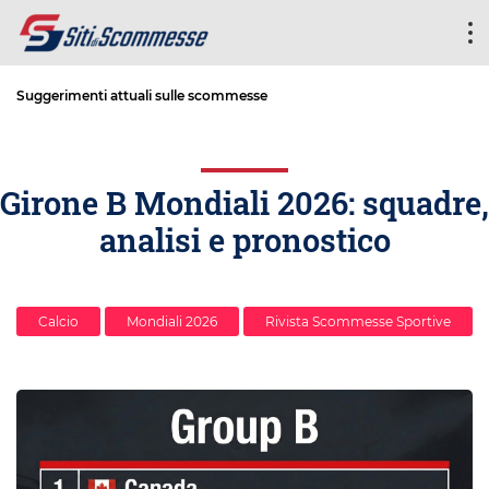
Suggerimenti attuali sulle scommesse
Girone B Mondiali 2026: squadre,
analisi e pronostico
Calcio
Mondiali 2026
Rivista Scommesse Sportive