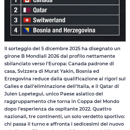
Il sorteggio del 5 dicembre 2025 ha disegnato un
girone B Mondiali 2026 dal profilo nettamente
sbilanciato verso l’Europa: Canada padrone di
casa, Svizzera di Murat Yakin, Bosnia ed
Erzegovina reduce dalla qualificazione ai rigori sul
Galles e dall’eliminazione dell’Italia, e il Qatar di
Julen Lopetegui, unico Paese asiatico del
raggruppamento che torna in Coppa del Mondo
dopo l’esperienza da ospitante 2022. Quattro
nazionali, tre continenti, un solo verdetto sportivo:
chi passa il turno e affronta i sedicesimi del nuovo