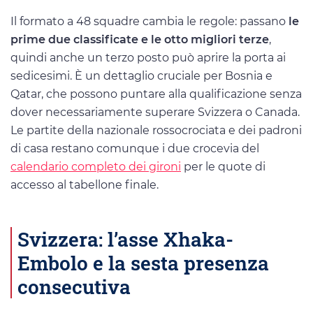
Il formato a 48 squadre cambia le regole: passano
le
prime due classificate e le otto migliori terze
,
quindi anche un terzo posto può aprire la porta ai
sedicesimi. È un dettaglio cruciale per Bosnia e
Qatar, che possono puntare alla qualificazione senza
dover necessariamente superare Svizzera o Canada.
Le partite della nazionale rossocrociata e dei padroni
di casa restano comunque i due crocevia del
calendario completo dei gironi
per le quote di
accesso al tabellone finale.
Svizzera: l’asse Xhaka-
Embolo e la sesta presenza
consecutiva