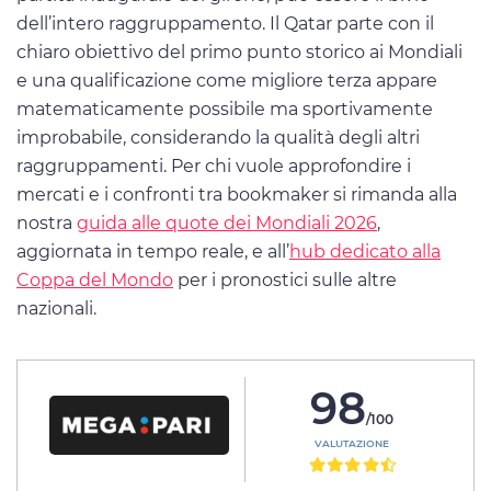
dell’intero raggruppamento. Il Qatar parte con il
chiaro obiettivo del primo punto storico ai Mondiali
e una qualificazione come migliore terza appare
matematicamente possibile ma sportivamente
improbabile, considerando la qualità degli altri
raggruppamenti. Per chi vuole approfondire i
mercati e i confronti tra bookmaker si rimanda alla
nostra
guida alle quote dei Mondiali 2026
,
aggiornata in tempo reale, e all’
hub dedicato alla
Coppa del Mondo
per i pronostici sulle altre
nazionali.
98
/100
VALUTAZIONE