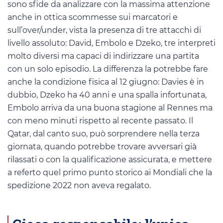
sono sfide da analizzare con la massima attenzione
anche in ottica scommesse sui marcatori e
sull’over/under, vista la presenza di tre attacchi di
livello assoluto: David, Embolo e Dzeko, tre interpreti
molto diversi ma capaci di indirizzare una partita
con un solo episodio. La differenza la potrebbe fare
anche la condizione fisica al 12 giugno: Davies è in
dubbio, Dzeko ha 40 anni e una spalla infortunata,
Embolo arriva da una buona stagione al Rennes ma
con meno minuti rispetto al recente passato. Il
Qatar, dal canto suo, può sorprendere nella terza
giornata, quando potrebbe trovare avversari già
rilassati o con la qualificazione assicurata, e mettere
a referto quel primo punto storico ai Mondiali che la
spedizione 2022 non aveva regalato.