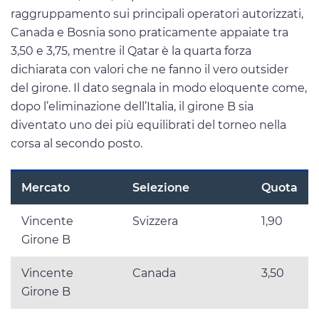
raggruppamento sui principali operatori autorizzati,
Canada e Bosnia sono praticamente appaiate tra
3,50 e 3,75, mentre il Qatar è la quarta forza
dichiarata con valori che ne fanno il vero outsider
del girone. Il dato segnala in modo eloquente come,
dopo l’eliminazione dell’Italia, il girone B sia
diventato uno dei più equilibrati del torneo nella
corsa al secondo posto.
Mercato
Selezione
Quota
Vincente
Svizzera
1,90
Girone B
Vincente
Canada
3,50
Girone B