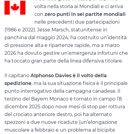
volta nella storia ai Mondiali e ci arriva
con
zero punti in sei partite mondiali
nelle precedenti due partecipazioni
(1986 e 2022). Jesse Marsch, statunitense in
panchina dal maggio 2024, ha costruito un’identità
di pressione alta e ripartenze rapide, ma a marzo
2026 ha dovuto gestire un’emergenza infortuni che
ha toccato gran parte della linea difensiva titolare.
Il capitano
Alphonso Davies è il volto della
spedizione
, ma la sua situazione fisica è il principale
punto interrogativo della campagna canadese. Il
terzino del Bayern Monaco è tornato in campo l’8
dicembre 2025 dopo nove mesi di stop per rottura
del crociato anteriore destro, poi ha alternato
spezzoni a due nuove ricadute (un’elongazione
muscolare a febbraio e un problema al bicipite