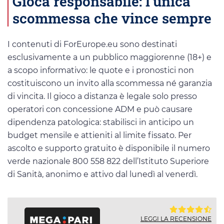
Gioca responsabile: l’unica
scommessa che vince sempre
I contenuti di ForEurope.eu sono destinati
esclusivamente a un pubblico maggiorenne (18+) e
a scopo informativo: le quote e i pronostici non
costituiscono un invito alla scommessa né garanzia
di vincita. Il gioco a distanza è legale solo presso
operatori con concessione ADM e può causare
dipendenza patologica: stabilisci in anticipo un
budget mensile e attieniti al limite fissato. Per
ascolto e supporto gratuito è disponibile il numero
verde nazionale 800 558 822 dell’Istituto Superiore
di Sanità, anonimo e attivo dal lunedì al venerdì.
LEGGI LA RECENSIONE